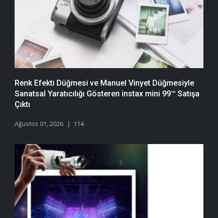
Renk Efekti Düğmesi ve Manuel Vinyet Düğmesiyle
Sanatsal Yaratıcılığı Gösteren instax mini 99™ Satışa
Çıktı
Ağustos 01, 2026
114