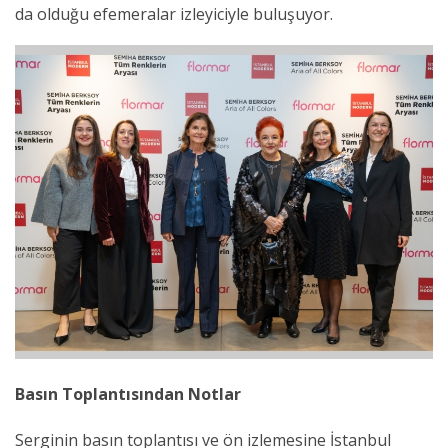
da olduğu efemeralar izleyiciyle buluşuyor.
Basın Toplantısından Notlar
Serginin basın toplantısı ve ön izlemesine İstanbul