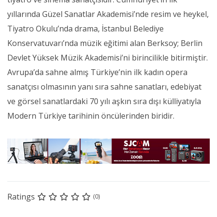
yıllarında Güzel Sanatlar Akademisi’nde resim ve heykel,
Tiyatro Okulu’nda drama, İstanbul Belediye
Konservatuvarı’nda müzik eğitimi alan Berksoy; Berlin
Devlet Yüksek Müzik Akademisi’ni birincilikle bitirmiştir.
Avrupa’da sahne almış Türkiye’nin ilk kadın opera
sanatçısı olmasının yanı sıra sahne sanatları, edebiyat
ve görsel sanatlardaki 70 yılı aşkın sıra dışı külliyatıyla
Modern Türkiye tarihinin öncülerinden biridir.
Ratings
(0)