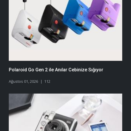
Polaroid Go Gen 2 ile Anılar Cebinize Sığıyor
Ağustos 01, 2026
112