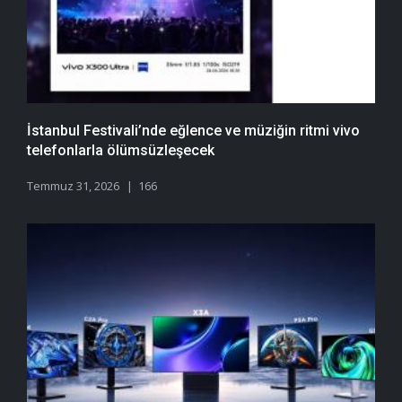
İstanbul Festivali’nde eğlence ve müziğin ritmi vivo
telefonlarla ölümsüzleşecek
Temmuz 31, 2026
166