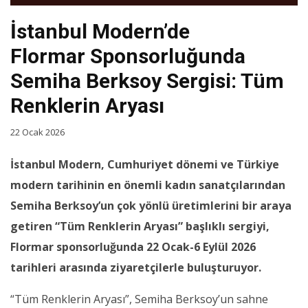
İstanbul Modern’de
Flormar Sponsorluğunda
Semiha Berksoy Sergisi: Tüm
Renklerin Aryası
22 Ocak 2026
İstanbul Modern, Cumhuriyet dönemi ve Türkiye
modern tarihinin en önemli kadın sanatçılarından
Semiha Berksoy’un çok yönlü üretimlerini bir araya
getiren “Tüm Renklerin Aryası” başlıklı sergiyi,
Flormar sponsorluğunda 22 Ocak-6 Eylül 2026
tarihleri arasında ziyaretçilerle buluşturuyor.
“Tüm Renklerin Aryası”, Semiha Berksoy’un sahne