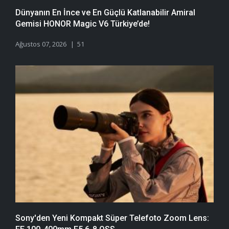
Dünyanın En İnce ve En Güçlü Katlanabilir Amiral
Gemisi HONOR Magic V6 Türkiye’de!
Ağustos 07, 2026
51
Sony'den Yeni Kompakt Süper Telefoto Zoom Lens: