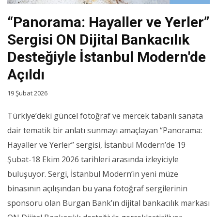
“Panorama: Hayaller ve Yerler”
Sergisi ON Dijital Bankacılık
Desteğiyle İstanbul Modern'de
Açıldı
19 Şubat 2026
Türkiye’deki güncel fotoğraf ve mercek tabanlı sanata
dair tematik bir anlatı sunmayı amaçlayan “Panorama:
Hayaller ve Yerler” sergisi, İstanbul Modern’de 19
Şubat-18 Ekim 2026 tarihleri arasında izleyiciyle
buluşuyor. Sergi, İstanbul Modern’in yeni müze
binasının açılışından bu yana fotoğraf sergilerinin
sponsoru olan Burgan Bank’ın dijital bankacılık markası