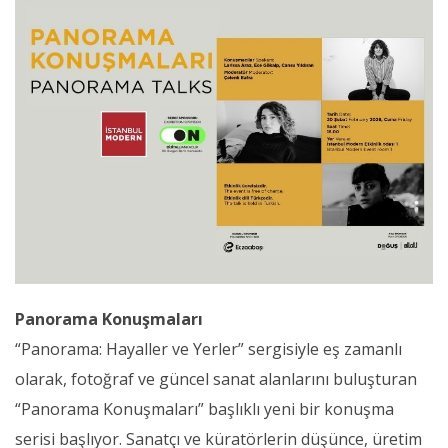
Panorama Konuşmaları
“Panorama: Hayaller ve Yerler” sergisiyle eş zamanlı
olarak, fotoğraf ve güncel sanat alanlarını buluşturan
“Panorama Konuşmaları” başlıklı yeni bir konuşma
serisi başlıyor. Sanatçı ve küratörlerin düşünce, üretim