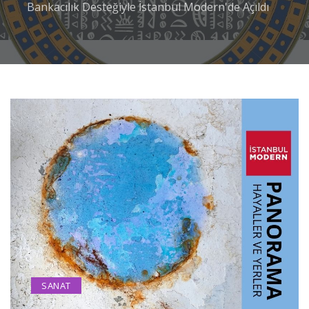
Bankacılık Desteğiyle İstanbul Modern'de Açıldı
SANAT