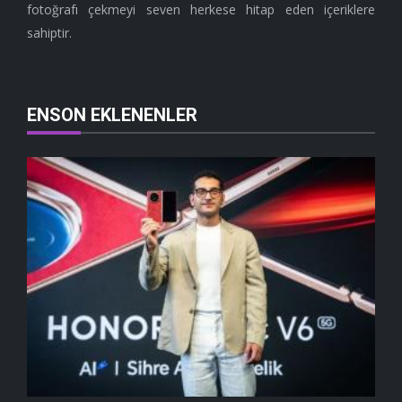
fotoğrafı çekmeyi seven herkese hitap eden içeriklere
sahiptir.
ENSON EKLENENLER