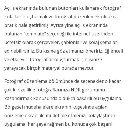
Açılış ekranında bulunan butonları kullanarak fotoğraf
kolajları oluşturmak ve fotoğraf düzenlemek oldukça
pratik hale getirilmiş. Ayrıca yine açılış ekranında
bulunan “template” seçeneği ile internet üzerinden
ücretsiz olarak çerçeveler, şablonlar ve kolaj şemaları
edinebilirsiniz. Bu kısma göz atmanızı öneririz. Eğlenceli
ve etkileyici fotoğraflar oluşturmak için işinize
yarayacak birçok materyal burada mevcut.
Fotoğraf düzenleme bölümünde de seçenekler o kadar
çok ki özellikle fotoğraflarınıza HDR görünümü
kazandırmak konusunda oldukça başarılı bu uygulama.
Bölgesel müdehalelere ekranın köşesinde açılan
önizleme ekranı ile müdehale etmenizi kolaylaştıran
uygulama, her şeye rağmen bu konuda çok başarılı