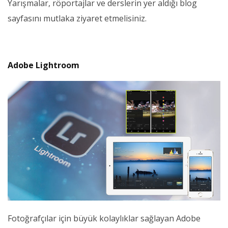
Yarışmalar, röportajlar ve derslerin yer aldığı blog
sayfasını mutlaka ziyaret etmelisiniz.
Adobe Lightroom
Fotoğrafçılar için büyük kolaylıklar sağlayan Adobe