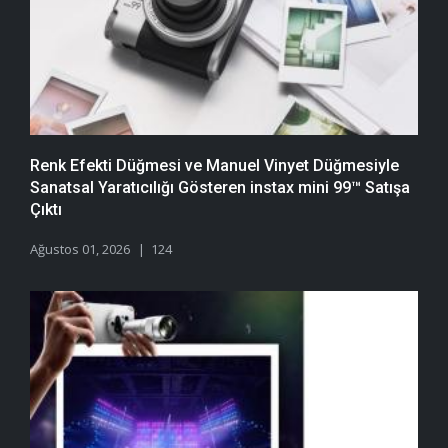
Renk Efekti Düğmesi ve Manuel Vinyet Düğmesiyle
Sanatsal Yaratıcılığı Gösteren instax mini 99™ Satışa
Çıktı
Ağustos 01, 2026
124