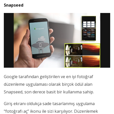
Snapseed
Google tarafından geliştirilen ve en iyi fotoğraf
düzenleme uygulaması olarak birçok ödül alan
Snapseed, son derece basit bir kullanıma sahip.
Giriş ekranı oldukça sade tasarlanmış uygulama
“fotoğrafı aç” ikonu ile sizi karşılıyor. Düzenlemek