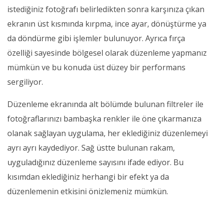
istediğiniz fotoğrafı belirledikten sonra karşınıza çıkan
ekranın üst kısmında kırpma, ince ayar, dönüştürme ya
da döndürme gibi işlemler bulunuyor. Ayrıca fırça
özelliği sayesinde bölgesel olarak düzenleme yapmanız
mümkün ve bu konuda üst düzey bir performans
sergiliyor.
Düzenleme ekranında alt bölümde bulunan filtreler ile
fotoğraflarınızı bambaşka renkler ile öne çıkarmanıza
olanak sağlayan uygulama, her eklediğiniz düzenlemeyi
ayrı ayrı kaydediyor. Sağ üstte bulunan rakam,
uyguladığınız düzenleme sayısını ifade ediyor. Bu
kısımdan eklediğiniz herhangi bir efekt ya da
düzenlemenin etkisini önizlemeniz mümkün.