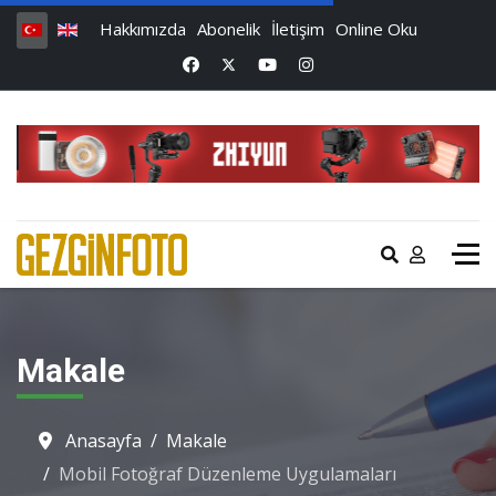
Hakkımızda
Abonelik
İletişim
Online Oku
Makale
Anasayfa
Makale
Mobil Fotoğraf Düzenleme Uygulamaları