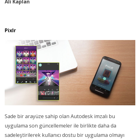
Ali Kaplan
Pixlr
Sade bir arayüze sahip olan Autodesk imzalı bu
uygulama son güncellemeler ile birlikte daha da
sadeleştirilerek kullanıcı dostu bir uygulama olmayı