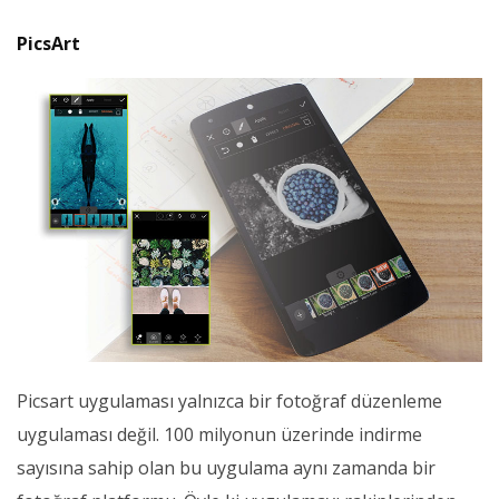
PicsArt
Picsart uygulaması yalnızca bir fotoğraf düzenleme
uygulaması değil. 100 milyonun üzerinde indirme
sayısına sahip olan bu uygulama aynı zamanda bir