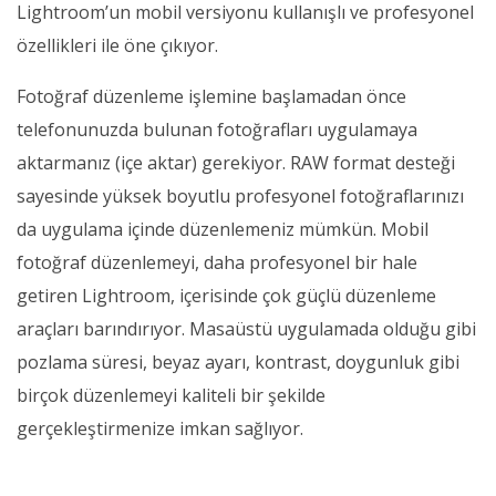
Lightroom’un mobil versiyonu kullanışlı ve profesyonel
özellikleri ile öne çıkıyor.
Fotoğraf düzenleme işlemine başlamadan önce
telefonunuzda bulunan fotoğrafları uygulamaya
aktarmanız (içe aktar) gerekiyor. RAW format desteği
sayesinde yüksek boyutlu profesyonel fotoğraflarınızı
da uygulama içinde düzenlemeniz mümkün. Mobil
fotoğraf düzenlemeyi, daha profesyonel bir hale
getiren Lightroom, içerisinde çok güçlü düzenleme
araçları barındırıyor. Masaüstü uygulamada olduğu gibi
pozlama süresi, beyaz ayarı, kontrast, doygunluk gibi
birçok düzenlemeyi kaliteli bir şekilde
gerçekleştirmenize imkan sağlıyor.