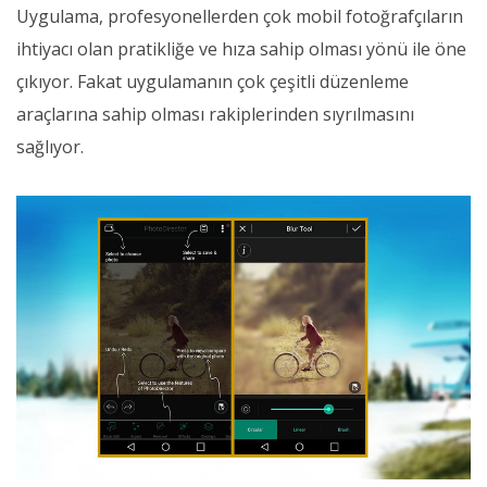
Uygulama, profesyonellerden çok mobil fotoğrafçıların
ihtiyacı olan pratikliğe ve hıza sahip olması yönü ile öne
çıkıyor. Fakat uygulamanın çok çeşitli düzenleme
araçlarına sahip olması rakiplerinden sıyrılmasını
sağlıyor.