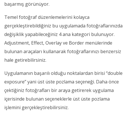
başarmış görünüyor.
Temel fotoğraf düzenlemelerini kolayca
gerçekleştirebildiğiniz bu uygulamada fotoğraflarınızda
değişiklik yapabileceğiniz 4 ana kategori bulunuyor.
Adjustment, Effect, Overlay ve Border menülerinde
bulunan araçaları kullanarak fotoğraflarınızı benzersiz
hale getirebilirsiniz.
Uygulamanın başarılı olduğu noktalardan birisi “double
exposure” yani üst üste pozlama seçeneği. Daha önce
çektiğiniz fotoğrafları bir araya getirerek uygulama
içerisinde bulunan seçeneklerle üst üste pozlama
işlemini gerçekleştirebilirsiniz.