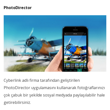
PhotoDirector
Cyberlink adlı firma tarafından geliştirilen
PhotoDirector uygulamasını kullanarak fotoğraflarınızı
çok çabuk bir şekilde sosyal medyada paylaşılabilir hale
getirebilirsiniz.