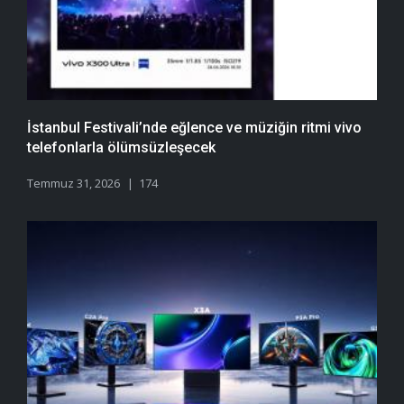
İstanbul Festivali’nde eğlence ve müziğin ritmi vivo
telefonlarla ölümsüzleşecek
Temmuz 31, 2026
174