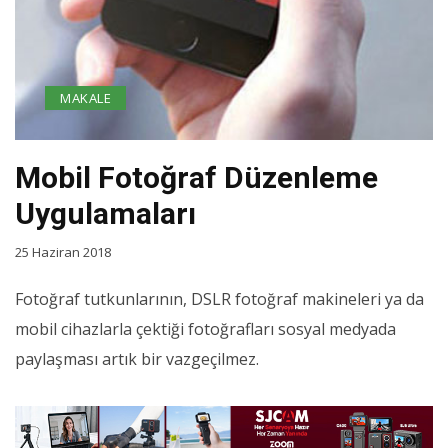
MAKALE
Mobil Fotoğraf Düzenleme
Uygulamaları
25 Haziran 2018
Fotoğraf tutkunlarının, DSLR fotoğraf makineleri ya da
mobil cihazlarla çektiği fotoğrafları sosyal medyada
paylaşması artık bir vazgeçilmez.