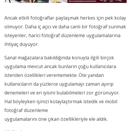
Ancak etkili fotoğraflar paylaşmak herkes için pek kolay
olmuyor. Daha iç açıcı ve daha canlı bir fotoğraf sunmak
isteyenler, harici fotoğraf düzenleme uygulamalarına
ihtiyaç duyuyor.
Sanal mağazalara bakıldığında konuyla ilgili birçok
uygulama mevcut ancak bunların çoğu kullanıcılara
istenilen özellikleri verememekte. Öte yandan
kullanıcıların da yüzlerce uygulamayı zaman ayırıp
denemeleri ve en iyisini bulabilmeleri zor görünüyor.
Hal böyleyken işinizi kolaylaştırmak istedik ve mobil
fotoğraf düzenleme
uygulamalarını öne çıkan özellikleriyle ele aldık.