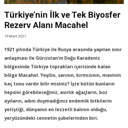
Türkiye’nin İlk ve Tek Biyosfer
Rezerv Alanı Macahel
19 Mart 2021
1921 yılında Türkiye ile Rusya arasında yapılan sınır
anlaşması ile Gürcistan’ın Doğu Karadeniz
bölgesinde Türkiye toprakları içerisinde kalan
bölge Macahel. Yeşilin, sarının, kırmızının, mavinin
kaç tonu vardır bilir misiniz? İşte bütün bunların
hepsini görebileceğiniz, asırlık ağaçların, boz
ayıların, adını duymadığınız endemik bitkilerin
yetiştiği, dünyanın en lezzetli balının olduğu,
yeryüzündeki cennetin şubelerinden biri.