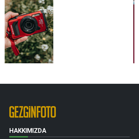
HAKKIMIZDA