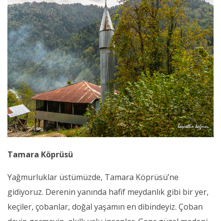
Tamara Köprüsü
Yağmurluklar üstümüzde, Tamara Köprüsü’ne
gidiyoruz. Derenin yanında hafif meydanlık gibi bir yer,
keçiler, çobanlar, doğal yaşamın en dibindeyiz. Çoban