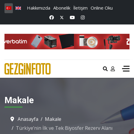
Hakkımızda
Abonelik
İletişim
Online Oku
Makale
Anasayfa
Makale
Türkiye’nin İlk ve Tek Biyosfer Rezerv Alanı