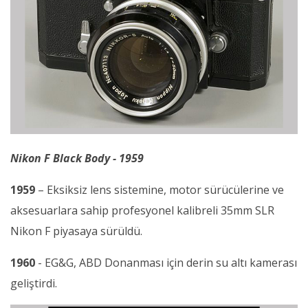
Nikon F Black Body - 1959
1959
– Eksiksiz lens sistemine, motor sürücülerine ve
aksesuarlara sahip profesyonel kalibreli 35mm SLR
Nikon F piyasaya sürüldü.
1960
- EG&G, ABD Donanması için derin su altı kamerası
geliştirdi.