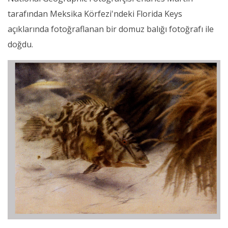
tarafından Meksika Körfezi'ndeki Florida Keys
açıklarında fotoğraflanan bir domuz balığı fotoğrafı ile
doğdu.