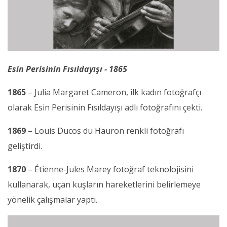
Esin Perisinin Fısıldayışı - 1865
1865
– Julia Margaret Cameron, ilk kadın fotoğrafçı
olarak Esin Perisinin Fısıldayışı adlı fotoğrafını çekti.
1869
– Louis Ducos du Hauron renkli fotoğrafı
geliştirdi.
1870
– Étienne-Jules Marey fotoğraf teknolojisini
kullanarak, uçan kuşların hareketlerini belirlemeye
yönelik çalışmalar yaptı.