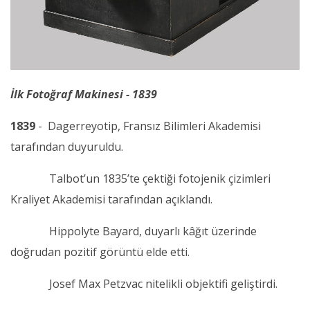
İlk Fotoğraf Makinesi - 1839
1839
- Dagerreyotip, Fransız Bilimleri Akademisi
tarafından duyuruldu.
Talbot’un 1835’te çektiği fotojenik çizimleri
Kraliyet Akademisi tarafından açıklandı.
Hippolyte Bayard, duyarlı kâğıt üzerinde
doğrudan pozitif görüntü elde etti.
Josef Max Petzvac nitelikli objektifi geliştirdi.