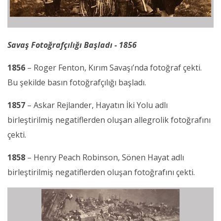
Savaş Fotoğrafçılığı Başladı - 1856
1856
– Roger Fenton, Kırım Savaşı’nda fotoğraf çekti.
Bu şekilde basın fotoğrafçılığı başladı.
1857
– Askar Rejlander, Hayatın İki Yolu adlı
birleştirilmiş negatiflerden oluşan allegrolik fotoğrafını
çekti.
1858
– Henry Peach Robinson, Sönen Hayat adlı
birleştirilmiş negatiflerden oluşan fotoğrafını çekti.