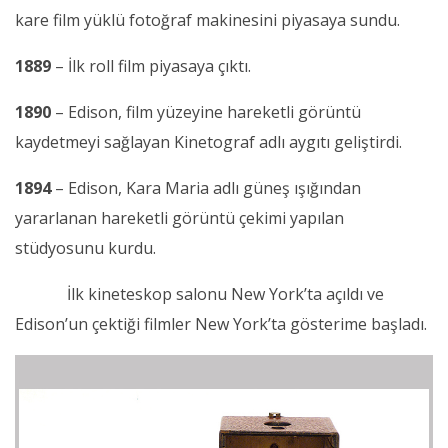
kare film yüklü fotoğraf makinesini piyasaya sundu.
1889
– İlk roll film piyasaya çıktı.
1890
– Edison, film yüzeyine hareketli görüntü
kaydetmeyi sağlayan Kinetograf adlı aygıtı geliştirdi.
1894
– Edison, Kara Maria adlı güneş ışığından
yararlanan hareketli görüntü çekimi yapılan
stüdyosunu kurdu.
İlk kineteskop salonu New York’ta açıldı ve
Edison’un çektiği filmler New York’ta gösterime başladı.