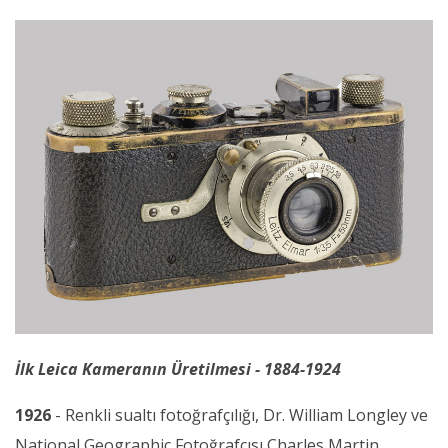
İlk Leica Kameranın Üretilmesi - 1884-1924
1926
- Renkli sualtı fotoğrafçılığı, Dr. William Longley ve
National Geographic Fotoğrafçısı Charles Martin