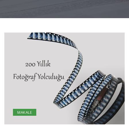
MAKALE