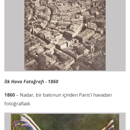
İlk Hava Fotoğrafı - 1860
1860
– Nadar, bir balonun içinden Paris’i havadan
fotoğrafladı.