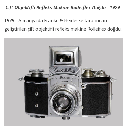
Çift Objektifli Refleks Makine Rolleiflex Doğdu - 1929
1929
- Almanya'da Franke & Heidecke tarafından
geliştirilen çift objektifli refleks makine Rolleiflex doğdu.