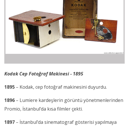
Kodak Cep Fotoğraf Makinesi - 1895
1895
– Kodak, cep fotoğraf makinesini duyurdu.
1896
– Lumiere kardeşlerin görüntü yönetmenlerinden
Promio, İstanbul’da kısa filmler çekti.
1897
– İstanbul’da sinematograf gösterisi yapılmaya