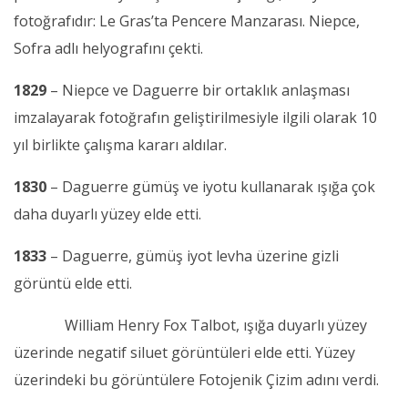
fotoğrafıdır: Le Gras’ta Pencere Manzarası. Niepce,
Sofra adlı helyografını çekti.
1829
– Niepce ve Daguerre bir ortaklık anlaşması
imzalayarak fotoğrafın geliştirilmesiyle ilgili olarak 10
yıl birlikte çalışma kararı aldılar.
1830
– Daguerre gümüş ve iyotu kullanarak ışığa çok
daha duyarlı yüzey elde etti.
1833
– Daguerre, gümüş iyot levha üzerine gizli
görüntü elde etti.
William Henry Fox Talbot, ışığa duyarlı yüzey
üzerinde negatif siluet görüntüleri elde etti. Yüzey
üzerindeki bu görüntülere Fotojenik Çizim adını verdi.