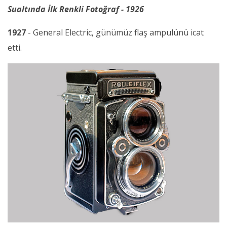
Sualtında İlk Renkli Fotoğraf - 1926
1927
- General Electric, günümüz flaş ampulünü icat
etti.