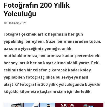
Fotoğrafın 200 Yıllık
Yolculuğu
10 Haziran 2021
Fotoğraf çekmek artık hepimizin her gün
yapabildiği bir eylem. Güzel bir manzaradan tutun,
az sonra yiyeceğimiz yemeğe, anlık
mutluluklarımıza, anılarımıza kadar çevremizdeki
her şeyi artık her an kayıt altına alabiliyoruz. Peki,
cebimizden bir telefon çıkaracak kadar kolay
yapılabilen fotoğrafçılıkta bu seviyeye nasıl
ulaştık? Fotoğrafın 200 yıllık yolculuğunda büyüklü
küçüklü kilometre taşlarını sizin için derledik.