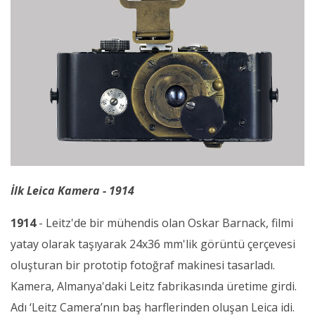
İlk Leica Kamera - 1914
1914
- Leitz'de bir mühendis olan Oskar Barnack, filmi
yatay olarak taşıyarak 24x36 mm'lik görüntü çerçevesi
oluşturan bir prototip fotoğraf makinesi tasarladı.
Kamera, Almanya'daki Leitz fabrikasında üretime girdi.
Adı ‘Leitz Camera’nın baş harflerinden oluşan Leica idi.