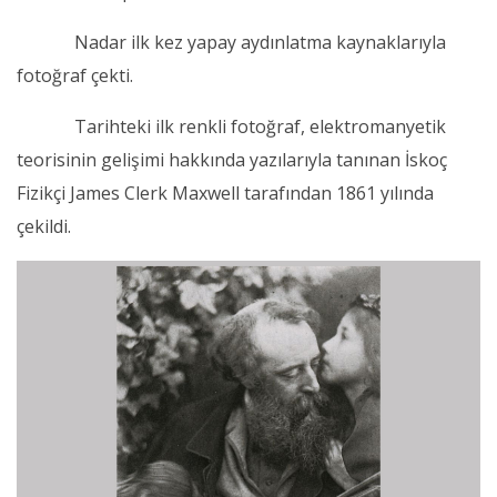
Nadar ilk kez yapay aydınlatma kaynaklarıyla
fotoğraf çekti.
Tarihteki ilk renkli fotoğraf, elektromanyetik
teorisinin gelişimi hakkında yazılarıyla tanınan İskoç
Fizikçi James Clerk Maxwell tarafından 1861 yılında
çekildi.