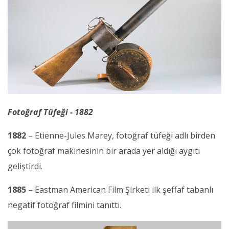
Fotoğraf Tüfeği - 1882
1882
– Etienne-Jules Marey, fotoğraf tüfeği adlı birden
çok fotoğraf makinesinin bir arada yer aldığı aygıtı
geliştirdi.
1885
– Eastman American Film Şirketi ilk şeffaf tabanlı
negatif fotoğraf filmini tanıttı.