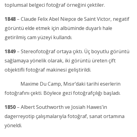
toplumsal belgeci fotoğraf örneğini çektiler.
1848
– Claude Felix Abel Niepce de Saint Victor, negatif
görüntü elde etmek için albüminde duyarlı hale
getirilmiş cam yüzeyi kullandı.
1849
– Stereofotoğraf ortaya çıktı. Üç boyutlu görüntü
sağlamaya yönelik olarak, iki görüntü üreten çift
objektifli fotoğraf makinesi geliştirildi.
Maxime Du Camp, Mısır’daki tarihi eserlerin
fotoğrafını çekti. Böylece gezi fotoğrafçılığı başladı.
1850
– Albert Southworth ve Josiah Hawes’in
dagerreyotip çalışmalarıyla fotoğraf, sanat ortamına
yöneldi.