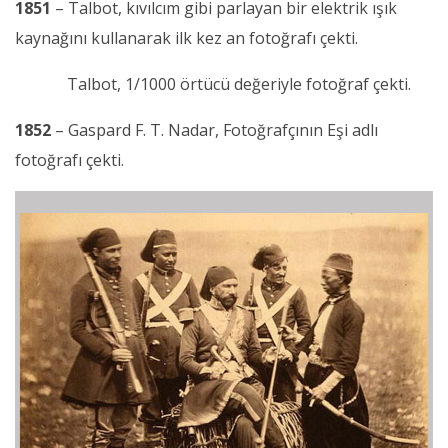
1851
– Talbot, kıvılcım gibi parlayan bir elektrik ışık
kaynağını kullanarak ilk kez an fotoğrafı çekti.
Talbot, 1/1000 örtücü değeriyle fotoğraf çekti.
1852
– Gaspard F. T. Nadar, Fotoğrafçının Eşi adlı
fotoğrafı çekti.