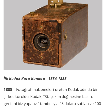
İlk Kodak Kutu Kamera - 1884-1888
1888
– Fotoğraf malzemeleri üreten Kodak adında bir
şirket kuruldu. Kodak, “Siz çekim düğmesine basın,
gerisini biz yaparız.” tanıtımıyla 25 dolara satılan ve 100