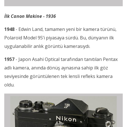
İlk Canon Makine - 1936
1948
- Edwin Land, tamamen yeni bir kamera türünü,
Polaroid Model 95’i piyasaya sürdü. Bu, dünyanın ilk
uygulanabilir anlık görüntü kamerasıydı.
1957
- Japon Asahi Optical tarafından tanıtılan Pentax
adlı kamera, anında dönüş aynasına sahip ilk göz
seviyesinde görüntülenen tek lensli refleks kamera
oldu.