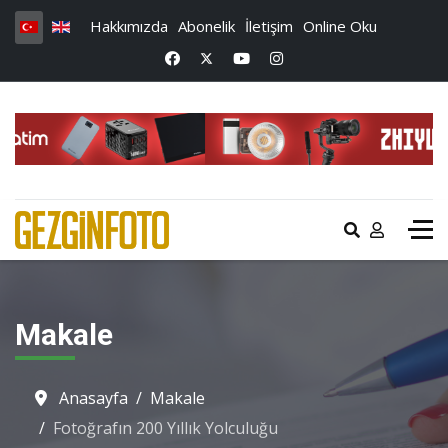
Hakkımızda
Abonelik
İletişim
Online Oku
Makale
Anasayfa
Makale
Fotoğrafın 200 Yıllık Yolculuğu