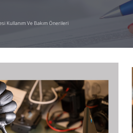
si Kullanım Ve Bakım Önerileri