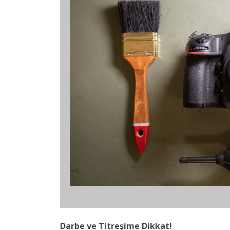
Darbe ve Titreşime Dikkat!