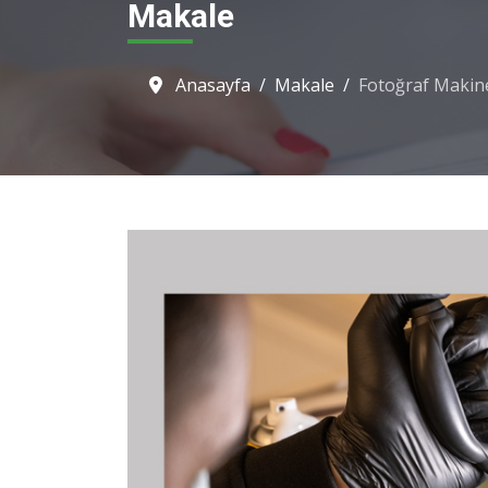
Makale
Anasayfa
Makale
Fotoğraf Makine