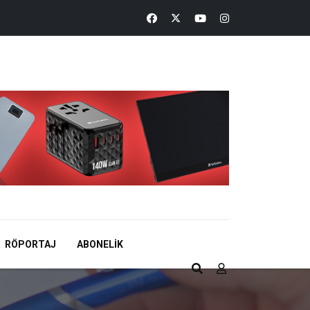
RÖPORTAJ
ABONELIK