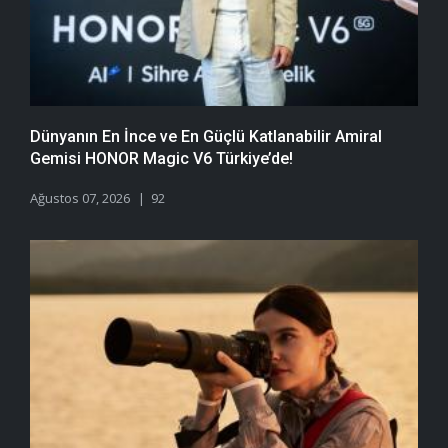
Dünyanın En İnce ve En Güçlü Katlanabilir Amiral
Gemisi HONOR Magic V6 Türkiye’de!
Ağustos 07, 2026
92