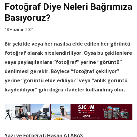
Fotoğraf Diye Neleri Bağrımıza
Basıyoruz?
18 Haziran 2021
Bir şekilde veya her nasılsa elde edilen her görüntü
fotoğraf olarak nitelendiriliyor. Oysa bu çekilenlere
veya paylaşılanlara “fotoğraf” yerine “görüntü”
denilmesi gerekir. Böylece “fotoğraf çekiliyor”
yerine “görüntü elde ediliyor” veya “anlık görüntü
kaydediliyor” gibi doğru ifadeler kullanılmış olur.
Yazı ve Fotoğraf: Hasan ATABAŞ