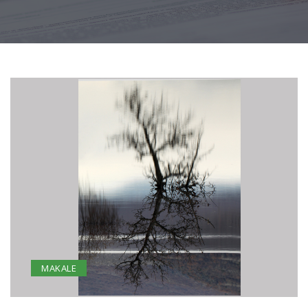
MAKALE