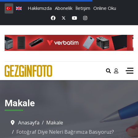
Hakkımızda
Abonelik
İletişim
Online Oku
Makale
Anasayfa
Makale
Fotoğraf Diye Neleri Bağrımıza Basıyoruz?