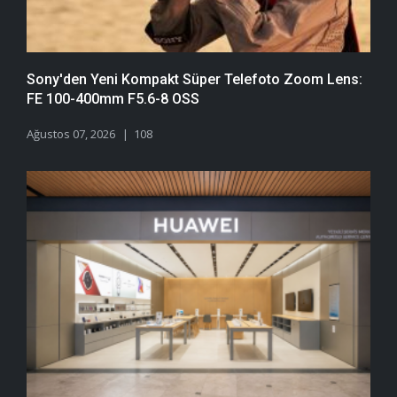
Sony'den Yeni Kompakt Süper Telefoto Zoom Lens:
FE 100-400mm F5.6-8 OSS
Ağustos 07, 2026
108