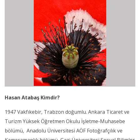
Hasan Atabaş Kimdir?
1947 Vakfıkebir, Trabzon doğumlu. Ankara Ticaret ve
Turizm Yüksek Öğretmen Okulu İşletme-Muhasebe
bölümü, Anadolu Üniversitesi AÖF Fotoğrafçılık ve