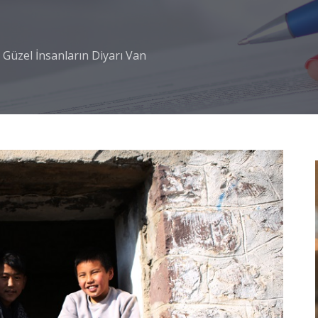
 Güzel İnsanların Diyarı Van