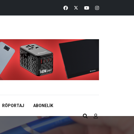
RÖPORTAJ
ABONELIK