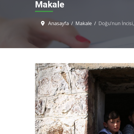
Makale
Anasayfa
Makale
Doğu’nun İncisi,