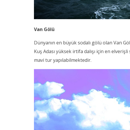
Van Gölü
Dünyanın en büyük sodalı gölü olan Van Gölü,
Kuş Adası yüksek irtifa dalışı için en elveriş
mavi tur yapılabilmektedir.