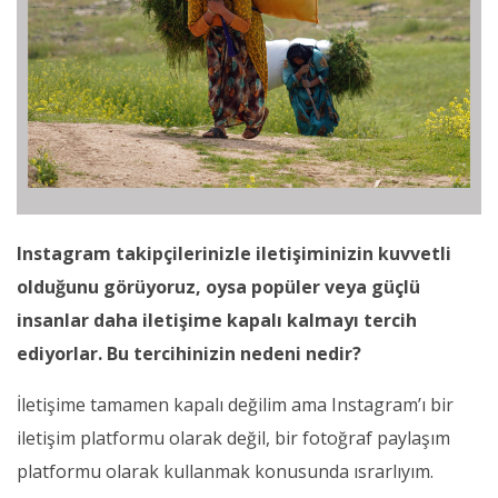
Instagram takipçilerinizle iletişiminizin kuvvetli
olduğunu görüyoruz, oysa popüler veya güçlü
insanlar daha iletişime kapalı kalmayı tercih
ediyorlar. Bu tercihinizin nedeni nedir?
İletişime tamamen kapalı değilim ama Instagram’ı bir
iletişim platformu olarak değil, bir fotoğraf paylaşım
platformu olarak kullanmak konusunda ısrarlıyım.