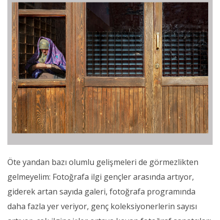
Öte yandan bazı olumlu gelişmeleri de görmezlikten
gelmeyelim: Fotoğrafa ilgi gençler arasında artıyor,
giderek artan sayıda galeri, fotoğrafa programında
daha fazla yer veriyor, genç koleksiyonerlerin sayısı