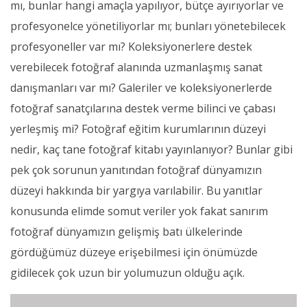
mı, bunlar hangi amaçla yapılıyor, bütçe ayırıyorlar ve
profesyonelce yönetiliyorlar mı; bunları yönetebilecek
profesyoneller var mı? Koleksiyonerlere destek
verebilecek fotoğraf alanında uzmanlaşmış sanat
danışmanları var mı? Galeriler ve koleksiyonerlerde
fotoğraf sanatçılarına destek verme bilinci ve çabası
yerleşmiş mi? Fotoğraf eğitim kurumlarının düzeyi
nedir, kaç tane fotoğraf kitabı yayınlanıyor? Bunlar gibi
pek çok sorunun yanıtından fotoğraf dünyamızın
düzeyi hakkında bir yargıya varılabilir. Bu yanıtlar
konusunda elimde somut veriler yok fakat sanırım
fotoğraf dünyamızın gelişmiş batı ülkelerinde
gördüğümüz düzeye erişebilmesi için önümüzde
gidilecek çok uzun bir yolumuzun olduğu açık.