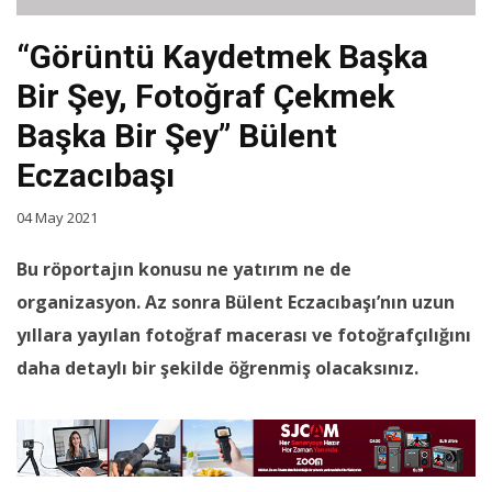
“Görüntü Kaydetmek Başka
Bir Şey, Fotoğraf Çekmek
Başka Bir Şey” Bülent
Eczacıbaşı
04 May 2021
Bu röportajın konusu ne yatırım ne de
organizasyon. Az sonra Bülent Eczacıbaşı’nın uzun
yıllara yayılan fotoğraf macerası ve fotoğrafçılığını
daha detaylı bir şekilde öğrenmiş olacaksınız.