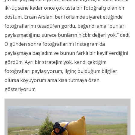
iki-üç sene kadar önce çok usta bir fotoğrafçı olan bir
dostum, Ercan Arslan, beni ofisimde ziyaret ettiğinde
fotoğraflarımı tesadüfen gördü, beğendi ama “bunları
paylaşmadığınız sürece bunların hiçbir değeri yok,” dedi.
O günden sonra fotoğraflarımı Instagram’da
paylaşmaya başladım ve bunun farklı bir keyif verdiğini
gördüm. Ayrı bir stratejim yok, kendi çektiğim
fotoğrafları paylaşıyorum, ilginç bulduğum bilgiler
olursa koyuyorum ama kısa tutmaya özen
gösteriyorum.