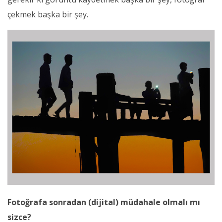
çekmek başka bir şey.
Fotoğrafa sonradan (dijital) müdahale olmalı mı
sizce?