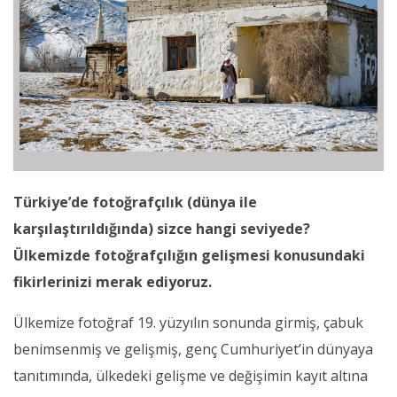
Türkiye’de fotoğrafçılık (dünya ile
karşılaştırıldığında) sizce hangi seviyede?
Ülkemizde fotoğrafçılığın gelişmesi konusundaki
fikirlerinizi merak ediyoruz.
Ülkemize fotoğraf 19. yüzyılın sonunda girmiş, çabuk
benimsenmiş ve gelişmiş, genç Cumhuriyet’in dünyaya
tanıtımında, ülkedeki gelişme ve değişimin kayıt altına