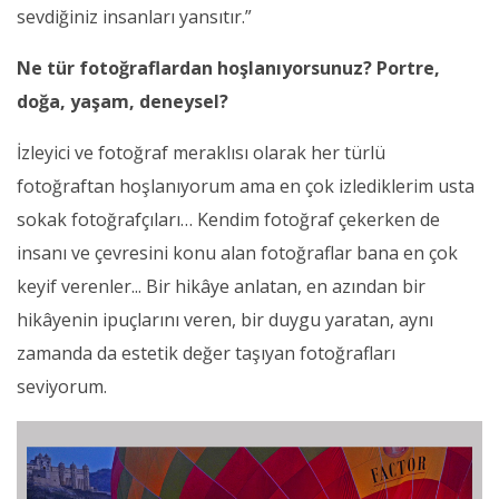
sevdiğiniz insanları yansıtır.”
Ne tür fotoğraflardan hoşlanıyorsunuz? Portre,
doğa, yaşam, deneysel?
İzleyici ve fotoğraf meraklısı olarak her türlü
fotoğraftan hoşlanıyorum ama en çok izlediklerim usta
sokak fotoğrafçıları… Kendim fotoğraf çekerken de
insanı ve çevresini konu alan fotoğraflar bana en çok
keyif verenler... Bir hikâye anlatan, en azından bir
hikâyenin ipuçlarını veren, bir duygu yaratan, aynı
zamanda da estetik değer taşıyan fotoğrafları
seviyorum.