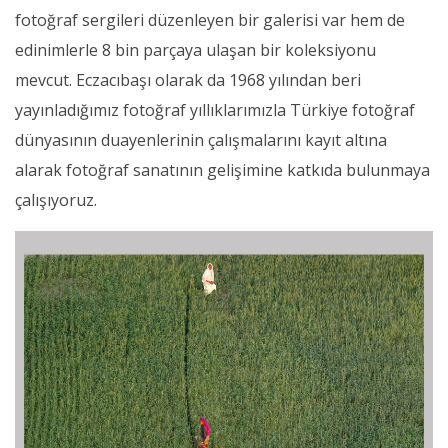
fotoğraf sergileri düzenleyen bir galerisi var hem de
edinimlerle 8 bin parçaya ulaşan bir koleksiyonu
mevcut. Eczacıbaşı olarak da 1968 yılından beri
yayınladığımız fotoğraf yıllıklarımızla Türkiye fotoğraf
dünyasının duayenlerinin çalışmalarını kayıt altına
alarak fotoğraf sanatının gelişimine katkıda bulunmaya
çalışıyoruz.