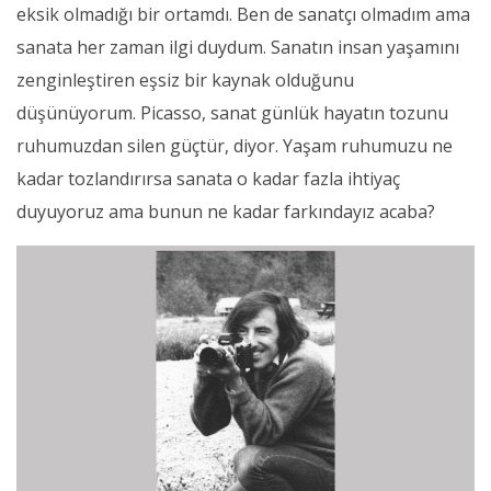
eksik olmadığı bir ortamdı. Ben de sanatçı olmadım ama
sanata her zaman ilgi duydum. Sanatın insan yaşamını
zenginleştiren eşsiz bir kaynak olduğunu
düşünüyorum. Picasso, sanat günlük hayatın tozunu
ruhumuzdan silen güçtür, diyor. Yaşam ruhumuzu ne
kadar tozlandırırsa sanata o kadar fazla ihtiyaç
duyuyoruz ama bunun ne kadar farkındayız acaba?