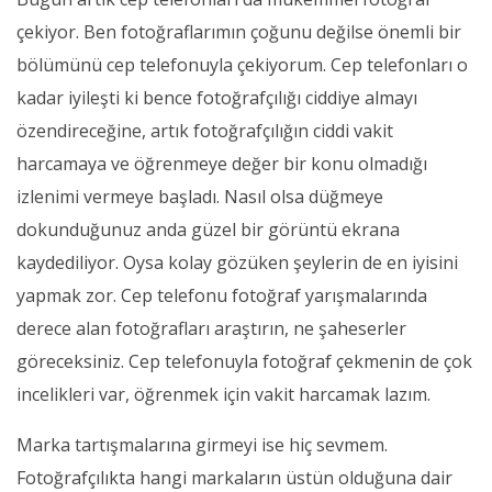
çekiyor. Ben fotoğraflarımın çoğunu değilse önemli bir
bölümünü cep telefonuyla çekiyorum. Cep telefonları o
kadar iyileşti ki bence fotoğrafçılığı ciddiye almayı
özendireceğine, artık fotoğrafçılığın ciddi vakit
harcamaya ve öğrenmeye değer bir konu olmadığı
izlenimi vermeye başladı. Nasıl olsa düğmeye
dokunduğunuz anda güzel bir görüntü ekrana
kaydediliyor. Oysa kolay gözüken şeylerin de en iyisini
yapmak zor. Cep telefonu fotoğraf yarışmalarında
derece alan fotoğrafları araştırın, ne şaheserler
göreceksiniz. Cep telefonuyla fotoğraf çekmenin de çok
incelikleri var, öğrenmek için vakit harcamak lazım.
Marka tartışmalarına girmeyi ise hiç sevmem.
Fotoğrafçılıkta hangi markaların üstün olduğuna dair