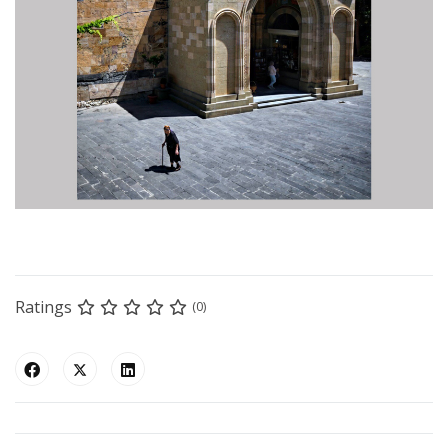
Ratings
(0)