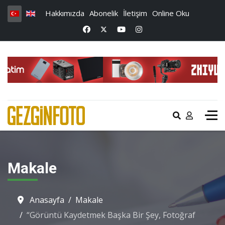
Hakkımızda
Abonelik
İletişim
Online Oku
Makale
Anasayfa
Makale
“Görüntü Kaydetmek Başka Bir Şey, Fotoğraf