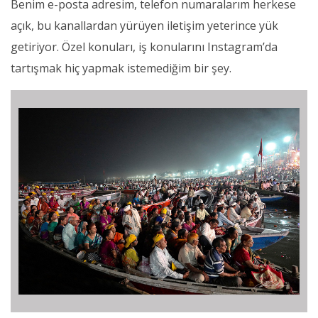
Benim e-posta adresim, telefon numaralarım herkese
açık, bu kanallardan yürüyen iletişim yeterince yük
getiriyor. Özel konuları, iş konularını Instagram’da
tartışmak hiç yapmak istemediğim bir şey.