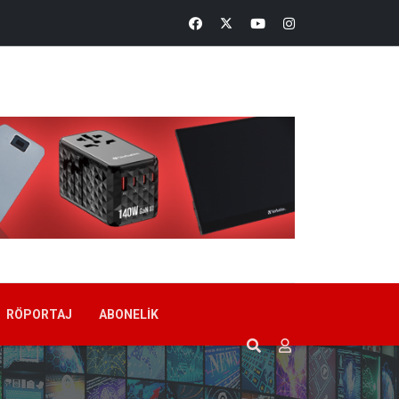
RÖPORTAJ
ABONELIK