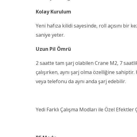
Kolay Kurulum
Yeni hafıza kilidi sayesinde, roll açısını bir
saniye yeter.
Uzun Pil Ömrü
2 saatte tam şarj olabilen Crane M2, 7 saatli
çalışırken, aynı şarj olma özelliğine sahipti
veya telefonu da aynı anda şarj edebilir.
Yedi Farklı Çalışma Modları ile Özel Efektler