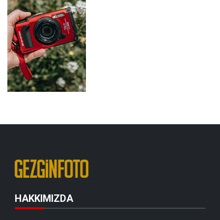
HAKKIMIZDA