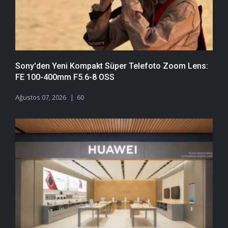
Sony'den Yeni Kompakt Süper Telefoto Zoom Lens:
FE 100-400mm F5.6-8 OSS
Ağustos 07, 2026
60