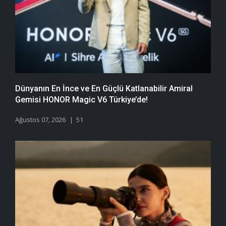
Dünyanın En İnce ve En Güçlü Katlanabilir Amiral
Gemisi HONOR Magic V6 Türkiye’de!
Ağustos 07, 2026
51