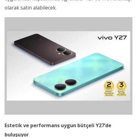
olarak satın alabilecek.
Estetik ve performans uygun bütçeli Y27’de
buluşuyor