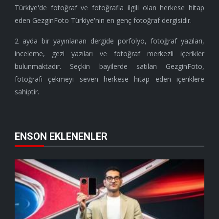
Türkiye'de fotoğraf ve fotoğrafla ilgili olan herkese hitap
eden GezginFoto Türkiye'nin en genç fotoğraf dergisidir.
2 ayda bir yayınlanan dergide porfolyo, fotoğraf yazıları,
inceleme, gezi yazıları ve fotoğraf merkezli içerikler
bulunmaktadır. Seçkin bayilerde satılan GezginFoto,
fotoğrafı çekmeyi seven herkese hitap eden içeriklere
sahiptir.
ENSON EKLENENLER