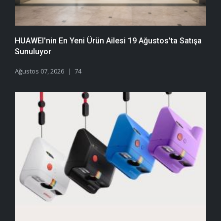
HUAWEI'nin En Yeni Ürün Ailesi 19 Ağustos'ta Satışa
Sunuluyor
Ağustos 07, 2026
74