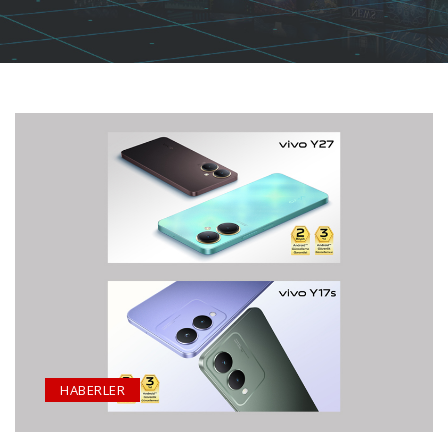
HABERLER