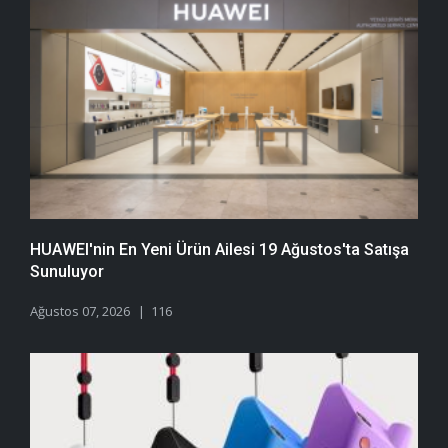
HUAWEI'nin En Yeni Ürün Ailesi 19 Ağustos'ta Satışa
Sunuluyor
Ağustos 07, 2026
116