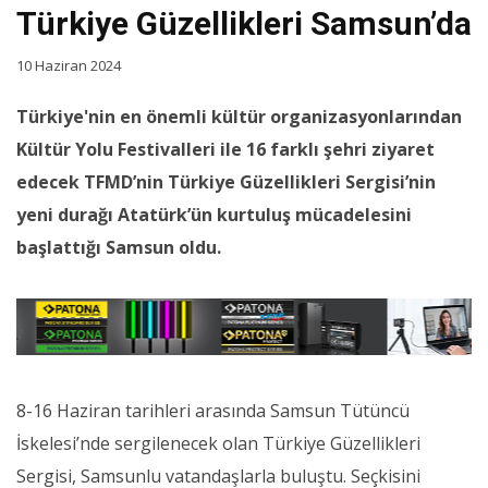
Türkiye Güzellikleri Samsun’da
10 Haziran 2024
Türkiye'nin en önemli kültür organizasyonlarından
Kültür Yolu Festivalleri ile 16 farklı şehri ziyaret
edecek TFMD’nin Türkiye Güzellikleri Sergisi’nin
yeni durağı Atatürk’ün kurtuluş mücadelesini
başlattığı Samsun oldu.
8-16 Haziran tarihleri arasında Samsun Tütüncü
İskelesi’nde sergilenecek olan Türkiye Güzellikleri
Sergisi, Samsunlu vatandaşlarla buluştu. Seçkisini