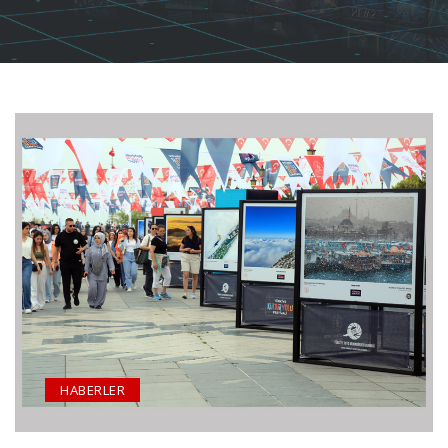
HABERLER