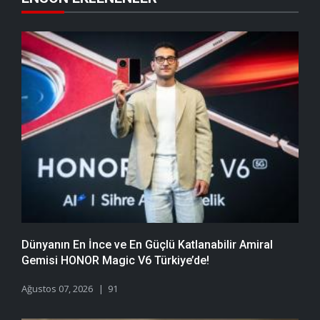
Dünyanın En İnce ve En Güçlü Katlanabilir Amiral
Gemisi HONOR Magic V6 Türkiye’de!
Ağustos 07, 2026
91