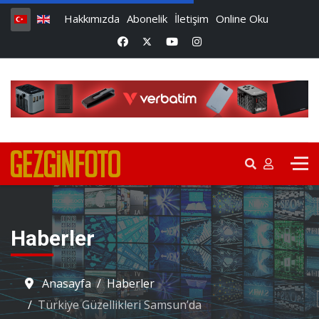
Hakkımızda
Abonelik
İletişim
Online Oku
Haberler
Anasayfa
Haberler
Türkiye Güzellikleri Samsun’da