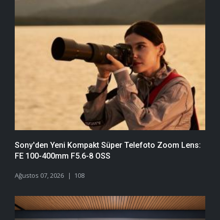
Sony'den Yeni Kompakt Süper Telefoto Zoom Lens:
FE 100-400mm F5.6-8 OSS
Ağustos 07, 2026
108