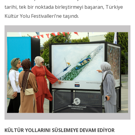
tarihi, tek bir noktada birleştirmeyi başaran, Türkiye
Kültür Yolu Festivalleri’ne taşındı.
KÜLTÜR YOLLARINI SÜSLEMEYE DEVAM EDİYOR