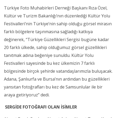
Türkiye Foto Muhabirleri Derneği Başkanı Rıza Özel,
Kültür ve Turizm Bakanlığı’nın düzenlediği Kültür Yolu
Festivalleri’nin Türkiye’nin sahip olduğu görsel mirasın
farklı bölgelere taşınmasına sağladığı katkıya
değinerek, “Türkiye Güzellikleri Sergisi bugüne kadar
20 farklı ülkede, sahip olduğumuz görsel güzellikleri
tanıtmak adına beğeniye sunuldu. Kültür Yolu
Festivalleri sayesinde bu kez ülkemizin 7 farklı
bölgesinde birçok şehirde vatandaşlarımızla buluşacak.
Adana, Şanlıurfa ve Bursa’nın ardından bu güzellikleri
yansıtan fotoğrafları bu kez de Samsunlular ile bir
araya getiriyoruz” dedi.
SERGİDE FOTOĞRAFI OLAN İSİMLER