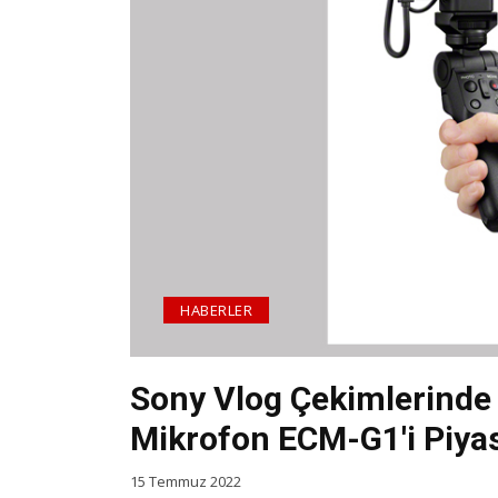
HABERLER
Sony Vlog Çekimlerinde
Mikrofon ECM-G1'i Piya
15 Temmuz 2022