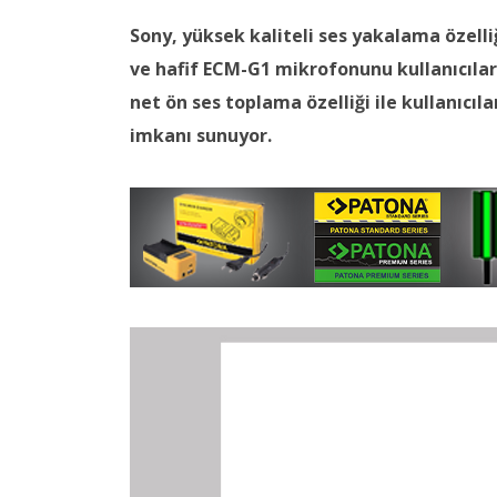
Sony, yüksek kaliteli ses yakalama özelli
ve hafif ECM-G1 mikrofonunu kullanıcılar
net ön ses toplama özelliği ile kullanıcı
imkanı sunuyor.