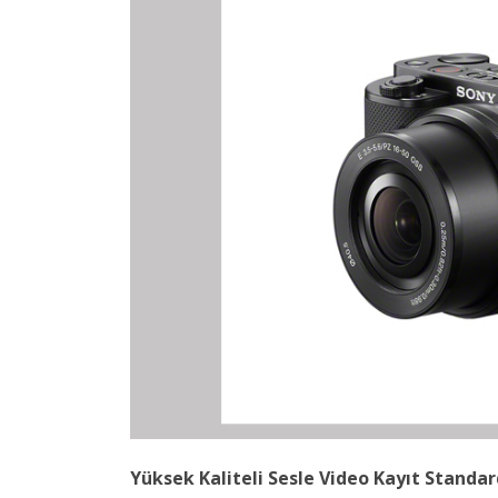
Yüksek Kaliteli Sesle Video Kayıt Standard