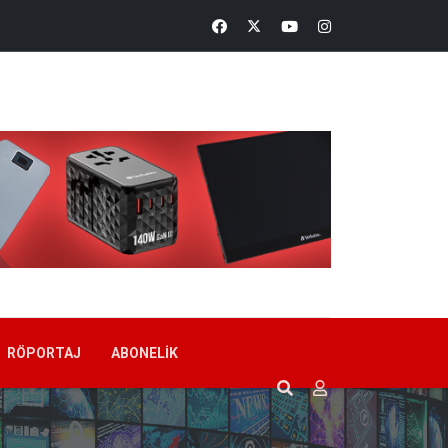
RÖPORTAJ
ABONELIK