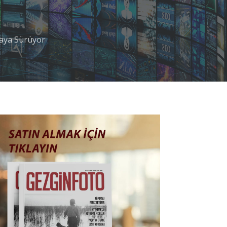
saya Sürüyor