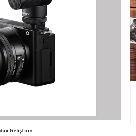
ını Geliştirin