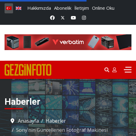
Hakkımızda
Abonelik
İletişim
Online Oku
Haberler
Anasayfa
Haberler
Sony’nin Güncellenen Fotoğraf Makinesi