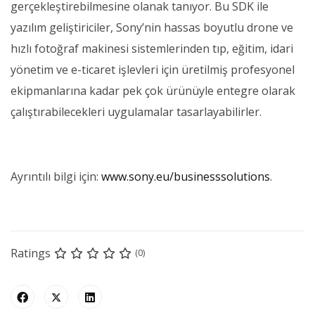
gerçekleştirebilmesine olanak tanıyor. Bu SDK ile
yazılım geliştiriciler, Sony’nin hassas boyutlu drone ve
hızlı fotoğraf makinesi sistemlerinden tıp, eğitim, idari
yönetim ve e-ticaret işlevleri için üretilmiş profesyonel
ekipmanlarına kadar pek çok ürünüyle entegre olarak
çalıştırabilecekleri uygulamalar tasarlayabilirler.
Ayrıntılı bilgi için:
www.sony.eu/businesssolutions
.
Ratings
(0)