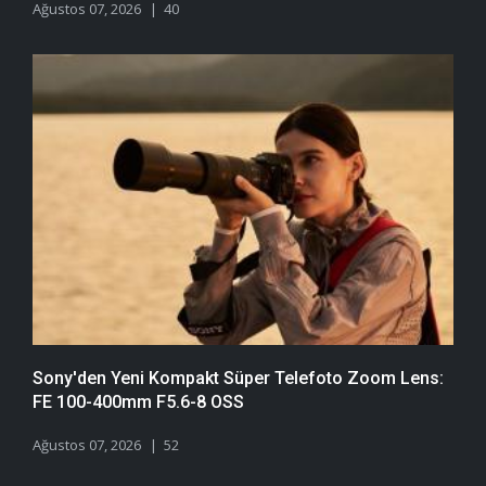
Ağustos 07, 2026
40
Sony'den Yeni Kompakt Süper Telefoto Zoom Lens:
FE 100-400mm F5.6-8 OSS
Ağustos 07, 2026
52