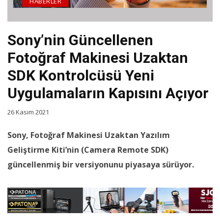
HABERLER
Sony’nin Güncellenen
Fotoğraf Makinesi Uzaktan
SDK Kontrolcüsü Yeni
Uygulamaların Kapısını Açıyor
26 Kasım 2021
Sony, Fotoğraf Makinesi Uzaktan Yazılım
Geliştirme Kiti’nin (Camera Remote SDK)
güncellenmiş bir versiyonunu piyasaya sürüyor.