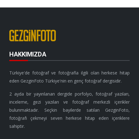
HAKKIMIZDA
Türkiye'de fotoğraf ve fotoğrafla ilgili olan herkese hitap
eden GezginFoto Türkiye'nin en genç fotoğraf dergisidir.
2 ayda bir yayınlanan dergide porfolyo, fotoğraf yazıları,
inceleme, gezi yazıları ve fotoğraf merkezli içerikler
bulunmaktadır. Seçkin bayilerde satılan GezginFoto,
fotoğrafı çekmeyi seven herkese hitap eden içeriklere
sahiptir.