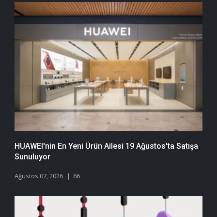
HUAWEI'nin En Yeni Ürün Ailesi 19 Ağustos'ta Satışa
Sunuluyor
Ağustos 07, 2026
66