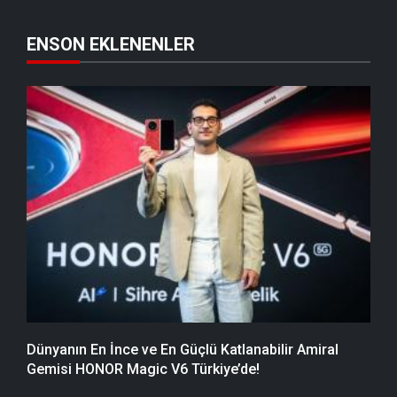
ENSON EKLENENLER
Dünyanın En İnce ve En Güçlü Katlanabilir Amiral
Gemisi HONOR Magic V6 Türkiye’de!