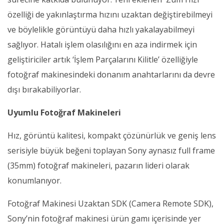
özelliği de yakınlaştırma hızını uzaktan değiştirebilmeyi
ve böylelikle görüntüyü daha hızlı yakalayabilmeyi
sağlıyor. Hatalı işlem olasılığını en aza indirmek için
geliştiriciler artık ‘İşlem Parçalarını Kilitle’ özelliğiyle
fotoğraf makinesindeki donanım anahtarlarını da devre
dışı bırakabiliyorlar.
Uyumlu Fotoğraf Makineleri
Hız, görüntü kalitesi, kompakt çözünürlük ve geniş lens
serisiyle büyük beğeni toplayan Sony aynasız full frame
(35mm) fotoğraf makineleri, pazarın lideri olarak
konumlanıyor.
Fotoğraf Makinesi Uzaktan SDK (Camera Remote SDK),
Sony’nin fotoğraf makinesi ürün gamı içerisinde yer