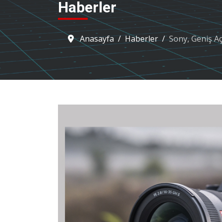
Haberler
Anasayfa
Haberler
Sony, Geniş Aç