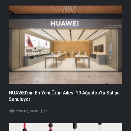
HUAWEI'nin En Yeni Ürün Ailesi 19 Ağustos'ta Satışa
Sunuluyor
Ağustos 07, 2026
99