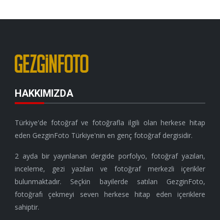
HAKKIMIZDA
Türkiye'de fotoğraf ve fotoğrafla ilgili olan herkese hitap
eden GezginFoto Türkiye'nin en genç fotoğraf dergisidir.
2 ayda bir yayınlanan dergide porfolyo, fotoğraf yazıları,
inceleme, gezi yazıları ve fotoğraf merkezli içerikler
bulunmaktadır. Seçkin bayilerde satılan GezginFoto,
fotoğrafı çekmeyi seven herkese hitap eden içeriklere
sahiptir.