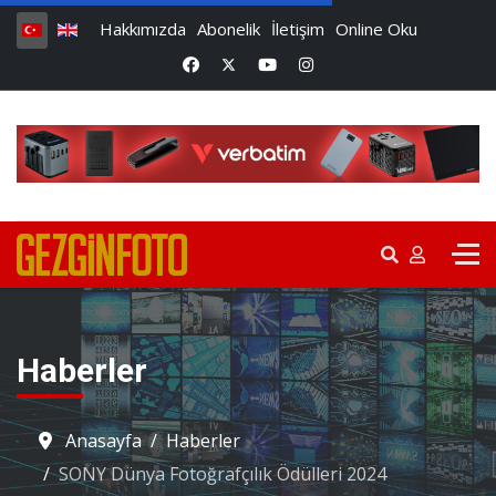
Hakkımızda
Abonelik
İletişim
Online Oku
Haberler
Anasayfa
Haberler
SONY Dünya Fotoğrafçılık Ödülleri 2024