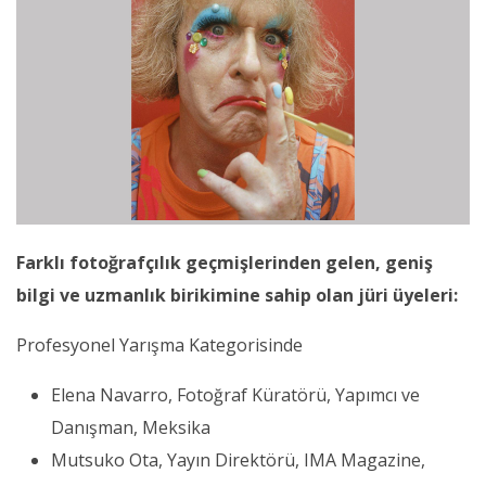
Farklı fotoğrafçılık geçmişlerinden gelen, geniş
bilgi ve uzmanlık birikimine sahip olan jüri üyeleri:
Profesyonel Yarışma Kategorisinde
Elena Navarro, Fotoğraf Küratörü, Yapımcı ve
Danışman, Meksika
Mutsuko Ota, Yayın Direktörü, IMA Magazine,