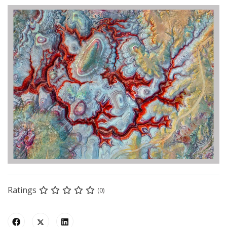
Ratings
(0)