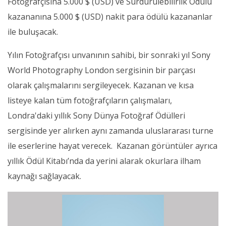
Fotoğrafçısına 5.000 $ (USD) ve Sürdürülebilirlik Ödülü
kazananına 5.000 $ (USD) nakit para ödülü kazananlar
ile buluşacak.
Yılın Fotoğrafçısı unvanının sahibi, bir sonraki yıl Sony
World Photography London sergisinin bir parçası
olarak çalışmalarını sergileyecek. Kazanan ve kısa
listeye kalan tüm fotoğrafçıların çalışmaları,
Londra'daki yıllık Sony Dünya Fotoğraf Ödülleri
sergisinde yer alırken aynı zamanda uluslararası turne
ile eserlerine hayat verecek. Kazanan görüntüler ayrıca
yıllık Ödül Kitabı’nda da yerini alarak okurlara ilham
kaynağı sağlayacak.