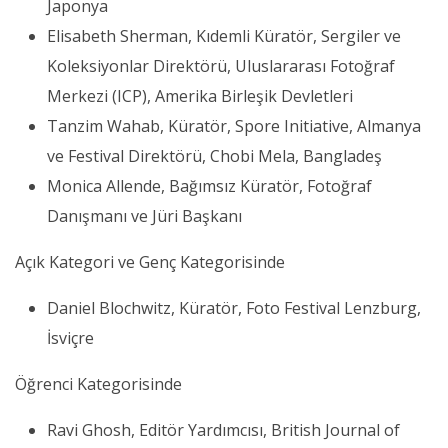
Japonya
Elisabeth Sherman, Kıdemli Küratör, Sergiler ve
Koleksiyonlar Direktörü, Uluslararası Fotoğraf
Merkezi (ICP), Amerika Birleşik Devletleri
Tanzim Wahab, Küratör, Spore Initiative, Almanya
ve Festival Direktörü, Chobi Mela, Bangladeş
Monica Allende, Bağımsız Küratör, Fotoğraf
Danışmanı ve Jüri Başkanı
Açık Kategori ve Genç Kategorisinde
Daniel Blochwitz, Küratör, Foto Festival Lenzburg,
İsviçre
Öğrenci Kategorisinde
Ravi Ghosh, Editör Yardımcısı, British Journal of