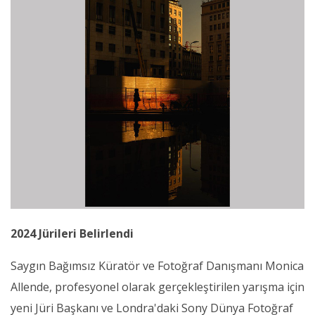
2024 Jürileri Belirlendi
Saygın Bağımsız Küratör ve Fotoğraf Danışmanı Monica
Allende, profesyonel olarak gerçekleştirilen yarışma için
yeni Jüri Başkanı ve Londra'daki Sony Dünya Fotoğraf