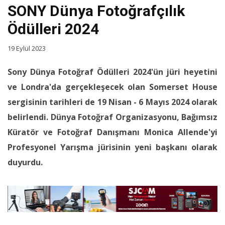
SONY Dünya Fotoğrafçılık
Ödülleri 2024
19 Eylül 2023
Sony Dünya Fotoğraf Ödülleri 2024'ün jüri heyetini
ve Londra'da gerçekleşecek olan Somerset House
sergisinin tarihleri de 19 Nisan - 6 Mayıs 2024 olarak
belirlendi. Dünya Fotoğraf Organizasyonu, Bağımsız
Küratör ve Fotoğraf Danışmanı Monica Allende'yi
Profesyonel Yarışma jürisinin yeni başkanı olarak
duyurdu.