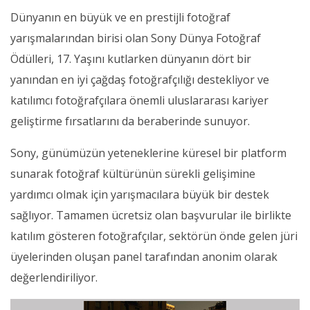
Dünyanın en büyük ve en prestijli fotoğraf
yarışmalarından birisi olan Sony Dünya Fotoğraf
Ödülleri, 17. Yaşını kutlarken dünyanın dört bir
yanından en iyi çağdaş fotoğrafçılığı destekliyor ve
katılımcı fotoğrafçılara önemli uluslararası kariyer
geliştirme fırsatlarını da beraberinde sunuyor.
Sony, günümüzün yeteneklerine küresel bir platform
sunarak fotoğraf kültürünün sürekli gelişimine
yardımcı olmak için yarışmacılara büyük bir destek
sağlıyor. Tamamen ücretsiz olan başvurular ile birlikte
katılım gösteren fotoğrafçılar, sektörün önde gelen jüri
üyelerinden oluşan panel tarafından anonim olarak
değerlendiriliyor.