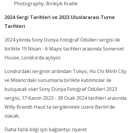
Photography, Birleşik Krallık
2024 Sergi Tarihleri ve 2023 Uluslararası Turne
Tarihleri
2024 yılında Sony Dünya Fotoğraf Ödülleri sergisi ile
birlikte 19 Nisan - 6 Mayıs tarihleri arasında Somerset
House, Londra'da açılıyor.
Londra'daki serginin ardından Tokyo, Ho Chi Minh City
ve Milano'daki sunumlarla birlikte katılımcılar ile
buluşacak olan Sony Dünya Fotoğraf Ödülleri 2023
sergisi, 17 Kasım 2023 - 28 Ocak 2024 tarihleri arasında
Willy-Brandt-Haus'ta sergilenmek üzere Berlin'de
olacak.
Daha fazla bilgi için bağlantıyı ziyaret