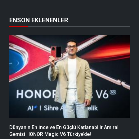
ENSON EKLENENLER
Dünyanın En İnce ve En Güçlü Katlanabilir Amiral
Gemisi HONOR Magic V6 Türkiye’de!