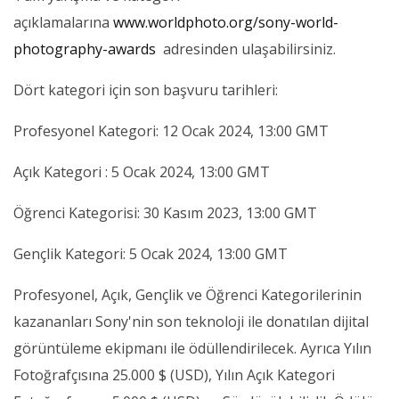
açıklamalarına
www.worldphoto.org/sony-world-
photography-awards
adresinden ulaşabilirsiniz.
Dört kategori için son başvuru tarihleri:
Profesyonel Kategori: 12 Ocak 2024, 13:00 GMT
Açık Kategori : 5 Ocak 2024, 13:00 GMT
Öğrenci Kategorisi: 30 Kasım 2023, 13:00 GMT
Gençlik Kategori: 5 Ocak 2024, 13:00 GMT
Profesyonel, Açık, Gençlik ve Öğrenci Kategorilerinin
kazananları Sony'nin son teknoloji ile donatılan dijital
görüntüleme ekipmanı ile ödüllendirilecek. Ayrıca Yılın
Fotoğrafçısına 25.000 $ (USD), Yılın Açık Kategori