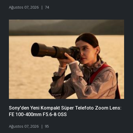
Ağustos 07, 2026
74
Sony'den Yeni Kompakt Süper Telefoto Zoom Lens:
FE 100-400mm F5.6-8 OSS
Ağustos 07, 2026
95