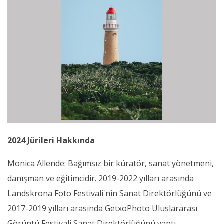
2024 Jürileri Hakkında
Monica Allende: Bağımsız bir küratör, sanat yönetmeni,
danışman ve eğitimcidir. 2019-2022 yılları arasında
Landskrona Foto Festivali'nin Sanat Direktörlüğünü ve
2017-2019 yılları arasında GetxoPhoto Uluslararası
Görüntü Festivali Sanat Direktörlüğünü yaptı.