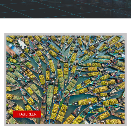
HABERLER