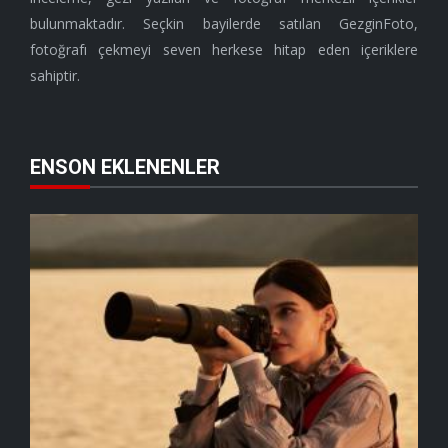
bulunmaktadır. Seçkin bayilerde satılan GezginFoto,
fotoğrafı çekmeyi seven herkese hitap eden içeriklere
sahiptir.
ENSON EKLENENLER