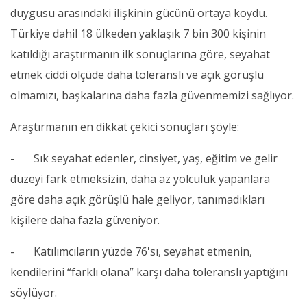
duygusu arasındaki ilişkinin gücünü ortaya koydu.
Türkiye dahil 18 ülkeden yaklaşık 7 bin 300 kişinin
katıldığı araştırmanın ilk sonuçlarına göre, seyahat
etmek ciddi ölçüde daha toleranslı ve açık görüşlü
olmamızı, başkalarına daha fazla güvenmemizi sağlıyor.
Araştırmanın en dikkat çekici sonuçları şöyle:
- Sık seyahat edenler, cinsiyet, yaş, eğitim ve gelir
düzeyi fark etmeksizin, daha az yolculuk yapanlara
göre daha açık görüşlü hale geliyor, tanımadıkları
kişilere daha fazla güveniyor.
- Katılımcıların yüzde 76'sı, seyahat etmenin,
kendilerini “farklı olana” karşı daha toleranslı yaptığını
söylüyor.