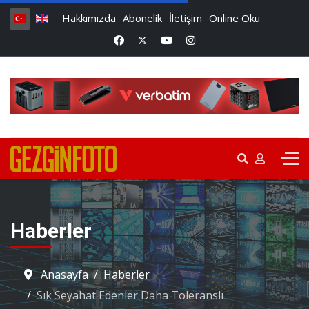
Hakkımızda
Abonelik
İletişim
Online Oku
Haberler
Anasayfa
Haberler
Sık Seyahat Edenler Daha Toleranslı