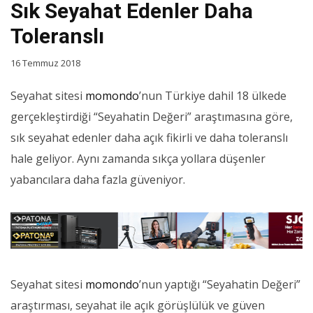
Sık Seyahat Edenler Daha
Toleranslı
16 Temmuz 2018
Seyahat sitesi
momondo
’nun Türkiye dahil 18 ülkede
gerçekleştirdiği “Seyahatin Değeri” araştımasına göre,
sık seyahat edenler daha açık fikirli ve daha toleranslı
hale geliyor. Aynı zamanda sıkça yollara düşenler
yabancılara daha fazla güveniyor.
Seyahat sitesi
momondo
’nun yaptığı “Seyahatin Değeri”
araştırması, seyahat ile açık görüşlülük ve güven