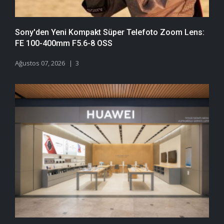
Sony'den Yeni Kompakt Süper Telefoto Zoom Lens:
FE 100-400mm F5.6-8 OSS
Ağustos 07, 2026
3