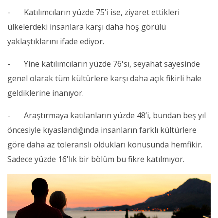
- Katılımcıların yüzde 75'i ise, ziyaret ettikleri
ülkelerdeki insanlara karşı daha hoş görülü
yaklaştıklarını ifade ediyor.
- Yine katılımcıların yüzde 76'sı, seyahat sayesinde
genel olarak tüm kültürlere karşı daha açık fikirli hale
geldiklerine inanıyor.
- Araştırmaya katılanların yüzde 48’i, bundan beş yıl
öncesiyle kıyaslandığında insanların farklı kültürlere
göre daha az toleranslı oldukları konusunda hemfikir.
Sadece yüzde 16'lık bir bölüm bu fikre katılmıyor.