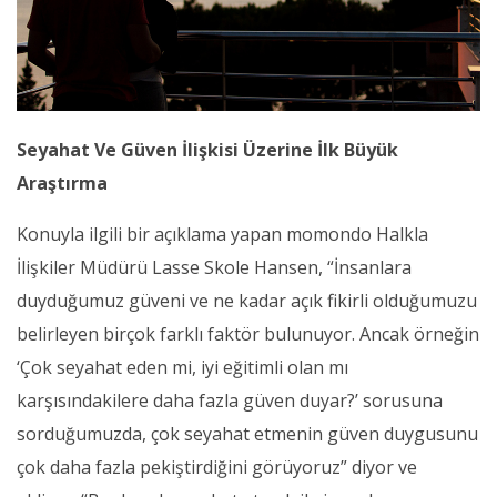
Seyahat Ve Güven İlişkisi Üzerine İlk Büyük
Araştırma
Konuyla ilgili bir açıklama yapan momondo Halkla
İlişkiler Müdürü Lasse Skole Hansen, “İnsanlara
duyduğumuz güveni ve ne kadar açık fikirli olduğumuzu
belirleyen birçok farklı faktör bulunuyor. Ancak örneğin
‘Çok seyahat eden mi, iyi eğitimli olan mı
karşısındakilere daha fazla güven duyar?’ sorusuna
sorduğumuzda, çok seyahat etmenin güven duygusunu
çok daha fazla pekiştirdiğini görüyoruz” diyor ve