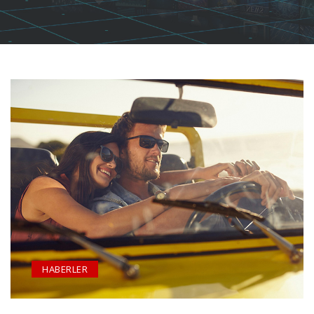
HABERLER