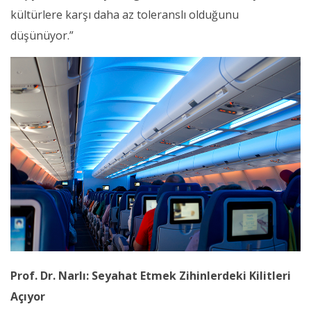
kültürlere karşı daha az toleranslı olduğunu
düşünüyor.”
Prof. Dr. Narlı: Seyahat Etmek Zihinlerdeki Kilitleri
Açıyor