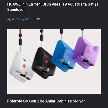
HUAWEI'nin En Yeni Ürün Ailesi 19 Ağustos'ta Satışa
Sunuluyor
Ağustos 07, 2026
19
Polaroid Go Gen 2 ile Anılar Cebinize Sığıyor