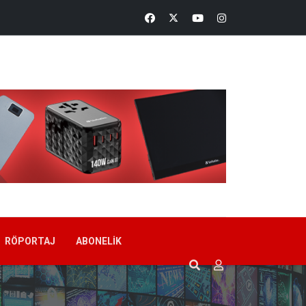
RÖPORTAJ
ABONELIK