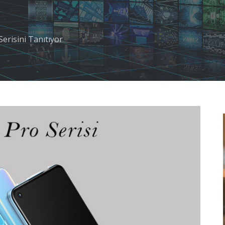
Serisini Tanıtıyor