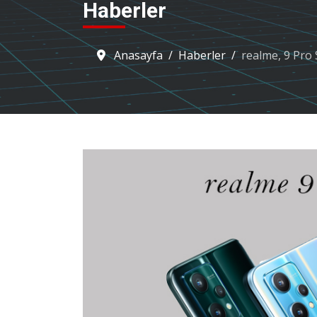
Haberler
Anasayfa
Haberler
realme, 9 Pro 