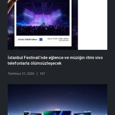
İstanbul Festivali’nde eğlence ve müziğin ritmi vivo
telefonlarla ölümsüzleşecek
Temmuz 31, 2026
167