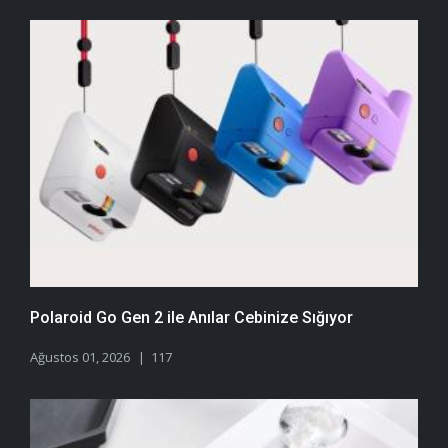
Polaroid Go Gen 2 ile Anılar Cebinize Sığıyor
Ağustos 01, 2026
117