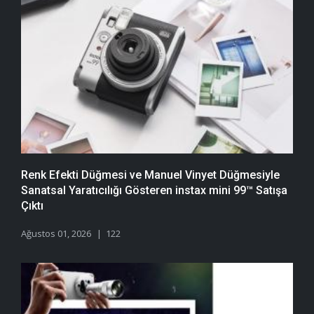
Renk Efekti Düğmesi ve Manuel Vinyet Düğmesiyle
Sanatsal Yaratıcılığı Gösteren instax mini 99™ Satışa
Çıktı
Ağustos 01, 2026
122