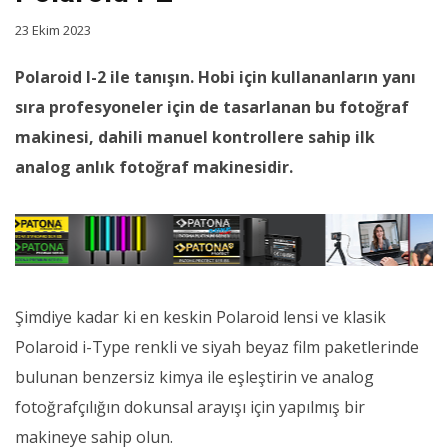
23 Ekim 2023
Polaroid I-2 ile tanışın. Hobi için kullananların yanı
sıra profesyoneler için de tasarlanan bu fotoğraf
makinesi, dahili manuel kontrollere sahip ilk
analog anlık fotoğraf makinesidir.
Şimdiye kadar ki en keskin Polaroid lensi ve klasik
Polaroid i-Type renkli ve siyah beyaz film paketlerinde
bulunan benzersiz kimya ile eşleştirin ve analog
fotoğrafçılığın dokunsal arayışı için yapılmış bir
makineye sahip olun.