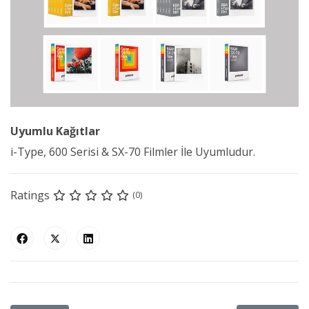
Uyumlu Kağıtlar
i-Type, 600 Serisi & SX-70 Filmler İle Uyumludur.
Ratings
(0)