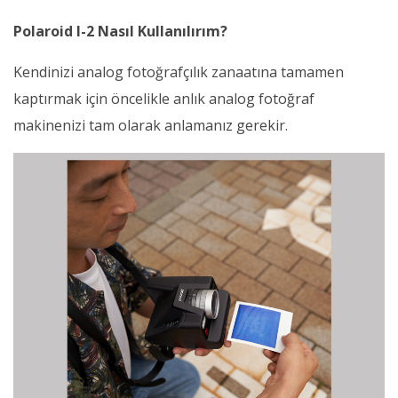
Polaroid I-2 Nasıl Kullanılırım?
Kendinizi analog fotoğrafçılık zanaatına tamamen
kaptırmak için öncelikle anlık analog fotoğraf
makinenizi tam olarak anlamanız gerekir.