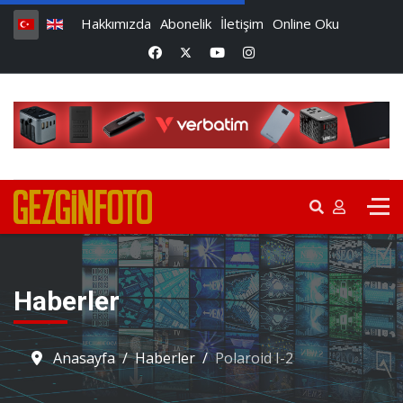
Hakkımızda
Abonelik
İletişim
Online Oku
Haberler
Anasayfa
Haberler
Polaroid I-2