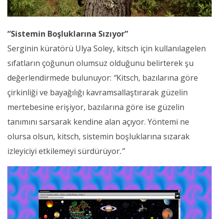
“Sistemin Boşluklarına Sızıyor”
Serginin küratörü Ulya Soley, kitsch için kullanılagelen
sıfatların çoğunun olumsuz olduğunu belirterek şu
değerlendirmede bulunuyor:
“
Kitsch, bazılarına göre
çirkinliği ve bayağılığı kavramsallaştırarak güzelin
mertebesine erişiyor, bazılarına göre ise güzelin
tanımını sarsarak kendine alan açıyor. Yöntemi ne
olursa olsun, kitsch, sistemin boşluklarına sızarak
izleyiciyi etkilemeyi sürdürüyor
.”