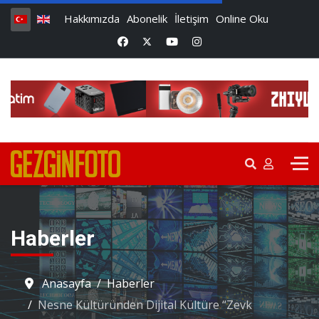
Hakkımızda
Abonelik
İletişim
Online Oku
Haberler
Anasayfa
Haberler
Nesne Kültüründen Dijital Kültüre “Zevk