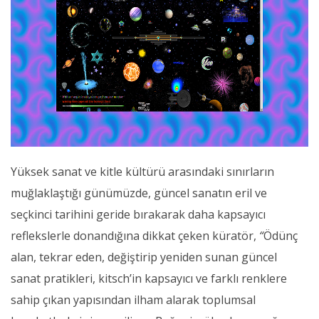
Yüksek sanat ve kitle kültürü arasındaki sınırların
muğlaklaştığı günümüzde, güncel sanatın eril ve
seçkinci tarihini geride bırakarak daha kapsayıcı
reflekslerle donandığına dikkat çeken küratör,
“
Ödünç
alan, tekrar eden, değiştirip yeniden sunan güncel
sanat pratikleri, kitsch’in kapsayıcı ve farklı renklere
sahip çıkan yapısından ilham alarak toplumsal