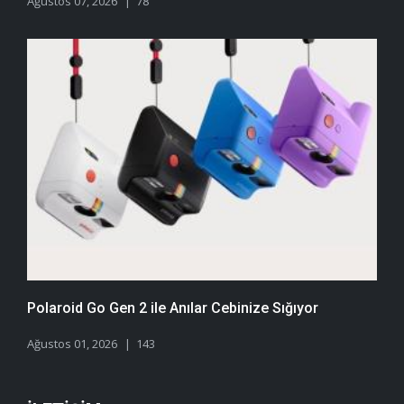
Ağustos 07, 2026
78
Polaroid Go Gen 2 ile Anılar Cebinize Sığıyor
Ağustos 01, 2026
143