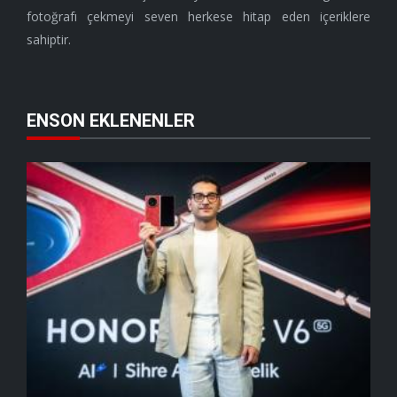
fotoğrafı çekmeyi seven herkese hitap eden içeriklere
sahiptir.
ENSON EKLENENLER