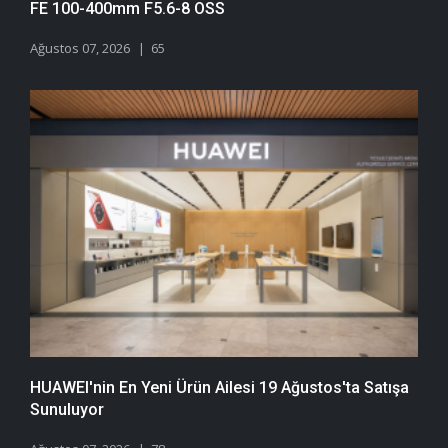
FE 100-400mm F5.6-8 OSS
Ağustos 07, 2026
65
HUAWEI'nin En Yeni Ürün Ailesi 19 Ağustos'ta Satışa
Sunuluyor