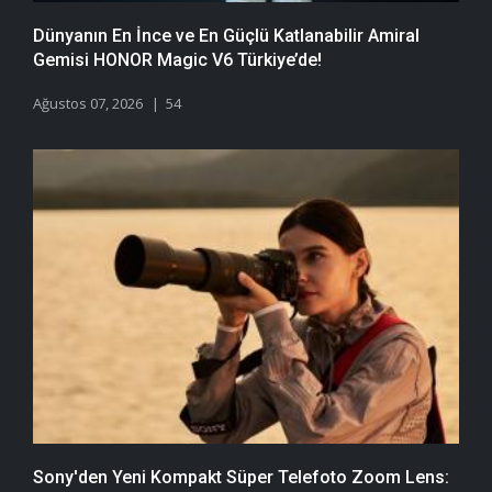
Dünyanın En İnce ve En Güçlü Katlanabilir Amiral
Gemisi HONOR Magic V6 Türkiye’de!
Ağustos 07, 2026
54
Sony'den Yeni Kompakt Süper Telefoto Zoom Lens: