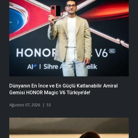
Dünyanın En İnce ve En Güçlü Katlanabilir Amiral
Gemisi HONOR Magic V6 Türkiye’de!
Ağustos 07, 2026
53