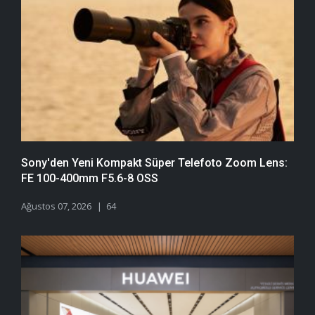
Sony'den Yeni Kompakt Süper Telefoto Zoom Lens:
FE 100-400mm F5.6-8 OSS
Ağustos 07, 2026
64