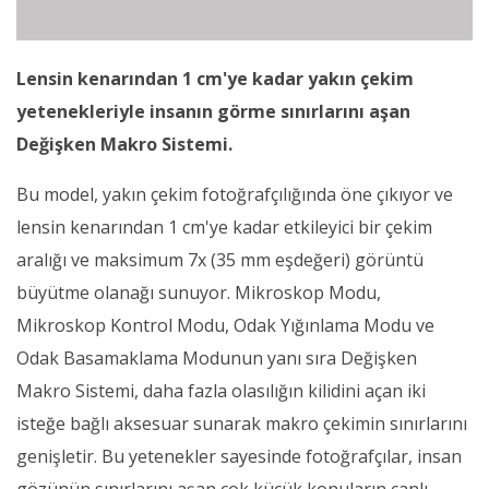
Lensin kenarından 1 cm'ye kadar yakın çekim
yetenekleriyle insanın görme sınırlarını aşan
Değişken Makro Sistemi.
Bu model, yakın çekim fotoğrafçılığında öne çıkıyor ve
lensin kenarından 1 cm'ye kadar etkileyici bir çekim
aralığı ve maksimum 7x (35 mm eşdeğeri) görüntü
büyütme olanağı sunuyor. Mikroskop Modu,
Mikroskop Kontrol Modu, Odak Yığınlama Modu ve
Odak Basamaklama Modunun yanı sıra Değişken
Makro Sistemi, daha fazla olasılığın kilidini açan iki
isteğe bağlı aksesuar sunarak makro çekimin sınırlarını
genişletir. Bu yetenekler sayesinde fotoğrafçılar, insan