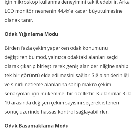
için mikroskop kullanma deneyimini taklit edebilir. Arka
LCD monitör nesnenin 44,4x'e kadar büyütülmesine
olanak tanır.
Odak Yığınlama Modu
Birden fazla çekim yaparken odak konumunu
değiştiren bu mod, yalnızca odaktaki alanları seçici
olarak çıkarıp birleştirerek geniş alan derinliğine sahip
tek bir görüntü elde edilmesini sağlar. Sığ alan derinliği
ve sınırlı netleme alanlarına sahip makro çekim
senaryoları için mükemmel bir özelliktir. Kullanıcılar 3 ila
10 arasında değişen çekim sayısını seçerek istenen
sonuç üzerinde hassas kontrol sağlayabilirler.
Odak Basamaklama Modu