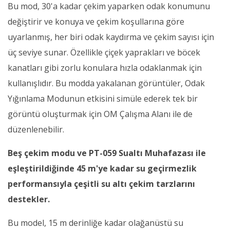
Bu mod, 30'a kadar çekim yaparken odak konumunu
değiştirir ve konuya ve çekim koşullarına göre
uyarlanmış, her biri odak kaydırma ve çekim sayısı için
üç seviye sunar. Özellikle çiçek yaprakları ve böcek
kanatları gibi zorlu konulara hızla odaklanmak için
kullanışlıdır. Bu modda yakalanan görüntüler, Odak
Yığınlama Modunun etkisini simüle ederek tek bir
görüntü oluşturmak için OM Çalışma Alanı ile de
düzenlenebilir.
Beş çekim modu ve PT-059 Sualtı Muhafazası ile
eşleştirildiğinde 45 m'ye kadar su geçirmezlik
performansıyla çeşitli su altı çekim tarzlarını
destekler.
Bu model, 15 m derinliğe kadar olağanüstü su