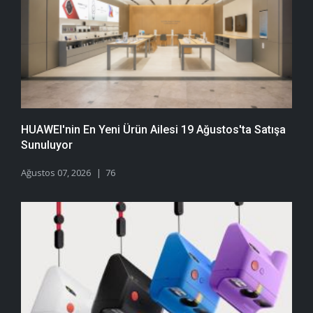
HUAWEI'nin En Yeni Ürün Ailesi 19 Ağustos'ta Satışa
Sunuluyor
Ağustos 07, 2026
76