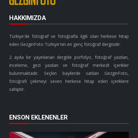
HAKKIMIZDA
Türkiye'de fotoğraf ve fotoğrafla ilgili olan herkese hitap
eden GezginFoto Türkiye'nin en genç fotoğraf dergisidir.
2 ayda bir yayınlanan dergide porfolyo, fotoğraf yazıları,
inceleme, gezi yazıları ve fotoğraf merkezli içerikler
bulunmaktadır. Seçkin bayilerde satılan GezginFoto,
fotoğrafı çekmeyi seven herkese hitap eden içeriklere
sahiptir.
ENSON EKLENENLER