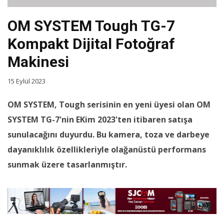
OM SYSTEM Tough TG-7
Kompakt Dijital Fotoğraf
Makinesi
15 Eylül 2023
OM SYSTEM, Tough serisinin en yeni üyesi olan OM
SYSTEM TG-7'nin EKim 2023'ten itibaren satışa
sunulacağını duyurdu. Bu kamera, toza ve darbeye
dayanıklılık özellikleriyle olağanüstü performans
sunmak üzere tasarlanmıştır.