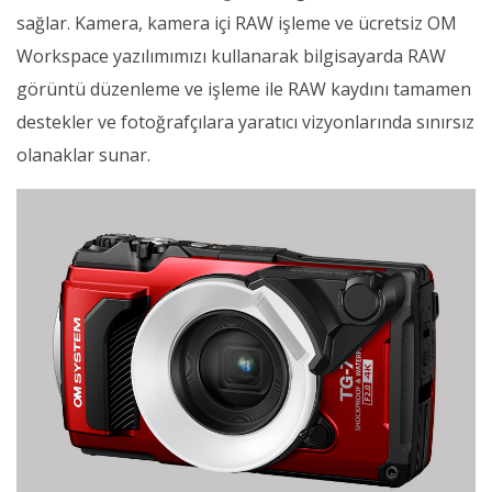
sağlar. Kamera, kamera içi RAW işleme ve ücretsiz OM
Workspace yazılımımızı kullanarak bilgisayarda RAW
görüntü düzenleme ve işleme ile RAW kaydını tamamen
destekler ve fotoğrafçılara yaratıcı vizyonlarında sınırsız
olanaklar sunar.