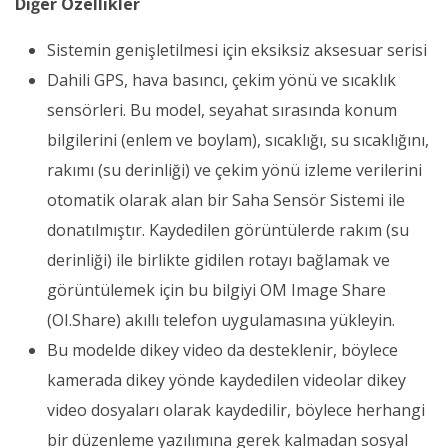
Diğer Özellikler
Sistemin genişletilmesi için eksiksiz aksesuar serisi
Dahili GPS, hava basıncı, çekim yönü ve sıcaklık
sensörleri. Bu model, seyahat sırasında konum
bilgilerini (enlem ve boylam), sıcaklığı, su sıcaklığını,
rakımı (su derinliği) ve çekim yönü izleme verilerini
otomatik olarak alan bir Saha Sensör Sistemi ile
donatılmıştır. Kaydedilen görüntülerde rakım (su
derinliği) ile birlikte gidilen rotayı bağlamak ve
görüntülemek için bu bilgiyi OM Image Share
(OI.Share) akıllı telefon uygulamasına yükleyin.
Bu modelde dikey video da desteklenir, böylece
kamerada dikey yönde kaydedilen videolar dikey
video dosyaları olarak kaydedilir, böylece herhangi
bir düzenleme yazılımına gerek kalmadan sosyal