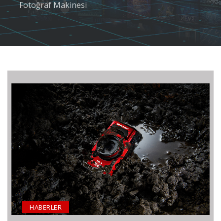
Fotoğraf Makinesi
HABERLER