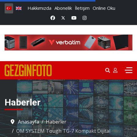
Hakkımızda
Abonelik
İletişim
Online Oku
Haberler
Anasayfa
Haberler
OM SYSTEM Tough TG-7 Kompakt Dijital