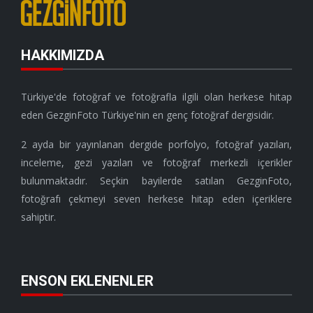
HAKKIMIZDA
Türkiye'de fotoğraf ve fotoğrafla ilgili olan herkese hitap
eden GezginFoto Türkiye'nin en genç fotoğraf dergisidir.
2 ayda bir yayınlanan dergide porfolyo, fotoğraf yazıları,
inceleme, gezi yazıları ve fotoğraf merkezli içerikler
bulunmaktadır. Seçkin bayilerde satılan GezginFoto,
fotoğrafı çekmeyi seven herkese hitap eden içeriklere
sahiptir.
ENSON EKLENENLER