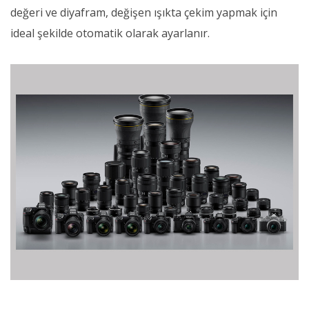
değeri ve diyafram, değişen ışıkta çekim yapmak için
ideal şekilde otomatik olarak ayarlanır.