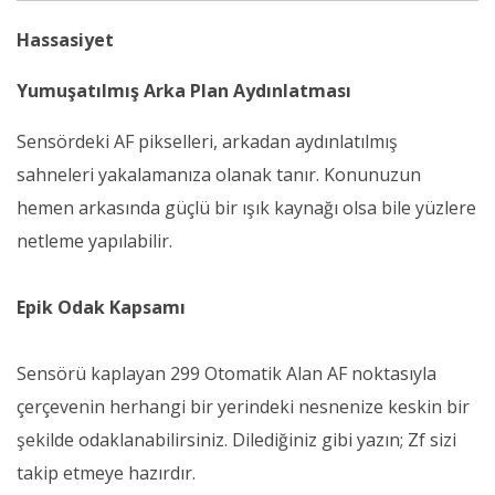
Hassasiyet
Yumuşatılmış Arka Plan Aydınlatması
Sensördeki AF pikselleri, arkadan aydınlatılmış
sahneleri yakalamanıza olanak tanır. Konunuzun
hemen arkasında güçlü bir ışık kaynağı olsa bile yüzlere
netleme yapılabilir.
Epik Odak Kapsamı
Sensörü kaplayan 299 Otomatik Alan AF noktasıyla
çerçevenin herhangi bir yerindeki nesnenize keskin bir
şekilde odaklanabilirsiniz. Dilediğiniz gibi yazın; Zf sizi
takip etmeye hazırdır.