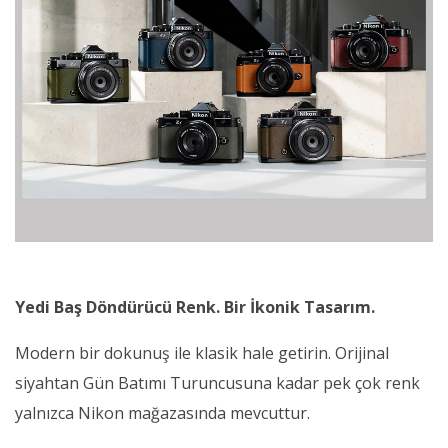
Yedi Baş Döndürücü Renk. Bir İkonik Tasarım.
Modern bir dokunuş ile klasik hale getirin. Orijinal
siyahtan Gün Batımı Turuncusuna kadar pek çok renk
yalnızca Nikon mağazasında mevcuttur.