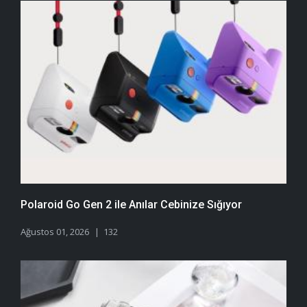
Polaroid Go Gen 2 ile Anılar Cebinize Sığıyor
Ağustos 01, 2026
132