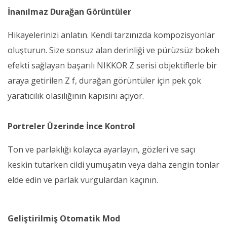
İnanılmaz Durağan Görüntüler
Hikayelerinizi anlatın. Kendi tarzınızda kompozisyonlar
oluşturun. Size sonsuz alan derinliği ve pürüzsüz bokeh
efekti sağlayan başarılı NIKKOR Z serisi objektiflerle bir
araya getirilen Z f, durağan görüntüler için pek çok
yaratıcılık olasılığının kapısını açıyor.
Portreler Üzerinde İnce Kontrol
Ton ve parlaklığı kolayca ayarlayın, gözleri ve saçı
keskin tutarken cildi yumuşatın veya daha zengin tonlar
elde edin ve parlak vurgulardan kaçının.
Geliştirilmiş Otomatik Mod