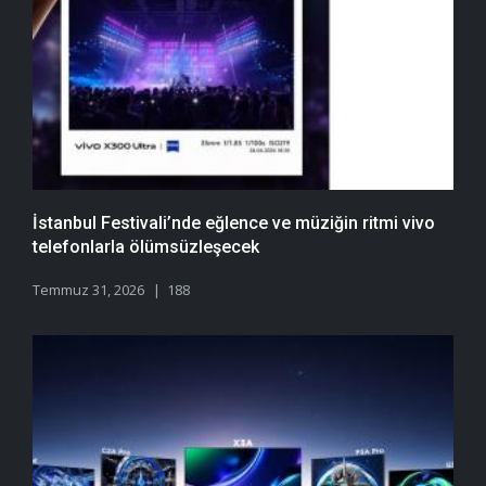
İstanbul Festivali’nde eğlence ve müziğin ritmi vivo
telefonlarla ölümsüzleşecek
Temmuz 31, 2026
188