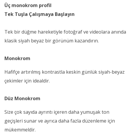
Üç monokrom profil
Tek Tuşla Çalışmaya Başlayın
Tek bir düğme hareketiyle fotoğraf ve videolara anında
klasik siyah beyaz bir görünüm kazandırın.
Monokrom
Hafifçe artırılmış kontrastla keskin günlük siyah-beyaz
çekimler için idealdir.
Düz Monokrom
Size çok sayıda ayrıntı içeren daha yumuşak ton
geçişleri sunar ve ayrıca daha fazla düzenleme için
mükemmeldir.