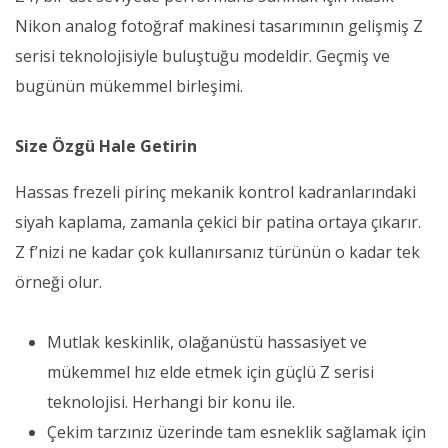
Nikon analog fotoğraf makinesi tasarımının gelişmiş Z
serisi teknolojisiyle buluştuğu modeldir. Geçmiş ve
bugünün mükemmel birleşimi.
Size Özgü Hale Getirin
Hassas frezeli pirinç mekanik kontrol kadranlarındaki
siyah kaplama, zamanla çekici bir patina ortaya çıkarır.
Z f’nizi ne kadar çok kullanırsanız türünün o kadar tek
örneği olur.
Mutlak keskinlik, olağanüstü hassasiyet ve
mükemmel hız elde etmek için güçlü Z serisi
teknolojisi. Herhangi bir konu ile.
Çekim tarzınız üzerinde tam esneklik sağlamak için