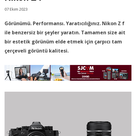
07 Ekim 2023
Görünümü. Performansı. Yaratıcılığınız. Nikon Z f
ile benzersiz bir şeyler yaratın. Tamamen size ait
bir estetik görünüm elde etmek için çarpıcı tam
çerçeveli görüntü kalitesi.