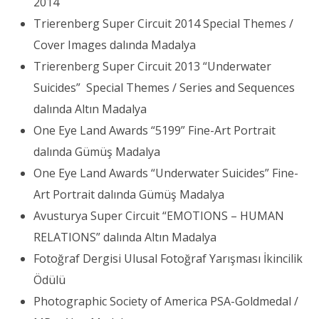
2014
Trierenberg Super Circuit 2014 Special Themes /
Cover Images dalında Madalya
Trierenberg Super Circuit 2013 “Underwater
Suicides” Special Themes / Series and Sequences
dalında Altın Madalya
One Eye Land Awards “5199” Fine-Art Portrait
dalında Gümüş Madalya
One Eye Land Awards “Underwater Suicides” Fine-
Art Portrait dalında Gümüş Madalya
Avusturya Super Circuit “EMOTIONS – HUMAN
RELATIONS” dalında Altın Madalya
Fotoğraf Dergisi Ulusal Fotoğraf Yarışması İkincilik
Ödülü
Photographic Society of America PSA-Goldmedal /