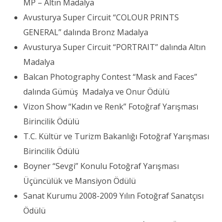
MP – Altın Madalya
Avusturya Super Circuit “COLOUR PRINTS
GENERAL” dalında Bronz Madalya
Avusturya Super Circuit “PORTRAIT” dalında Altın
Madalya
Balcan Photography Contest “Mask and Faces”
dalında Gümüş Madalya ve Onur Ödülü
Vizon Show “Kadın ve Renk” Fotoğraf Yarışması
Birincilik Ödülü
T.C. Kültür ve Turizm Bakanlığı Fotoğraf Yarışması
Birincilik Ödülü
Boyner “Sevgi” Konulu Fotoğraf Yarışması
Üçüncülük ve Mansiyon Ödülü
Sanat Kurumu 2008-2009 Yılın Fotoğraf Sanatçısı
Ödülü