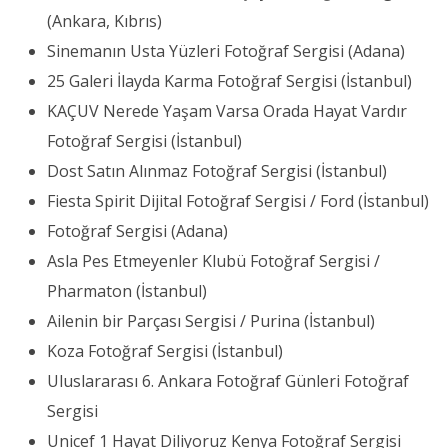
(Ankara, Kıbrıs)
Sinemanın Usta Yüzleri Fotoğraf Sergisi (Adana)
25 Galeri İlayda Karma Fotoğraf Sergisi (İstanbul)
KAÇUV Nerede Yaşam Varsa Orada Hayat Vardır
Fotoğraf Sergisi (İstanbul)
Dost Satın Alınmaz Fotoğraf Sergisi (İstanbul)
Fiesta Spirit Dijital Fotoğraf Sergisi / Ford (İstanbul)
Fotoğraf Sergisi (Adana)
Asla Pes Etmeyenler Klubü Fotoğraf Sergisi /
Pharmaton (İstanbul)
Ailenin bir Parçası Sergisi / Purina (İstanbul)
Koza Fotoğraf Sergisi (İstanbul)
Uluslararası 6. Ankara Fotoğraf Günleri Fotoğraf
Sergisi
Unicef 1 Hayat Diliyoruz Kenya Fotoğraf Sergisi