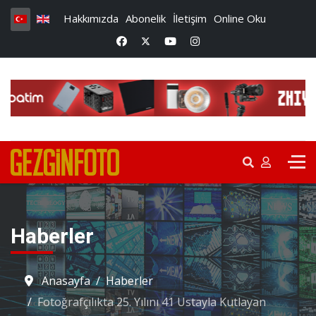
Hakkımızda
Abonelik
İletişim
Online Oku
Haberler
Anasayfa
Haberler
Fotoğrafçılıkta 25. Yılını 41 Ustayla Kutlayan