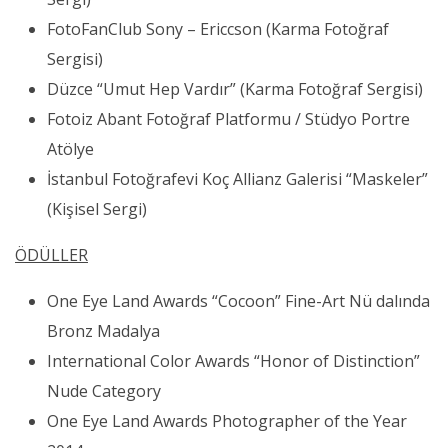
FotoFanClub Sony – Ericcson (Karma Fotoğraf
Sergisi)
Düzce “Umut Hep Vardır” (Karma Fotoğraf Sergisi)
Fotoiz Abant Fotoğraf Platformu / Stüdyo Portre
Atölye
İstanbul Fotoğrafevi Koç Allianz Galerisi “Maskeler”
(Kişisel Sergi)
ÖDÜLLER
One Eye Land Awards “Cocoon” Fine-Art Nü dalında
Bronz Madalya
International Color Awards “Honor of Distinction”
Nude Category
One Eye Land Awards Photographer of the Year