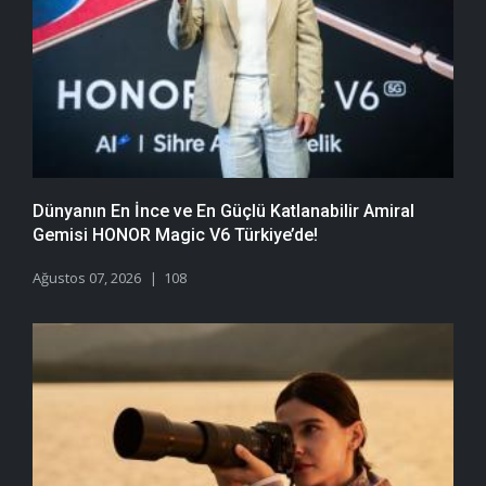
Dünyanın En İnce ve En Güçlü Katlanabilir Amiral
Gemisi HONOR Magic V6 Türkiye’de!
Ağustos 07, 2026
108