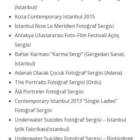
(İstanbul)
Koza Contemporary Istanbul 2015
İstanbul Now Le Meridien Fotoğraf Sergisi
Antakya Uluslararası Foto-Film Festivali Açılış
Sergisi
Bahar Karması “Karma Sergi” (Gergedan Sanat,
İstanbul)
Adanalı Olacak Çocuk Fotoğraf Sergisi (Adana)
The Portraits Fotoğraf Sergisi (Ordu)
Âlâ Portreler Fotoğraf Sergisi
Contemporary İstanbul 2013 “Single Ladies”
Fotoğraf Sergisi
Underwater Suicides Fotoğraf Sergisi – İstanbul
İplik Fabrikası(Istanbul)
Underwater Suicides Fotoğraf Sergisi – Binbirdirek