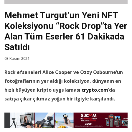
Mehmet Turgut’un Yeni NFT
Koleksiyonu “Rock Drop”ta Yer
Alan Tüm Eserler 61 Dakikada
Satıldı
03 Kasım 2021
Rock efsaneleri Alice Cooper ve Ozzy Osbourne’un
fotoğraflarının yer aldığı koleksiyon, dünyanın en
hızlı büyüyen kripto uygulaması
crypto.com
’da
satışa çıkar çıkmaz yoğun bir ilgiyle karşılandı.