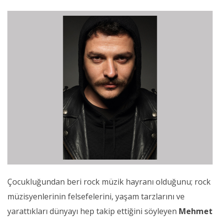
Çocukluğundan beri rock müzik hayranı olduğunu; rock
müzisyenlerinin felsefelerini, yaşam tarzlarını ve
yarattıkları dünyayı hep takip ettiğini söyleyen
Mehmet