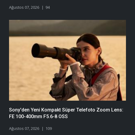
Ağustos 07, 2026
94
Sony'den Yeni Kompakt Süper Telefoto Zoom Lens:
FE 100-400mm F5.6-8 OSS
Ağustos 07, 2026
109