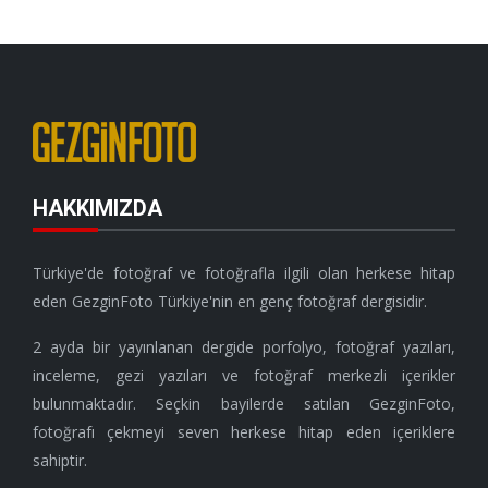
HAKKIMIZDA
Türkiye'de fotoğraf ve fotoğrafla ilgili olan herkese hitap
eden GezginFoto Türkiye'nin en genç fotoğraf dergisidir.
2 ayda bir yayınlanan dergide porfolyo, fotoğraf yazıları,
inceleme, gezi yazıları ve fotoğraf merkezli içerikler
bulunmaktadır. Seçkin bayilerde satılan GezginFoto,
fotoğrafı çekmeyi seven herkese hitap eden içeriklere
sahiptir.