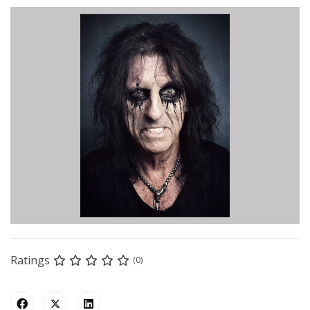
Ratings
(0)