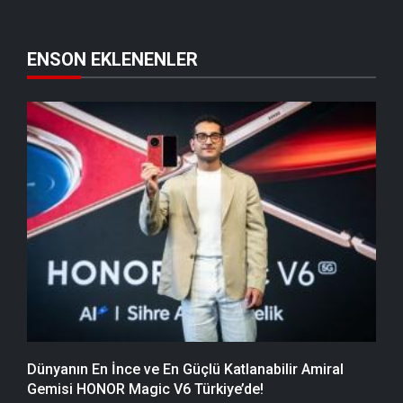
ENSON EKLENENLER
Dünyanın En İnce ve En Güçlü Katlanabilir Amiral
Gemisi HONOR Magic V6 Türkiye’de!