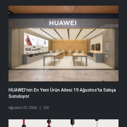
HUAWEI'nin En Yeni Ürün Ailesi 19 Ağustos'ta Satışa
Sunuluyor
Ağustos 07, 2026
120