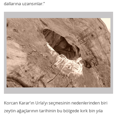
dallarına uzansınlar.”
Korcan Karar’ın Urla’yı seçmesinin nedenlerinden biri
zeytin ağaçlarının tarihinin bu bölgede kırk bin yıla