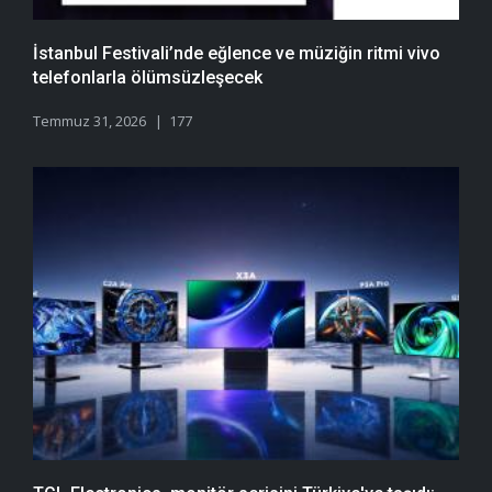
İstanbul Festivali’nde eğlence ve müziğin ritmi vivo
telefonlarla ölümsüzleşecek
Temmuz 31, 2026
177