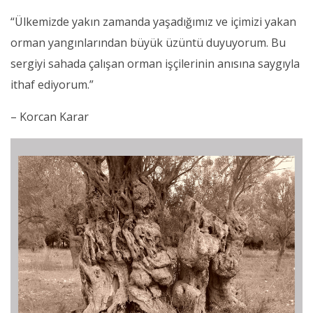
“Ülkemizde yakın zamanda yaşadığımız ve içimizi yakan
orman yangınlarından büyük üzüntü duyuyorum. Bu
sergiyi sahada çalışan orman işçilerinin anısına saygıyla
ithaf ediyorum.”
– Korcan Karar