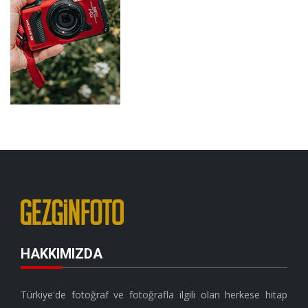
HAKKIMIZDA
Türkiye'de fotoğraf ve fotoğrafla ilgili olan herkese hitap