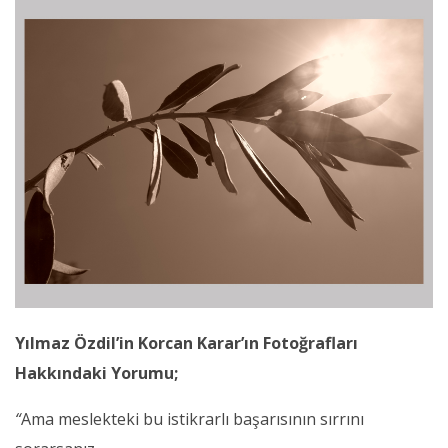
Yılmaz Özdil’in Korcan Karar’ın Fotoğrafları
Hakkındaki Yorumu;
“
Ama meslekteki bu istikrarlı başarısının sırrını