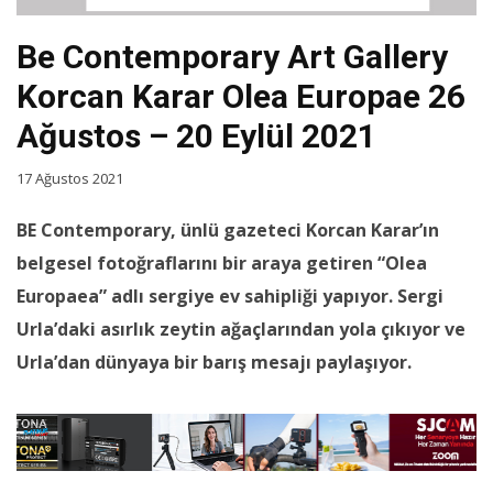
Be Contemporary Art Gallery
Korcan Karar Olea Europae 26
Ağustos – 20 Eylül 2021
17 Ağustos 2021
BE Contemporary, ünlü gazeteci Korcan Karar’ın
belgesel fotoğraflarını bir araya getiren “Olea
Europaea” adlı sergiye ev sahipliği yapıyor. Sergi
Urla’daki asırlık zeytin ağaçlarından yola çıkıyor ve
Urla’dan dünyaya bir barış mesajı paylaşıyor.