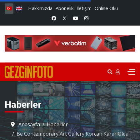
Hakkımızda
Abonelik
İletişim
Online Oku
Haberler
Anasayfa
Haberler
Be Contemporary Art Gallery Korcan Karar Olea