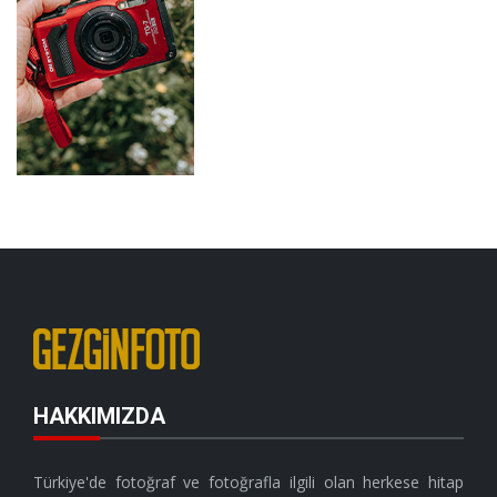
HAKKIMIZDA
Türkiye'de fotoğraf ve fotoğrafla ilgili olan herkese hitap