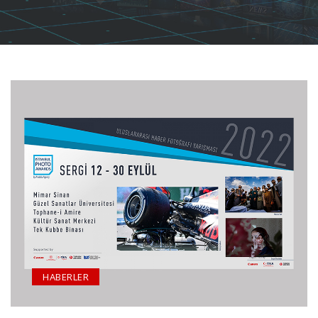
HABERLER