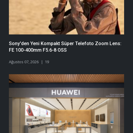
Sony'den Yeni Kompakt Süper Telefoto Zoom Lens:
FE 100-400mm F5.6-8 OSS
Ağustos 07, 2026
19