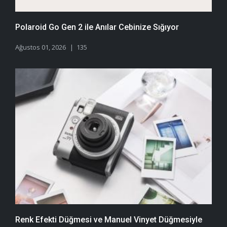
Polaroid Go Gen 2 ile Anılar Cebinize Sığıyor
Ağustos 01, 2026
135
Renk Efekti Düğmesi ve Manuel Vinyet Düğmesiyle