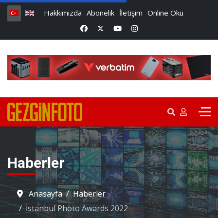
Hakkımızda
Abonelik
İletişim
Online Oku
Haberler
Anasayfa
Haberler
İstanbul Photo Awards 2022