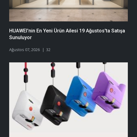
HUAWEI'nin En Yeni Ürün Ailesi 19 Ağustos'ta Satışa
Sunuluyor
Ağustos 07, 2026
32