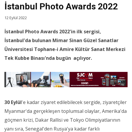
İstanbul Photo Awards 2022
12 Eylül 2022
İstanbul Photo Awards 2022'in ilk sergisi,
İstanbul'da bulunan Mimar Sinan Güzel Sanatlar
Üniversitesi Tophane-i Amire Kültür Sanat Merkezi
Tek Kubbe Binası'nda bugün açılıyor.
30 Eylül
'e kadar ziyaret edilebilecek sergide, ziyaretçiler
Myanmar'da gerçekleşen toplumsal olaylar, Amerika'da
göçmen krizi, Dakar Rallisi ve Tokyo Olimpiyatlarının
yanı sıra, Senegal'den Rusya'ya kadar farklı