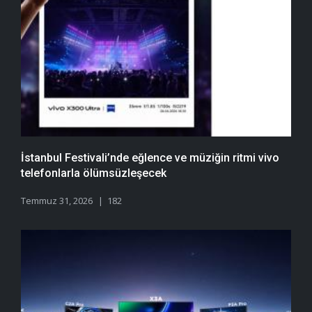
İstanbul Festivali’nde eğlence ve müziğin ritmi vivo
telefonlarla ölümsüzleşecek
Temmuz 31, 2026
182