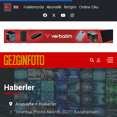
Hakkımızda
Abonelik
İletişim
Online Oku
Haberler
Anasayfa
Haberler
''Istanbul Photo Awards 2021'' Kazananları