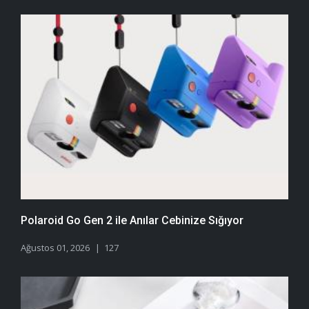
Polaroid Go Gen 2 ile Anılar Cebinize Sığıyor
Ağustos 01, 2026
127