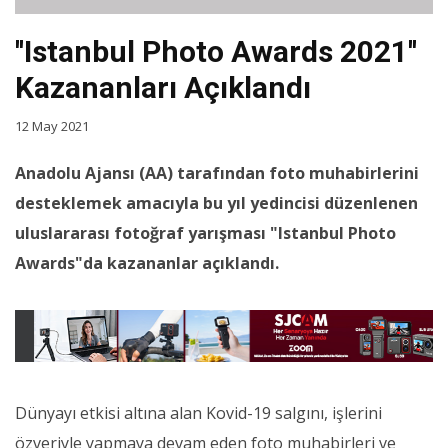
''Istanbul Photo Awards 2021''
Kazananları Açıklandı
12 May 2021
Anadolu Ajansı (AA) tarafından foto muhabirlerini
desteklemek amacıyla bu yıl yedincisi düzenlenen
uluslararası fotoğraf yarışması "Istanbul Photo
Awards"da kazananlar açıklandı.
Dünyayı etkisi altına alan Kovid-19 salgını, işlerini
özveriyle yapmaya devam eden foto muhabirleri ve