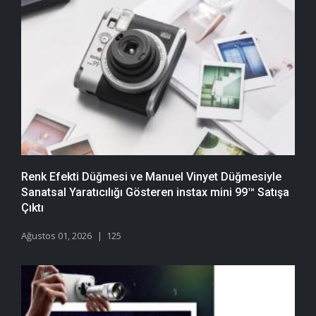
Renk Efekti Düğmesi ve Manuel Vinyet Düğmesiyle
Sanatsal Yaratıcılığı Gösteren instax mini 99™ Satışa
Çıktı
Ağustos 01, 2026
125