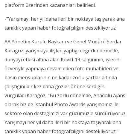
platform üzerinden kazananları belirledi.
-"Yarışmayı her yıl daha ileri bir noktaya taşıyarak ana
tanıklık yapan haber fotoğrafçılığını destekliyoruz"
AA Yönetim Kurulu Başkanı ve Genel Müdürü Serdar
Karagöz, yarışmaya ilişkin yaptığı değerlendirmede,
dünyayı etkisi altına alan Kovid-19 salgınının, işlerini
özveriyle yapmaya devam eden foto muhabirleri ve
basın mensuplarının ne kadar zorlu şartlar altında
çalıştığını bir kez daha gözler önüne serdiğini
vurguladı.Karagöz, "Bu zorlu dönemde, Anadolu Ajansı
olarak biz de Istanbul Photo Awards yarışmamız ile
sektöre olan desteğimizi var gücümüzle sürdürüyoruz.
Yarışmayı her yıl daha ileri bir noktaya taşıyarak ana
tanıklık yapan haber fotoğrafçılığını destekliyoruz."