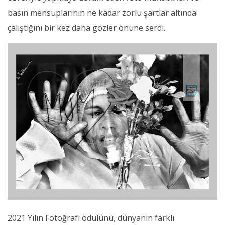
basın mensuplarının ne kadar zorlu şartlar altında
çalıştığını bir kez daha gözler önüne serdi.
2021 Yılın Fotoğrafı ödülünü, dünyanın farklı