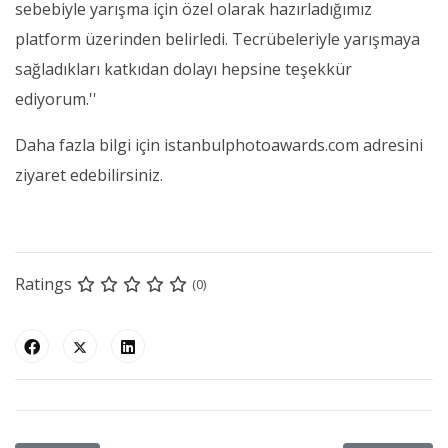
sebebiyle yarışma için özel olarak hazırladığımız
platform üzerinden belirledi. Tecrübeleriyle yarışmaya
sağladıkları katkıdan dolayı hepsine teşekkür
ediyorum.''
Daha fazla bilgi için istanbulphotoawards.com adresini
ziyaret edebilirsiniz.
Ratings
(0)