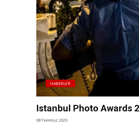
HABERLER
Istanbul Photo Awards 2
08 Temmuz 2020