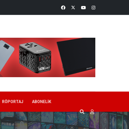
RÖPORTAJ
ABONELIK