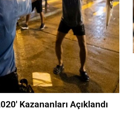
020' Kazananları Açıklandı