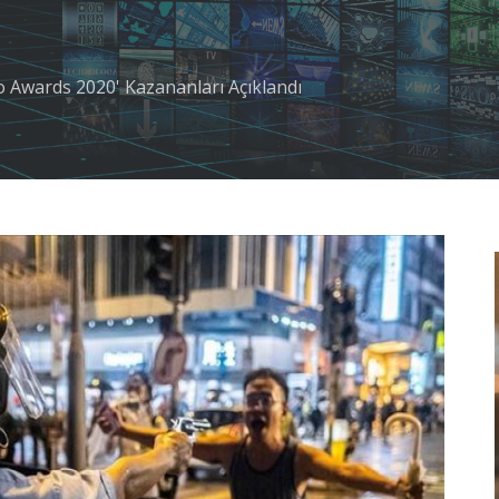
o Awards 2020' Kazananları Açıklandı