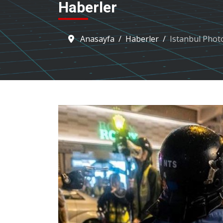
Haberler
Anasayfa
Haberler
Istanbul Phot