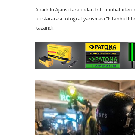
Anadolu Ajansı tarafından foto muhabirlerini
uluslararası fotoğraf yarışması "Istanbul Ph
kazandı.