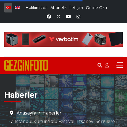
Hakkımızda
Abonelik
İletişim
Online Oku
Haberler
Anasayfa
Haberler
İstanbul Kültür Yolu Festivali Efsanevi Sergilere