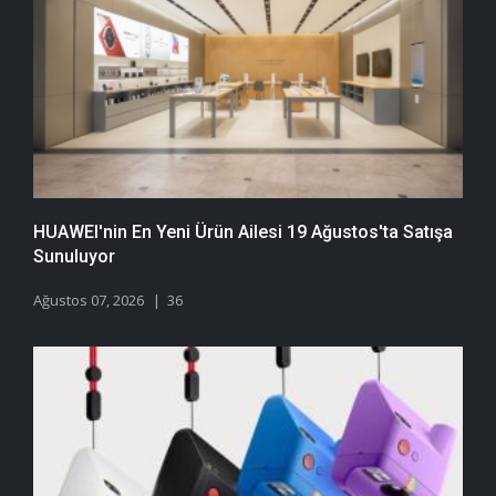
HUAWEI'nin En Yeni Ürün Ailesi 19 Ağustos'ta Satışa
Sunuluyor
Ağustos 07, 2026
36