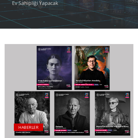
Ev Sahipliği Yapacak
HABERLER