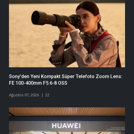
Sony'den Yeni Kompakt Süper Telefoto Zoom Lens:
FE 100-400mm F5.6-8 OSS
Ağustos 07, 2026
22