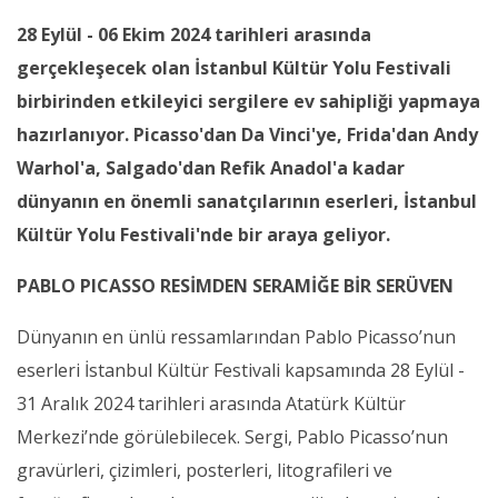
28 Eylül - 06 Ekim 2024 tarihleri arasında
gerçekleşecek olan İstanbul Kültür Yolu Festivali
birbirinden etkileyici sergilere ev sahipliği yapmaya
hazırlanıyor. Picasso'dan Da Vinci'ye, Frida'dan Andy
Warhol'a, Salgado'dan Refik Anadol'a kadar
dünyanın en önemli sanatçılarının eserleri, İstanbul
Kültür Yolu Festivali'nde bir araya geliyor.
PABLO PICASSO RESİMDEN SERAMİĞE BİR SERÜVEN
Dünyanın en ünlü ressamlarından Pablo Picasso’nun
eserleri İstanbul Kültür Festivali kapsamında 28 Eylül -
31 Aralık 2024 tarihleri arasında Atatürk Kültür
Merkezi’nde görülebilecek. Sergi, Pablo Picasso’nun
gravürleri, çizimleri, posterleri, litografileri ve