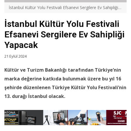
İstanbul Kültür Yolu Festivali Efsanevi Sergilere Ev Sahipliği Yapacak
İstanbul Kültür Yolu Festivali
Efsanevi Sergilere Ev Sahipliği
Yapacak
21 Eylül 2024
Kültür ve Turizm Bakanlığı tarafından Türkiye’nin
marka değerine katkıda bulunmak üzere bu yıl 16
şehirde düzenlenen Türkiye Kültür Yolu Festivali’nin
13. durağı İstanbul olacak.