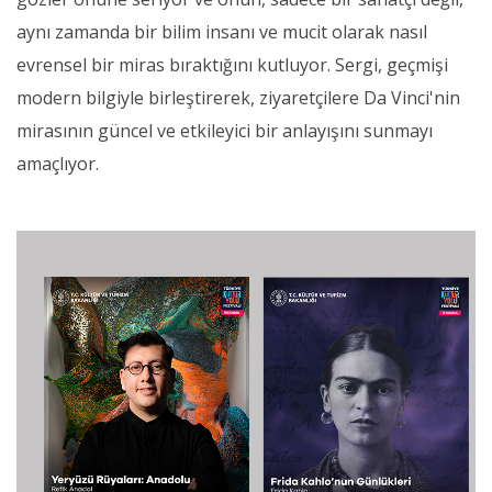
aynı zamanda bir bilim insanı ve mucit olarak nasıl
evrensel bir miras bıraktığını kutluyor. Sergi, geçmişi
modern bilgiyle birleştirerek, ziyaretçilere Da Vinci'nin
mirasının güncel ve etkileyici bir anlayışını sunmayı
amaçlıyor.