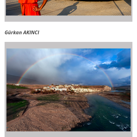
Gürkan AKINCI