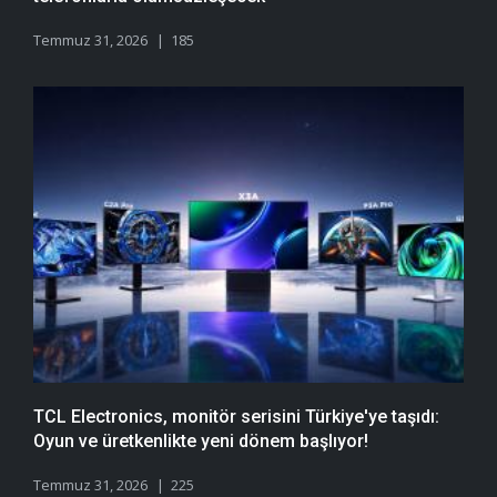
Temmuz 31, 2026
185
TCL Electronics, monitör serisini Türkiye'ye taşıdı:
Oyun ve üretkenlikte yeni dönem başlıyor!
Temmuz 31, 2026
225