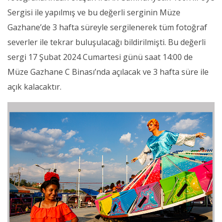
Sergisi ile yapılmış ve bu değerli serginin Müze
Gazhane’de 3 hafta süreyle sergilenerek tüm fotoğraf
severler ile tekrar buluşulacağı bildirilmişti. Bu değerli
sergi 17 Şubat 2024 Cumartesi günü saat 14:00 de
Müze Gazhane C Binası’nda açılacak ve 3 hafta süre ile
açık kalacaktır.