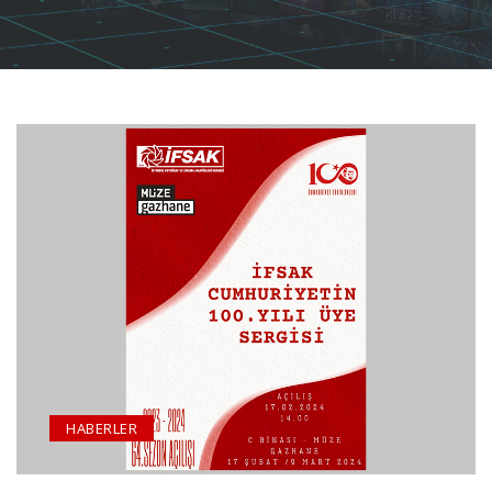
HABERLER