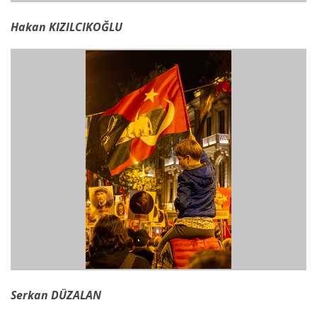
Hakan KIZILCIKOĞLU
Serkan DÜZALAN