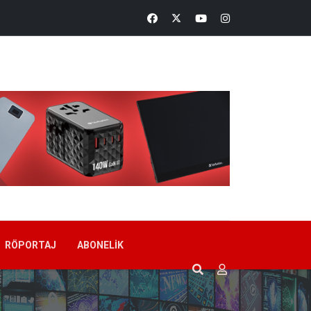
RÖPORTAJ
ABONELIK