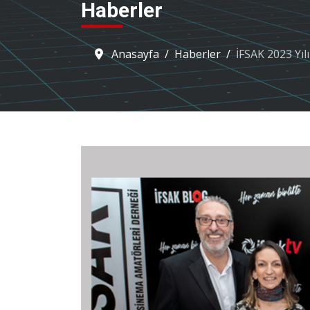
Haberler
Anasayfa
Haberler
İFSAK 2023 Yıl