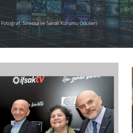
ı Fotoğraf, Sinema ve Sanat Kurumu Ödülleri