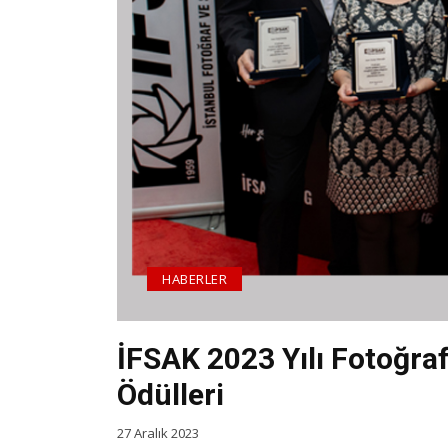
HABERLER
İFSAK 2023 Yılı Fotoğr
Ödülleri
27 Aralık 2023