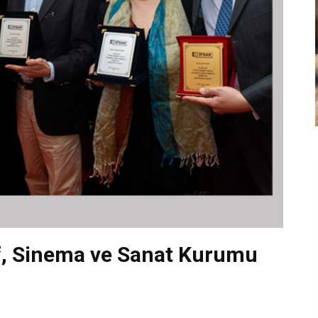
af, Sinema ve Sanat Kurumu