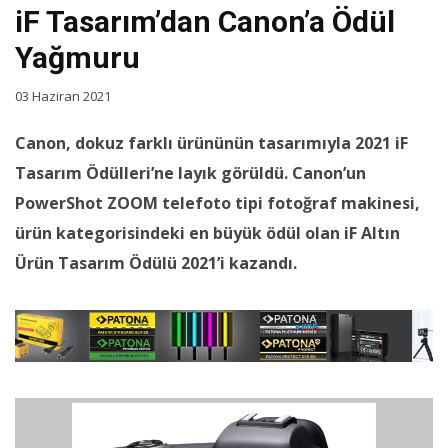
iF Tasarım’dan Canon’a Ödül
Yağmuru
03 Haziran 2021
Canon, dokuz farklı ürününün tasarımıyla 2021 iF
Tasarım Ödülleri’ne layık görüldü. Canon’un
PowerShot ZOOM telefoto tipi fotoğraf makinesi,
ürün kategorisindeki en büyük ödül olan iF Altın
Ürün Tasarım Ödülü 2021’i kazandı.