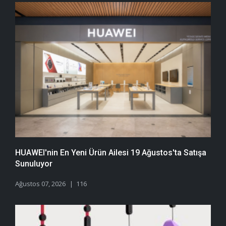
HUAWEI'nin En Yeni Ürün Ailesi 19 Ağustos'ta Satışa
Sunuluyor
Ağustos 07, 2026
116