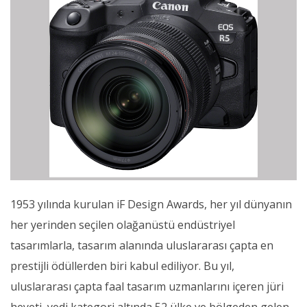
1953 yılında kurulan iF Design Awards, her yıl dünyanın
her yerinden seçilen olağanüstü endüstriyel
tasarımlarla, tasarım alanında uluslararası çapta en
prestijli ödüllerden biri kabul ediliyor. Bu yıl,
uluslararası çapta faal tasarım uzmanlarını içeren jüri