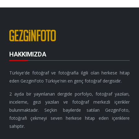
HAKKIMIZDA
Türkiye'de fotoğraf ve fotoğrafla ilgili olan herkese hitap
eden GezginFoto Türkiye'nin en genç fotoğraf dergisidir.
2 ayda bir yayınlanan dergide porfolyo, fotoğraf yazıları,
inceleme, gezi yazıları ve fotoğraf merkezli içerikler
bulunmaktadır. Seçkin bayilerde satılan GezginFoto,
fotoğrafı çekmeyi seven herkese hitap eden içeriklere
sahiptir.