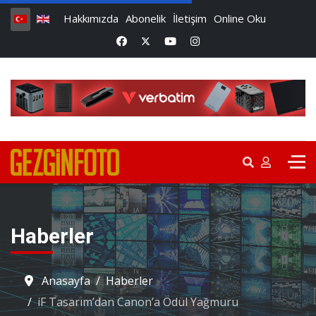
Hakkımızda
Abonelik
İletişim
Online Oku
Haberler
Anasayfa
Haberler
iF Tasarım’dan Canon’a Ödül Yağmuru