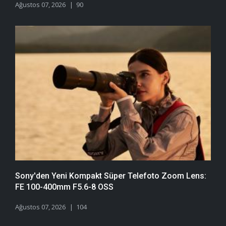
Ağustos 07, 2026
90
Sony'den Yeni Kompakt Süper Telefoto Zoom Lens:
FE 100-400mm F5.6-8 OSS
Ağustos 07, 2026
104