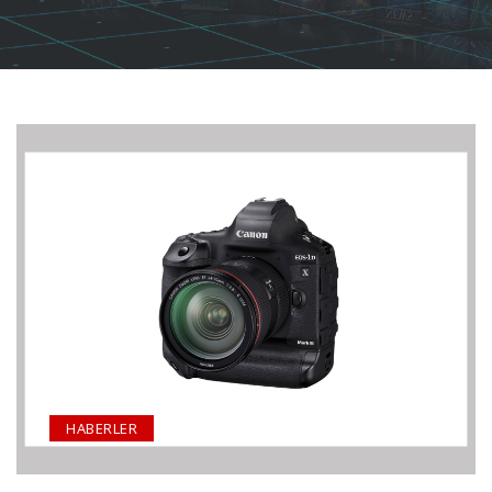
HABERLER