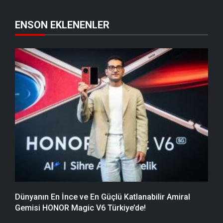
ENSON EKLENENLER
Dünyanın En İnce ve En Güçlü Katlanabilir Amiral
Gemisi HONOR Magic V6 Türkiye’de!