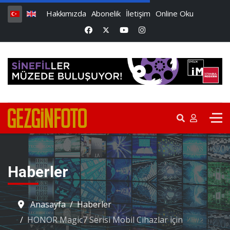
Hakkımızda
Abonelik
İletişim
Online Oku
Haberler
Anasayfa
Haberler
HONOR Magic7 Serisi Mobil Cihazlar için