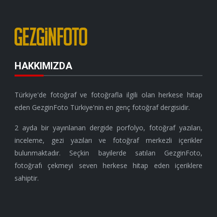
HAKKIMIZDA
Türkiye'de fotoğraf ve fotoğrafla ilgili olan herkese hitap
eden GezginFoto Türkiye'nin en genç fotoğraf dergisidir.
2 ayda bir yayınlanan dergide porfolyo, fotoğraf yazıları,
inceleme, gezi yazıları ve fotoğraf merkezli içerikler
bulunmaktadır. Seçkin bayilerde satılan GezginFoto,
fotoğrafı çekmeyi seven herkese hitap eden içeriklere
sahiptir.