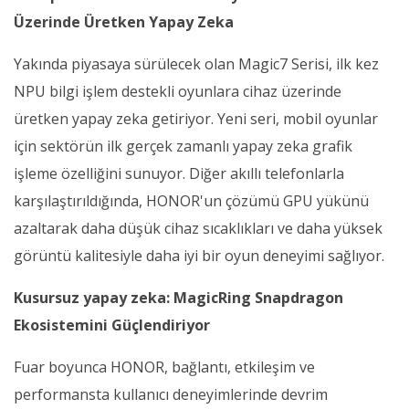
Üzerinde Üretken Yapay Zeka
Yakında piyasaya sürülecek olan Magic7 Serisi, ilk kez
NPU bilgi işlem destekli oyunlara cihaz üzerinde
üretken yapay zeka getiriyor. Yeni seri, mobil oyunlar
için sektörün ilk gerçek zamanlı yapay zeka grafik
işleme özelliğini sunuyor. Diğer akıllı telefonlarla
karşılaştırıldığında, HONOR'un çözümü GPU yükünü
azaltarak daha düşük cihaz sıcaklıkları ve daha yüksek
görüntü kalitesiyle daha iyi bir oyun deneyimi sağlıyor.
Kusursuz yapay zeka: MagicRing Snapdragon
Ekosistemini Güçlendiriyor
Fuar boyunca HONOR, bağlantı, etkileşim ve
performansta kullanıcı deneyimlerinde devrim