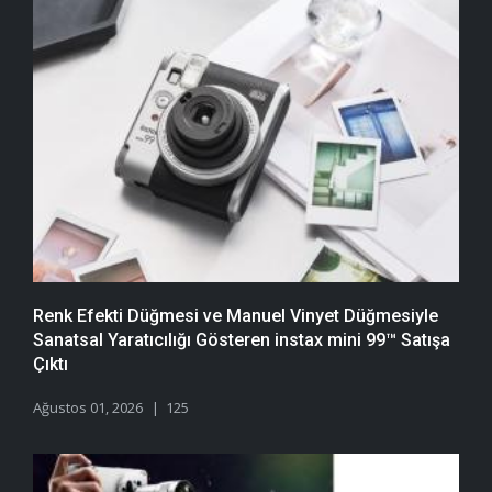
Renk Efekti Düğmesi ve Manuel Vinyet Düğmesiyle
Sanatsal Yaratıcılığı Gösteren instax mini 99™ Satışa
Çıktı
Ağustos 01, 2026
125