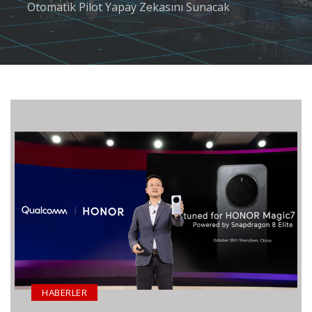
Otomatik Pilot Yapay Zekasını Sunacak
HABERLER