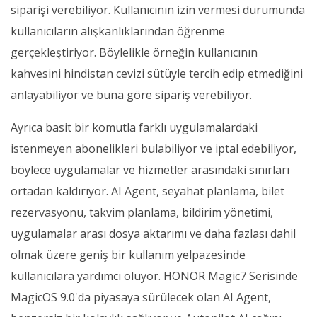
siparişi verebiliyor. Kullanıcının izin vermesi durumunda
kullanıcıların alışkanlıklarından öğrenme
gerçekleştiriyor. Böylelikle örneğin kullanıcının
kahvesini hindistan cevizi sütüyle tercih edip etmediğini
anlayabiliyor ve buna göre sipariş verebiliyor.
Ayrıca basit bir komutla farklı uygulamalardaki
istenmeyen abonelikleri bulabiliyor ve iptal edebiliyor,
böylece uygulamalar ve hizmetler arasındaki sınırları
ortadan kaldırıyor. AI Agent, seyahat planlama, bilet
rezervasyonu, takvim planlama, bildirim yönetimi,
uygulamalar arası dosya aktarımı ve daha fazlası dahil
olmak üzere geniş bir kullanım yelpazesinde
kullanıcılara yardımcı oluyor. HONOR Magic7 Serisinde
MagicOS 9.0'da piyasaya sürülecek olan AI Agent,