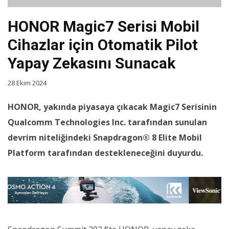
HONOR Magic7 Serisi Mobil
Cihazlar için Otomatik Pilot
Yapay Zekasını Sunacak
28 Ekim 2024
HONOR, yakında piyasaya çıkacak Magic7 Serisinin
Qualcomm Technologies Inc. tarafından sunulan
devrim niteliğindeki Snapdragon® 8 Elite Mobil
Platform tarafından destekleneceğini duyurdu.