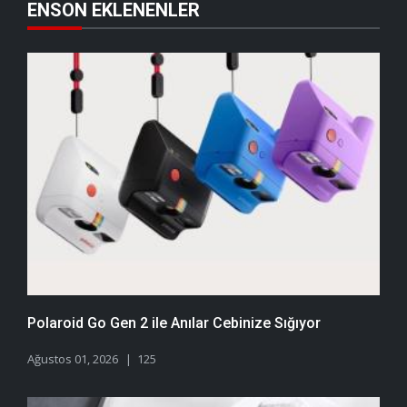
ENSON EKLENENLER
Polaroid Go Gen 2 ile Anılar Cebinize Sığıyor
Ağustos 01, 2026
125