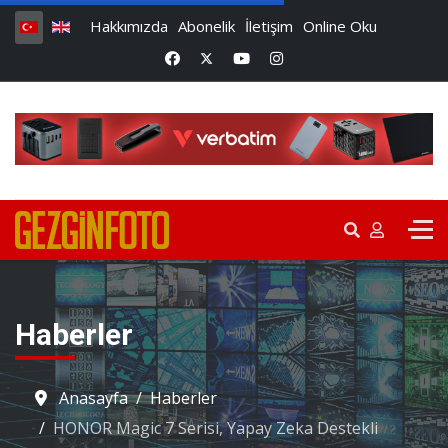
Hakkımızda
Abonelik
İletişim
Online Oku
Haberler
Anasayfa
Haberler
HONOR Magic 7 Serisi, Yapay Zeka Destekli