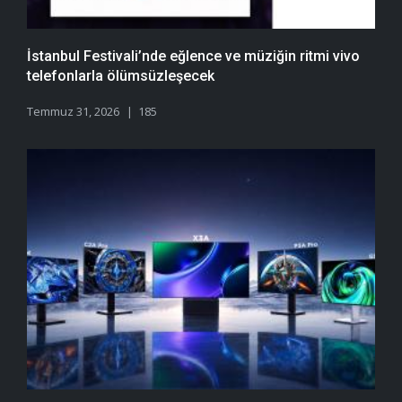
İstanbul Festivali’nde eğlence ve müziğin ritmi vivo
telefonlarla ölümsüzleşecek
Temmuz 31, 2026
185