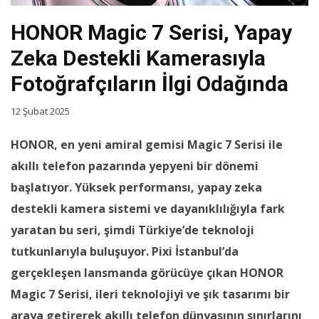
HONOR Magic 7 Serisi, Yapay
Zeka Destekli Kamerasıyla
Fotoğrafçıların İlgi Odağında
12 Şubat 2025
HONOR, en yeni amiral gemisi Magic 7 Serisi ile
akıllı telefon pazarında yepyeni bir dönemi
başlatıyor. Yüksek performansı, yapay zeka
destekli kamera sistemi ve dayanıklılığıyla fark
yaratan bu seri, şimdi Türkiye’de teknoloji
tutkunlarıyla buluşuyor. Pixi İstanbul’da
gerçekleşen lansmanda görücüye çıkan HONOR
Magic 7 Serisi, ileri teknolojiyi ve şık tasarımı bir
araya getirerek akıllı telefon dünyasının sınırlarını