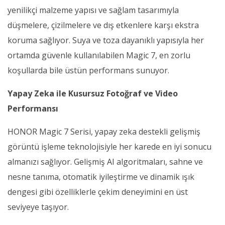
yenilikçi malzeme yapısı ve sağlam tasarımıyla
düşmelere, çizilmelere ve dış etkenlere karşı ekstra
koruma sağlıyor. Suya ve toza dayanıklı yapısıyla her
ortamda güvenle kullanılabilen Magic 7, en zorlu
koşullarda bile üstün performans sunuyor.
Yapay Zeka ile Kusursuz Fotoğraf ve Video
Performansı
HONOR Magic 7 Serisi, yapay zeka destekli gelişmiş
görüntü işleme teknolojisiyle her karede en iyi sonucu
almanızı sağlıyor. Gelişmiş AI algoritmaları, sahne ve
nesne tanıma, otomatik iyileştirme ve dinamik ışık
dengesi gibi özelliklerle çekim deneyimini en üst
seviyeye taşıyor.