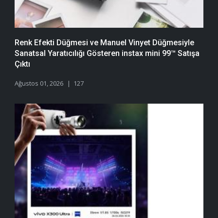
Renk Efekti Düğmesi ve Manuel Vinyet Düğmesiyle
Sanatsal Yaratıcılığı Gösteren instax mini 99™ Satışa
Çıktı
Ağustos 01, 2026
127