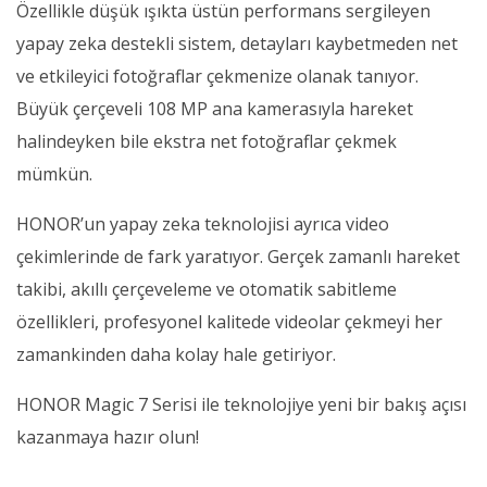
Özellikle düşük ışıkta üstün performans sergileyen
yapay zeka destekli sistem, detayları kaybetmeden net
ve etkileyici fotoğraflar çekmenize olanak tanıyor.
Büyük çerçeveli 108 MP ana kamerasıyla hareket
halindeyken bile ekstra net fotoğraflar çekmek
mümkün.
HONOR’un yapay zeka teknolojisi ayrıca video
çekimlerinde de fark yaratıyor. Gerçek zamanlı hareket
takibi, akıllı çerçeveleme ve otomatik sabitleme
özellikleri, profesyonel kalitede videolar çekmeyi her
zamankinden daha kolay hale getiriyor.
HONOR Magic 7 Serisi ile teknolojiye yeni bir bakış açısı
kazanmaya hazır olun!