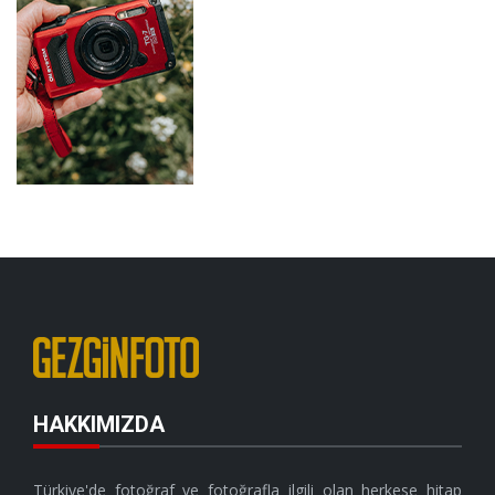
HAKKIMIZDA
Türkiye'de fotoğraf ve fotoğrafla ilgili olan herkese hitap