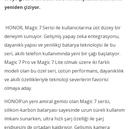
yeniden çiziyor.
HONOR, Magic 7 Serisi ile kullanıcılarına üst düzey bir
deneyim sunuyor. Gelişmiş yapay zeka entegrasyonu,
dayanıklı yapısı ve yenilikçi batarya teknolojisi ile bu
seri, akıllı telefon kullanımında yeni bir çağı başlatıyor.
Magic 7 Pro ve Magic 7 Lite olmak üzere iki farklı
modeli olan bu özel seri, üstün performans, dayanıklılık
ve akıllı özellikleriyle teknoloji severlerin favorisi
olmaya aday.
HONOR’un yeni amiral gemisi olan Magic 7 serisi,
silikon-karbon bataryası sayesinde uzun süreli kullanım
imkanı sunarken, ultra hızlı şarj özelliği ile şarj
endişesini de ortadan kaldırıyor. Gelişmiş kamera