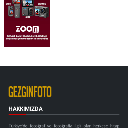
HAKKIMIZDA
Türkiye'de fotoğraf ve fotoğrafla ilgili olan herkese hitap