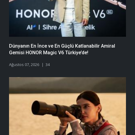
Dünyanın En İnce ve En Güçlü Katlanabilir Amiral
Gemisi HONOR Magic V6 Türkiye’de!
Ağustos 07, 2026
34