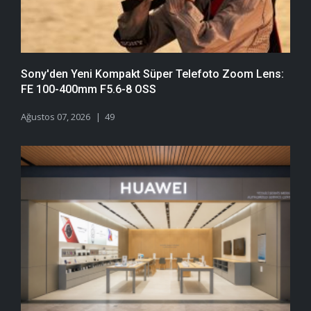
Sony'den Yeni Kompakt Süper Telefoto Zoom Lens:
FE 100-400mm F5.6-8 OSS
Ağustos 07, 2026
49