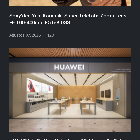
Sony'den Yeni Kompakt Süper Telefoto Zoom Lens:
FE 100-400mm F5.6-8 OSS
Ağustos 07, 2026
128