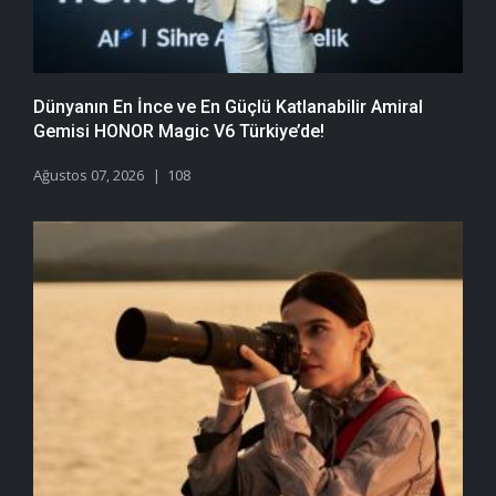
Dünyanın En İnce ve En Güçlü Katlanabilir Amiral
Gemisi HONOR Magic V6 Türkiye’de!
Ağustos 07, 2026
108