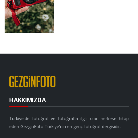
HAKKIMIZDA
Türkiye'de fotoğraf ve fotoğrafla ilgili olan herkese hitap
eden GezginFoto Türkiye'nin en genç fotoğraf dergisidir.