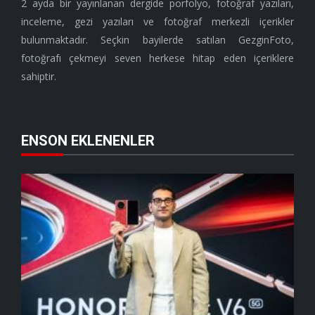
2 ayda bir yayınlanan dergide porfolyo, fotoğraf yazıları,
inceleme, gezi yazıları ve fotoğraf merkezli içerikler
bulunmaktadır. Seçkin bayilerde satılan GezginFoto,
fotoğrafı çekmeyi seven herkese hitap eden içeriklere
sahiptir.
ENSON EKLENENLER