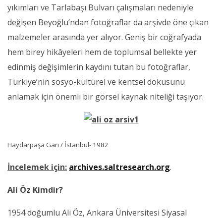
yıkımları ve Tarlabaşı Bulvarı çalışmaları nedeniyle
değişen Beyoğlu’ndan fotoğraflar da arşivde öne çıkan
malzemeler arasında yer alıyor. Geniş bir coğrafyada
hem birey hikâyeleri hem de toplumsal bellekte yer
edinmiş değişimlerin kaydını tutan bu fotoğraflar,
Türkiye’nin sosyo-kültürel ve kentsel dokusunu
anlamak için önemli bir görsel kaynak niteliği taşıyor.
Haydarpaşa Garı / İstanbul- 1982
İncelemek için:
archives.saltresearch.org
.
Ali Öz Kimdir?
1954 doğumlu Ali Öz, Ankara Üniversitesi Siyasal