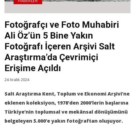
HABERLER
Fotoğrafçı ve Foto Muhabiri
Ali Öz’ün 5 Bine Yakın
Fotoğrafı İçeren Arşivi Salt
Araştırma’da Çevrimiçi
Erişime Açıldı
24 Aralık 2024
Salt Araştırma Kent, Toplum ve Ekonomi Arşivi
’ne
eklenen koleksiyon, 1978’den 2000’lerin başlarına
Türkiye’nin toplumsal ve mekânsal dönüşümünü
belgeleyen 5.000’e yakın fotoğraftan oluşuyor.