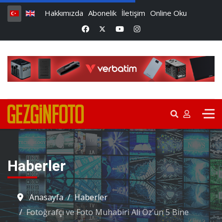
Hakkımızda
Abonelik
İletişim
Online Oku
Haberler
Anasayfa
Haberler
Fotoğrafçı ve Foto Muhabiri Ali Öz’ün 5 Bine