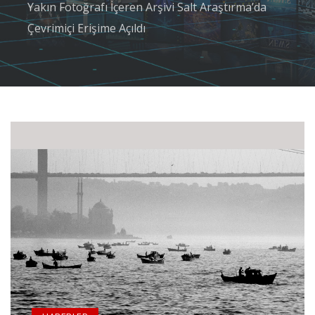
Yakın Fotoğrafı İçeren Arşivi Salt Araştırma’da
Çevrimiçi Erişime Açıldı