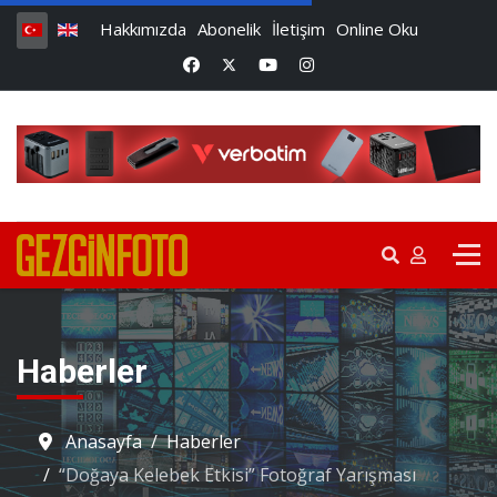
Hakkımızda
Abonelik
İletişim
Online Oku
Haberler
Anasayfa
Haberler
“Doğaya Kelebek Etkisi” Fotoğraf Yarışması