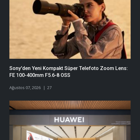
Sony'den Yeni Kompakt Süper Telefoto Zoom Lens:
FE 100-400mm F5.6-8 OSS
Ağustos 07, 2026
27