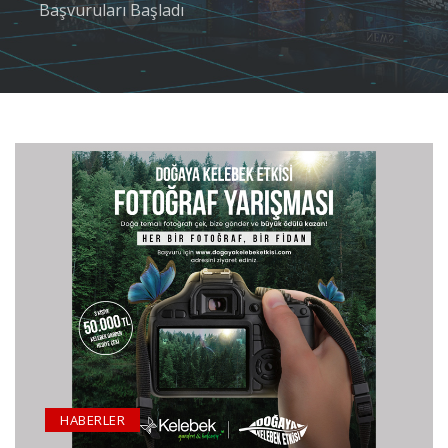
Başvuruları Başladı
HABERLER