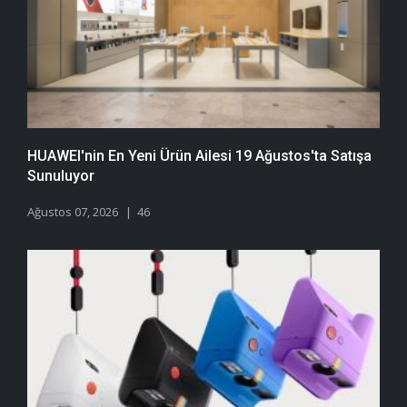
HUAWEI'nin En Yeni Ürün Ailesi 19 Ağustos'ta Satışa
Sunuluyor
Ağustos 07, 2026
46