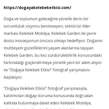
https://dogayakelebeketkisi.com/
Doğa ve toplumun geleceğine yönelik derin bir
sorumluluk vizyonu benimseyen, sektörün lider
markası Kelebek Mobilya, Kelebek Garden ile çevre
dostu inovasyonun öncüsü olmayı hedefliyor. Doğanın
muhteşem güzelliklerini yaşam alanlarına taşıyan
Kelebek Garden, bu kez sürdürülebilirlik konusundaki
farkındalığı güçlendirmeye yönelik yeni bir adım atıyor
ve “Doğaya Kelebek Etkisi” fotoğraf yarışmasını
başlatıyor.
"Doğaya Kelebek Etkisi" fotoğraf yarışmasıyla,
katılımcıları doğayı koruma konusunda doğrudan
katkıda bulunmaya davet eden Kelebek Mobilya,