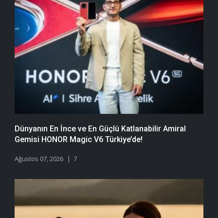
Dünyanın En İnce ve En Güçlü Katlanabilir Amiral
Gemisi HONOR Magic V6 Türkiye’de!
Ağustos 07, 2026
7