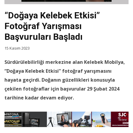
“Doğaya Kelebek Etkisi”
Fotoğraf Yarışması
Başvuruları Başladı
15 Kasım 2023
Sürdürülebilirliği merkezine alan Kelebek Mobilya,
“Doğaya Kelebek Etkisi” fotoğraf yarışmasını
hayata geçirdi. Doğanın güzellikleri konusuyla
çekilen fotoğraflar için başvurular 29 Şubat 2024
tarihine kadar devam ediyor.