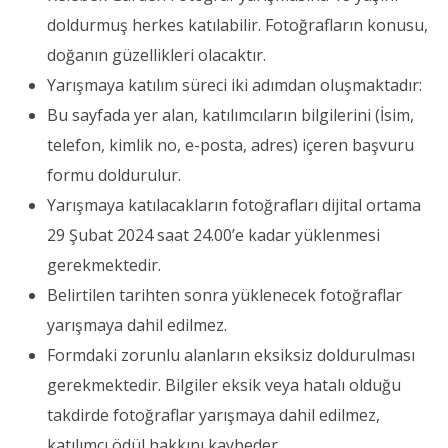
doldurmuş herkes katılabilir. Fotoğrafların konusu,
doğanın güzellikleri olacaktır.
Yarışmaya katılım süreci iki adımdan oluşmaktadır:
Bu sayfada yer alan, katılımcıların bilgilerini (İsim,
telefon, kimlik no, e-posta, adres) içeren başvuru
formu doldurulur.
Yarışmaya katılacakların fotoğrafları dijital ortama
29 Şubat 2024 saat 24.00’e kadar yüklenmesi
gerekmektedir.
Belirtilen tarihten sonra yüklenecek fotoğraflar
yarışmaya dahil edilmez.
Formdaki zorunlu alanların eksiksiz doldurulması
gerekmektedir. Bilgiler eksik veya hatalı olduğu
takdirde fotoğraflar yarışmaya dahil edilmez,
katılımcı ödül hakkını kaybeder.