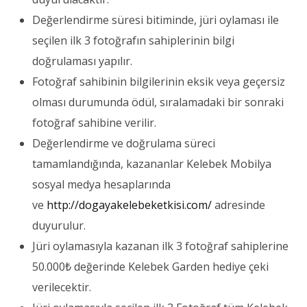
Değerlendirme süresi bitiminde, jüri oylaması ile
seçilen ilk 3 fotoğrafın sahiplerinin bilgi
doğrulaması yapılır.
Fotoğraf sahibinin bilgilerinin eksik veya geçersiz
olması durumunda ödül, sıralamadaki bir sonraki
fotoğraf sahibine verilir.
Değerlendirme ve doğrulama süreci
tamamlandığında, kazananlar Kelebek Mobilya
sosyal medya hesaplarında
ve
http://dogayakelebeketkisi.com/
adresinde
duyurulur.
Jüri oylamasıyla kazanan ilk 3 fotoğraf sahiplerine
50.000₺ değerinde Kelebek Garden hediye çeki
verilecektir.