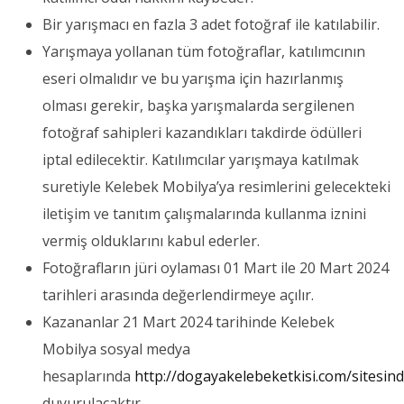
Bir yarışmacı en fazla 3 adet fotoğraf ile katılabilir.
Yarışmaya yollanan tüm fotoğraflar, katılımcının
eseri olmalıdır ve bu yarışma için hazırlanmış
olması gerekir, başka yarışmalarda sergilenen
fotoğraf sahipleri kazandıkları takdirde ödülleri
iptal edilecektir. Katılımcılar yarışmaya katılmak
suretiyle Kelebek Mobilya’ya resimlerini gelecekteki
iletişim ve tanıtım çalışmalarında kullanma iznini
vermiş olduklarını kabul ederler.
Fotoğrafların jüri oylaması 01 Mart ile 20 Mart 2024
tarihleri arasında değerlendirmeye açılır.
Kazananlar 21 Mart 2024 tarihinde Kelebek
Mobilya sosyal medya
hesaplarında
http://dogayakelebeketkisi.com/sitesin
duyurulacaktır.