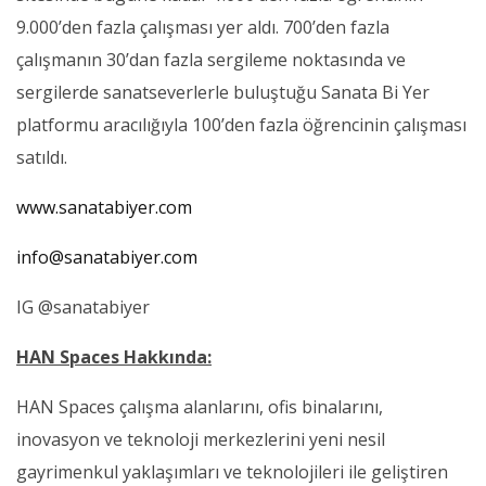
9.000’den fazla çalışması yer aldı. 700’den fazla
çalışmanın 30’dan fazla sergileme noktasında ve
sergilerde sanatseverlerle buluştuğu Sanata Bi Yer
platformu aracılığıyla 100’den fazla öğrencinin çalışması
satıldı.
www.sanatabiyer.com
info@sanatabiyer.com
IG @sanatabiyer
HAN Spaces Hakkında:
HAN Spaces çalışma alanlarını, ofis binalarını,
inovasyon ve teknoloji merkezlerini yeni nesil
gayrimenkul yaklaşımları ve teknolojileri ile geliştiren