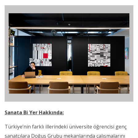
Sanata Bi Yer Hakkında:
Türkiye’nin farklı illerindeki üniversite öğrencisi genç
sanatçılara Doğuş Grubu mekanlarında çalışmalarını