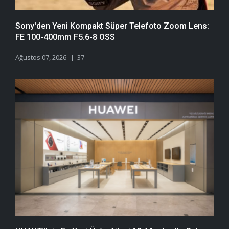
Sony'den Yeni Kompakt Süper Telefoto Zoom Lens:
FE 100-400mm F5.6-8 OSS
Ağustos 07, 2026
37