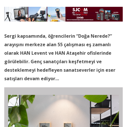
Sergi kapsamında, öğrencilerin “Doğa Nerede?”
arayışını merkeze alan 55 çalışması eş zamanlı
olarak HAN Levent ve HAN Ataşehir ofislerinde
görülebilir. Genç sanatçıları keşfetmeyi ve
desteklemeyi hedefleyen sanatseverler için eser
satışları devam ediyor…