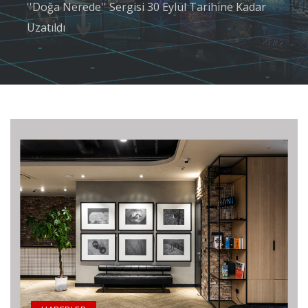
''Doğa Nerede'' Sergisi 30 Eylül Tarihine Kadar
Uzatıldı