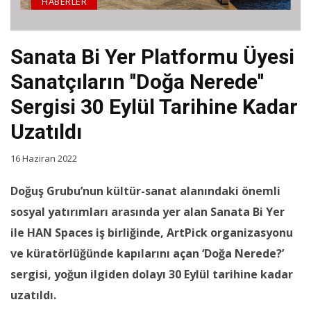
HABERLER
Sanata Bi Yer Platformu Üyesi
Sanatçıların ''Doğa Nerede''
Sergisi 30 Eylül Tarihine Kadar
Uzatıldı
16 Haziran 2022
Doğuş Grubu’nun kültür-sanat alanındaki önemli
sosyal yatırımları arasında yer alan Sanata Bi Yer
ile HAN Spaces iş birliğinde, ArtPick organizasyonu
ve küratörlüğünde kapılarını açan ‘Doğa Nerede?’
sergisi, yoğun ilgiden dolayı 30 Eylül tarihine kadar
uzatıldı.