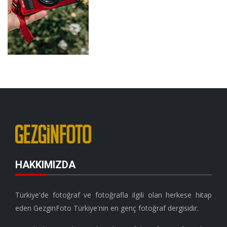
HAKKIMIZDA
Türkiye'de fotoğraf ve fotoğrafla ilgili olan herkese hitap
eden GezginFoto Türkiye'nin en genç fotoğraf dergisidir.