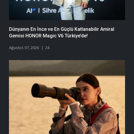
Dünyanın En İnce ve En Güçlü Katlanabilir Amiral
Gemisi HONOR Magic V6 Türkiye’de!
Ağustos 07, 2026
24