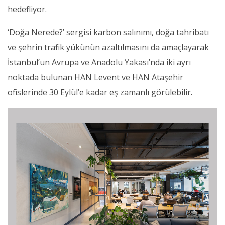
hedefliyor.
‘Doğa Nerede?’ sergisi karbon salınımı, doğa tahribatı
ve şehrin trafik yükünün azaltılmasını da amaçlayarak
İstanbul’un Avrupa ve Anadolu Yakası’nda iki ayrı
noktada bulunan HAN Levent ve HAN Ataşehir
ofislerinde 30 Eylül’e kadar eş zamanlı görülebilir.