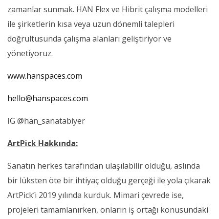
zamanlar sunmak. HAN Flex ve Hibrit çalışma modelleri
ile şirketlerin kısa veya uzun dönemli talepleri
doğrultusunda çalışma alanları geliştiriyor ve
yönetiyoruz.
www.hanspaces.com
hello@hanspaces.com
IG @han_sanatabiyer
ArtPick Hakkında:
Sanatın herkes tarafından ulaşılabilir olduğu, aslında
bir lüksten öte bir ihtiyaç olduğu gerçeği ile yola çıkarak
ArtPick’i 2019 yılında kurduk. Mimari çevrede ise,
projeleri tamamlanırken, onların iş ortağı konusundaki