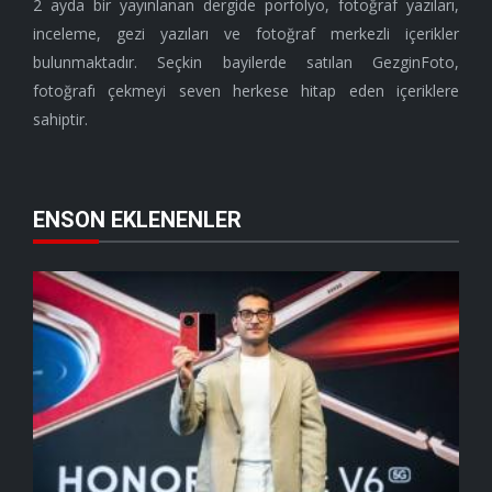
2 ayda bir yayınlanan dergide porfolyo, fotoğraf yazıları,
inceleme, gezi yazıları ve fotoğraf merkezli içerikler
bulunmaktadır. Seçkin bayilerde satılan GezginFoto,
fotoğrafı çekmeyi seven herkese hitap eden içeriklere
sahiptir.
ENSON EKLENENLER