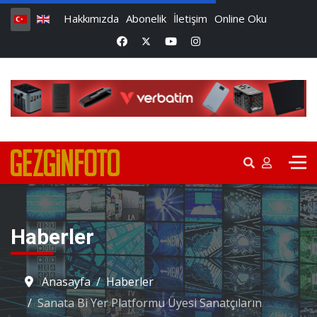
Hakkımızda
Abonelik
İletişim
Online Oku
Haberler
Anasayfa
Haberler
Sanata Bi Yer Platformu Üyesi Sanatçıların