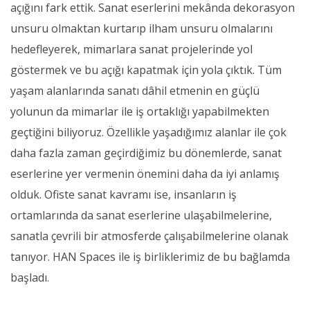
açığını fark ettik. Sanat eserlerini mekânda dekorasyon
unsuru olmaktan kurtarıp ilham unsuru olmalarını
hedefleyerek, mimarlara sanat projelerinde yol
göstermek ve bu açığı kapatmak için yola çıktık. Tüm
yaşam alanlarında sanatı dâhil etmenin en güçlü
yolunun da mimarlar ile iş ortaklığı yapabilmekten
geçtiğini biliyoruz. Özellikle yaşadığımız alanlar ile çok
daha fazla zaman geçirdiğimiz bu dönemlerde, sanat
eserlerine yer vermenin önemini daha da iyi anlamış
olduk. Ofiste sanat kavramı ise, insanların iş
ortamlarında da sanat eserlerine ulaşabilmelerine,
sanatla çevrili bir atmosferde çalışabilmelerine olanak
tanıyor. HAN Spaces ile iş birliklerimiz de bu bağlamda
başladı.