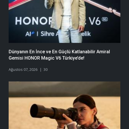
Dünyanın En İnce ve En Güçlü Katlanabilir Amiral
Gemisi HONOR Magic V6 Türkiye’de!
Ağustos 07, 2026
30