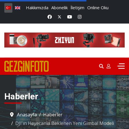
Hakkımızda
Abonelik
İletişim
Online Oku
Haberler
Anasayfa
Haberler
DJI'ın Heyecanla Beklenen Yeni Gimbal Modeli