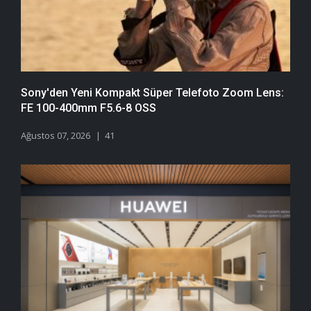
Sony'den Yeni Kompakt Süper Telefoto Zoom Lens:
FE 100-400mm F5.6-8 OSS
Ağustos 07, 2026
41