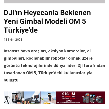
DJI'ın Heyecanla Beklenen
Yeni Gimbal Modeli OM 5
Türkiye'de
18 Ekim 2021
İnsansız hava araçları, aksiyon kameralar, el
gimbalları, kodlanabilir robotlar olmak üzere
görüntü teknolojilerinde dünya lideri DJI tarafından
tasarlanan OM 5, Türkiye’deki kullanıcılarıyla
buluştu.