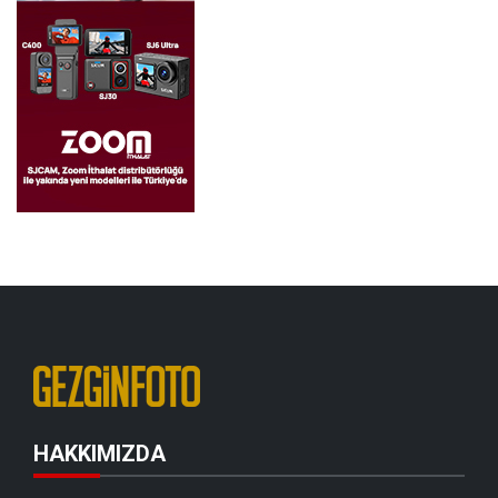
HAKKIMIZDA