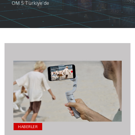
OM 5 Türkiye'de
HABERLER