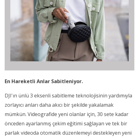
En Hareketli Anlar Sabitleniyor.
DJI'ın ünlü 3 eksenli sabitleme teknolojisinin yardımıyla
zorlayıcı anları daha akıcı bir şekilde yakalamak
mümkün. Videografide yeni olanlar için, 30 sete kadar
önceden ayarlanmış çekim eğitimi sağlayan ve tek bir
parlak videoda otomatik düzenlemeyi destekleyen yeni