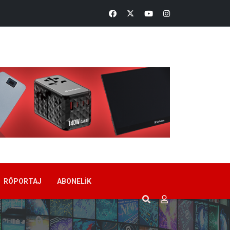
RÖPORTAJ
ABONELIK