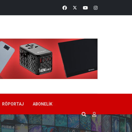
RÖPORTAJ
ABONELIK