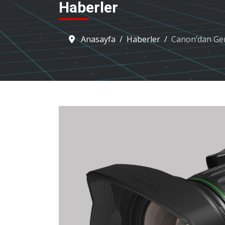
Haberler
Anasayfa
Haberler
Canon’dan Geni