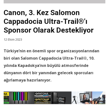
Canon, 3. Kez Salomon
Cappadocia Ultra-Trail®’ı
Sponsor Olarak Destekliyor
12 Ekim 2023
Türkiye’nin en önemli spor organizasyonlarından
biri olan Salomon Cappadocia Ultra-Trail®, 10.
yılında Kapadokya’nın büyülü atmosferinde
dünyanın dört bir yanından gelecek sporcuları
ağırlamaya hazırlanıyor.