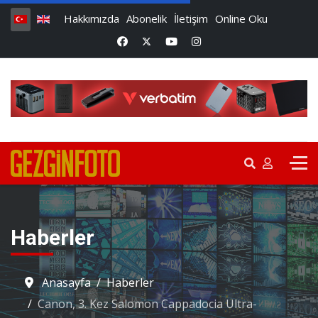
Hakkımızda
Abonelik
İletişim
Online Oku
Haberler
Anasayfa
Haberler
Canon, 3. Kez Salomon Cappadocia Ultra-