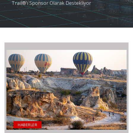
Trail®’ı Sponsor Olarak Destekliyor
HABERLER