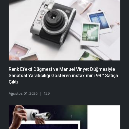
Renk Efekti Düğmesi ve Manuel Vinyet Düğmesiyle
Sanatsal Yaratıcılığı Gösteren instax mini 99™ Satışa
Çıktı
Ağustos 01, 2026
129