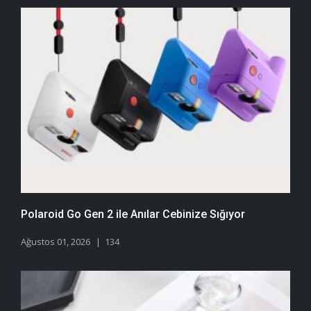
Polaroid Go Gen 2 ile Anılar Cebinize Sığıyor
Ağustos 01, 2026
134