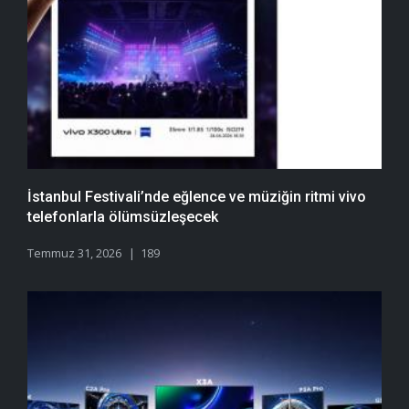
İstanbul Festivali’nde eğlence ve müziğin ritmi vivo
telefonlarla ölümsüzleşecek
Temmuz 31, 2026
189