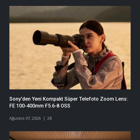
Sony'den Yeni Kompakt Süper Telefoto Zoom Lens:
FE 100-400mm F5.6-8 OSS
Ağustos 07, 2026
28