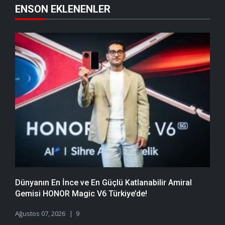
ENSON EKLENENLER
Dünyanın En İnce ve En Güçlü Katlanabilir Amiral
Gemisi HONOR Magic V6 Türkiye’de!
Ağustos 07, 2026
9