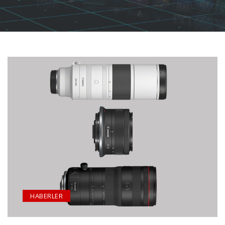
HABERLER