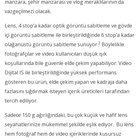
manzara, şehir manzarası ve vlog meraklılarının da
vazgeçilmezi olacak.
Lens, 4 stop’a kadar optik görüntü sabitleme ve gövde
içi görüntü sabitleme ile birleştirildiğinde 6 stop’a kadar
2
olağanüstü görüntü sabitleme sunuyor.
Böylelikle
fotoğrafçılar ve video kullanıcıları düşük ışık
koşullarında bile güvenle elde çekim yapabiliyor. Video
Dijital IS ile birleştirildiğinde yüksek performans
gösteren bu ürün, elde çekim yapan ve kadraja daha
fazlasını sığdırmak isteyen içerik üreticileri tarafından
tercih ediliyor.
Sadece 150 g ağırlığındaki, bu çok küçük ve hafif lens
seyahatlerinize mükemmel şekilde eşlik ediyor. Bu lens
hem fotoğraf hem de video içeriklerinde kusursuz