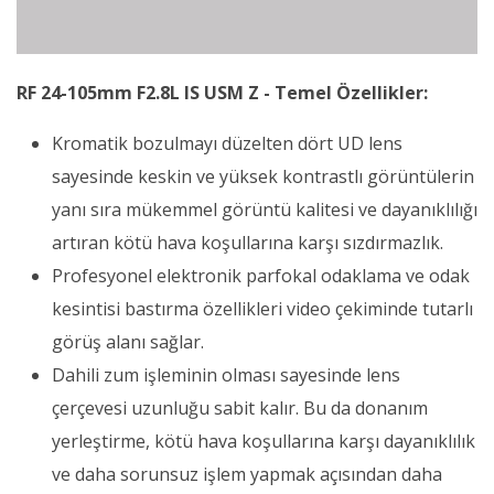
RF 24-105mm F2.8L IS USM Z - Temel Özellikler:
Kromatik bozulmayı düzelten dört UD lens
sayesinde keskin ve yüksek kontrastlı görüntülerin
yanı sıra mükemmel görüntü kalitesi ve dayanıklılığı
artıran kötü hava koşullarına karşı sızdırmazlık.
Profesyonel elektronik parfokal odaklama ve odak
kesintisi bastırma özellikleri video çekiminde tutarlı
görüş alanı sağlar.
Dahili zum işleminin olması sayesinde lens
çerçevesi uzunluğu sabit kalır. Bu da donanım
yerleştirme, kötü hava koşullarına karşı dayanıklılık
ve daha sorunsuz işlem yapmak açısından daha