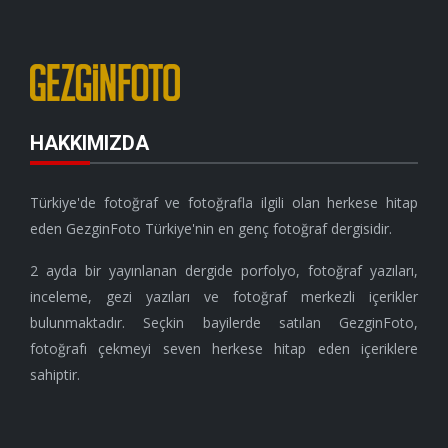
HAKKIMIZDA
Türkiye'de fotoğraf ve fotoğrafla ilgili olan herkese hitap
eden GezginFoto Türkiye'nin en genç fotoğraf dergisidir.
2 ayda bir yayınlanan dergide porfolyo, fotoğraf yazıları,
inceleme, gezi yazıları ve fotoğraf merkezli içerikler
bulunmaktadır. Seçkin bayilerde satılan GezginFoto,
fotoğrafı çekmeyi seven herkese hitap eden içeriklere
sahiptir.