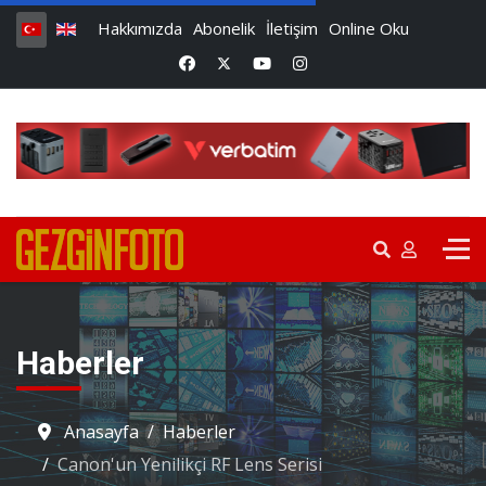
Hakkımızda
Abonelik
İletişim
Online Oku
Haberler
Anasayfa
Haberler
Canon'un Yenilikçi RF Lens Serisi