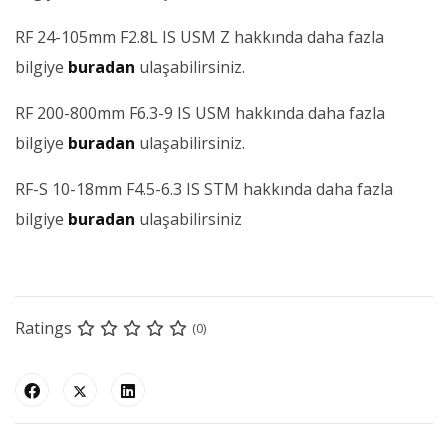
RF 24-105mm F2.8L IS USM Z hakkında daha fazla
bilgiye
buradan
ulaşabilirsiniz.
RF 200-800mm F6.3-9 IS USM hakkında daha fazla
bilgiye
buradan
ulaşabilirsiniz.
RF-S 10-18mm F4.5-6.3 IS STM hakkında daha fazla
bilgiye
buradan
ulaşabilirsiniz
Ratings
(0)