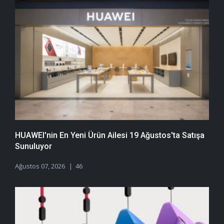
HUAWEI'nin En Yeni Ürün Ailesi 19 Ağustos'ta Satışa
Sunuluyor
Ağustos 07, 2026
46