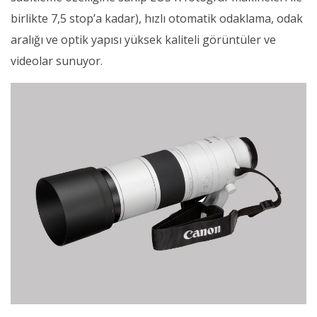
birlikte 7,5 stop’a kadar), hızlı otomatik odaklama, odak
aralığı ve optik yapısı yüksek kaliteli görüntüler ve
videolar sunuyor.