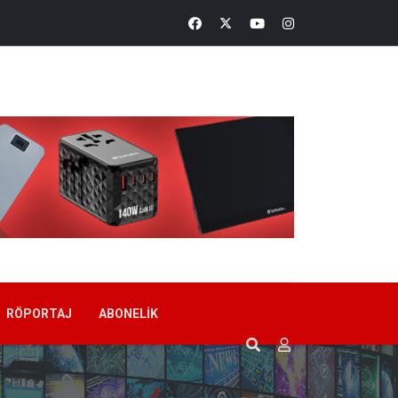
RÖPORTAJ
ABONELIK