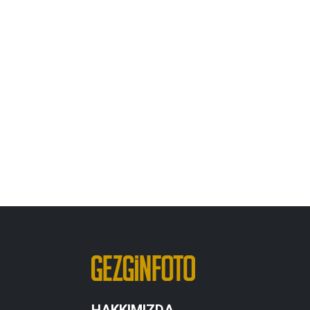
HAKKIMIZDA