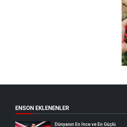
ENSON EKLENENLER
Dünyanın En İnce ve En Güçlü