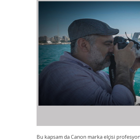
Bu kapsam da Canon marka elçisi profesyone