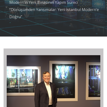
Modern’in Yeni Binasının Yapım Süreci
“Dönüşümden Yansımalar: Yeni İstanbul Modern’e
Doğru”