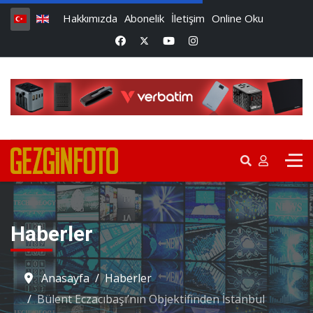
Hakkımızda
Abonelik
İletişim
Online Oku
Haberler
Anasayfa
Haberler
Bülent Eczacıbaşı’nın Objektifinden İstanbul