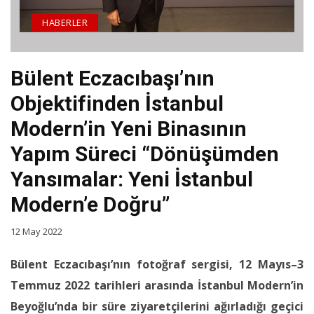
HABERLER
Bülent Eczacıbaşı’nın
Objektifinden İstanbul
Modern’in Yeni Binasının
Yapım Süreci “Dönüşümden
Yansımalar: Yeni İstanbul
Modern’e Doğru”
12 May 2022
Bülent Eczacıbaşı’nın fotoğraf sergisi, 12 Mayıs–3
Temmuz 2022 tarihleri arasında İstanbul Modern’in
Beyoğlu’nda bir süre ziyaretçilerini ağırladığı geçici