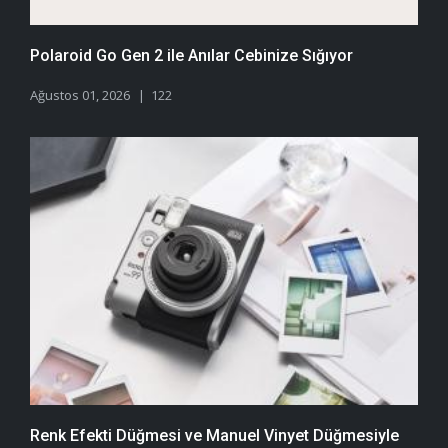
Polaroid Go Gen 2 ile Anılar Cebinize Sığıyor
Ağustos 01, 2026
122
Renk Efekti Düğmesi ve Manuel Vinyet Düğmesiyle