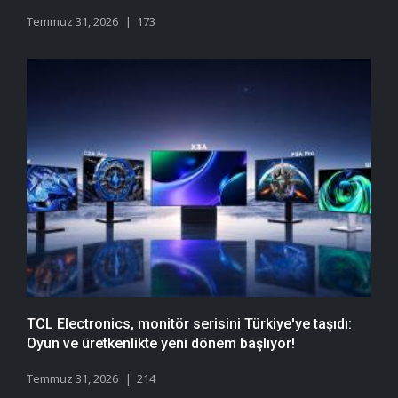
Temmuz 31, 2026
173
TCL Electronics, monitör serisini Türkiye'ye taşıdı:
Oyun ve üretkenlikte yeni dönem başlıyor!
Temmuz 31, 2026
214