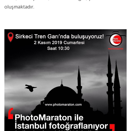
oluşmaktadır.