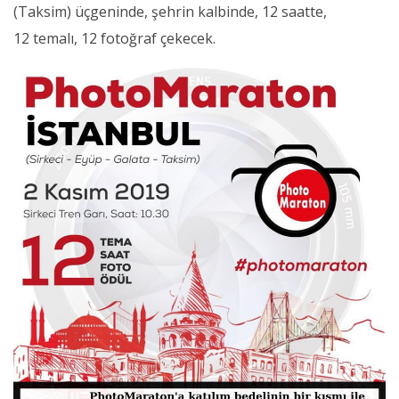
(Taksim) üçgeninde, şehrin kalbinde, 12 saatte,
12 temalı, 12 fotoğraf çekecek.