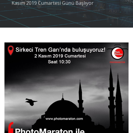
Kasım 2019 Cumartesi Günü Başlıyor