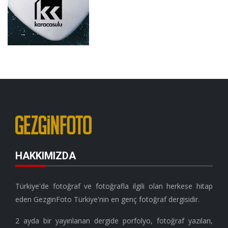
HAKKIMIZDA
Türkiye'de fotoğraf ve fotoğrafla ilgili olan herkese hitap
eden GezginFoto Türkiye'nin en genç fotoğraf dergisidir.
2 ayda bir yayınlanan dergide porfolyo, fotoğraf yazıları,