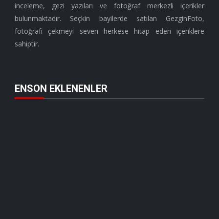
inceleme, gezi yazıları ve fotoğraf merkezli içerikler
bulunmaktadır. Seçkin bayilerde satılan GezginFoto,
fotoğrafı çekmeyi seven herkese hitap eden içeriklere
sahiptir.
ENSON EKLENENLER