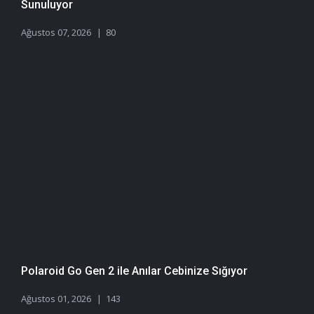
Sunuluyor
Ağustos 07, 2026
80
Polaroid Go Gen 2 ile Anılar Cebinize Sığıyor
Ağustos 01, 2026
143