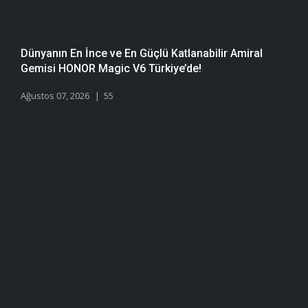
Dünyanın En İnce ve En Güçlü Katlanabilir Amiral
Gemisi HONOR Magic V6 Türkiye’de!
Ağustos 07, 2026
55