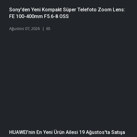
Sony'den Yeni Kompakt Süper Telefoto Zoom Lens:
FE 100-400mm F5.6-8 OSS
Ağustos 07, 2026
65
HUAWEI'nin En Yeni Ürün Ailesi 19 Ağustos'ta Satışa