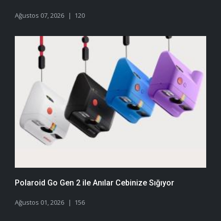
Ağustos 07, 2026
120
Polaroid Go Gen 2 ile Anılar Cebinize Sığıyor
Ağustos 01, 2026
156