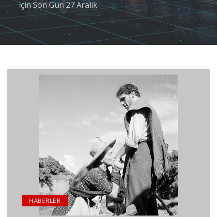
için Son Gün 27 Aralık
HABERLER