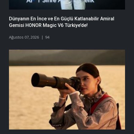
Dünyanın En İnce ve En Güçlü Katlanabilir Amiral
Gemisi HONOR Magic V6 Türkiye’de!
Ağustos 07, 2026
94