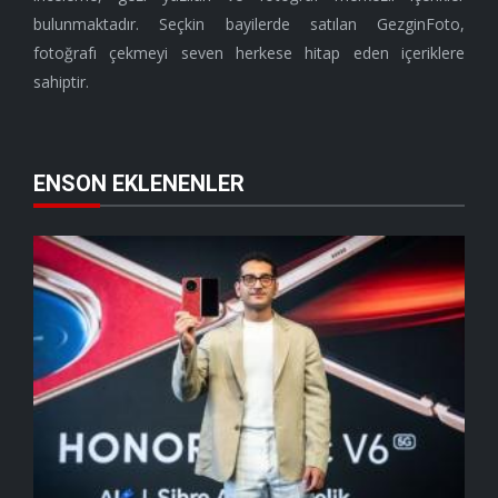
bulunmaktadır. Seçkin bayilerde satılan GezginFoto,
fotoğrafı çekmeyi seven herkese hitap eden içeriklere
sahiptir.
ENSON EKLENENLER