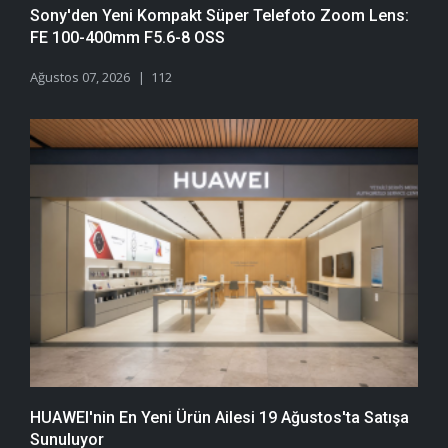
Sony'den Yeni Kompakt Süper Telefoto Zoom Lens:
FE 100-400mm F5.6-8 OSS
Ağustos 07, 2026
112
HUAWEI'nin En Yeni Ürün Ailesi 19 Ağustos'ta Satışa
Sunuluyor