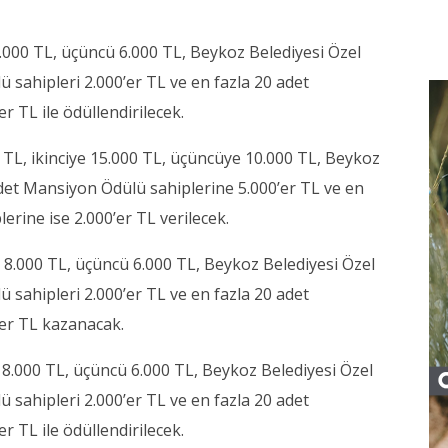
 8.000 TL, üçüncü 6.000 TL, Beykoz Belediyesi Özel
 sahipleri 2.000’er TL ve en fazla 20 adet
r TL ile ödüllendirilecek.
 TL, ikinciye 15.000 TL, üçüncüye 10.000 TL, Beykoz
adet Mansiyon Ödülü sahiplerine 5.000’er TL ve en
erine ise 2.000’er TL verilecek.
i 8.000 TL, üçüncü 6.000 TL, Beykoz Belediyesi Özel
 sahipleri 2.000’er TL ve en fazla 20 adet
0’er TL kazanacak.
i 8.000 TL, üçüncü 6.000 TL, Beykoz Belediyesi Özel
 sahipleri 2.000’er TL ve en fazla 20 adet
r TL ile ödüllendirilecek.