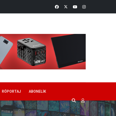
RÖPORTAJ
ABONELIK