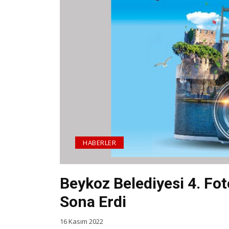
HABERLER
Beykoz Belediyesi 4. Fo
Sona Erdi
16 Kasım 2022