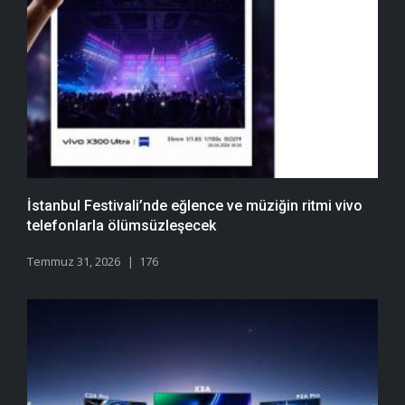
İstanbul Festivali’nde eğlence ve müziğin ritmi vivo
telefonlarla ölümsüzleşecek
Temmuz 31, 2026
176