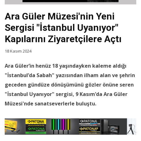
Ara Güler Müzesi'nin Yeni
Sergisi "İstanbul Uyanıyor"
Kapılarını Ziyaretçilere Açtı
18 Kasım 2024
Ara Güler’in henüz 18 yaşındayken kaleme aldığı
"İstanbul’da Sabah" yazısından ilham alan ve şehrin
geceden gündüze dönüşümünü gözler önüne seren
"İstanbul Uyanıyor" sergisi, 9 Kasım’da Ara Güler
Müzesi'nde sanatseverlerle buluştu.