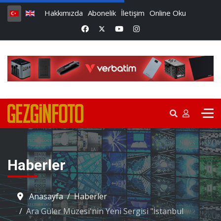
Hakkımızda
Abonelik
İletişim
Online Oku
Haberler
Anasayfa
Haberler
Ara Güler Müzesi'nin Yeni Sergisi "İstanbul