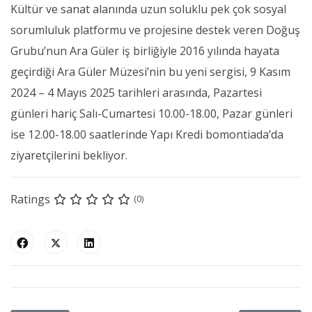
Kültür ve sanat alanında uzun soluklu pek çok sosyal
sorumluluk platformu ve projesine destek veren Doğuş
Grubu’nun Ara Güler iş birliğiyle 2016 yılında hayata
geçirdiği Ara Güler Müzesi’nin bu yeni sergisi, 9 Kasım
2024 – 4 Mayıs 2025 tarihleri arasında, Pazartesi
günleri hariç Salı-Cumartesi 10.00-18.00, Pazar günleri
ise 12.00-18.00 saatlerinde Yapı Kredi bomontiada’da
ziyaretçilerini bekliyor.
Ratings
(0)