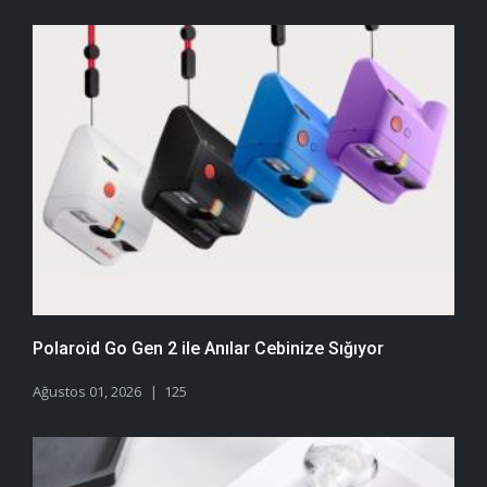
Polaroid Go Gen 2 ile Anılar Cebinize Sığıyor
Ağustos 01, 2026
125