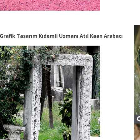
e Grafik Tasarım Kıdemli Uzmanı Atıl Kaan Arabacı