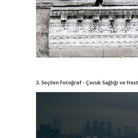
3. Seçilen Fotoğraf - Çocuk Sağlığı ve Has