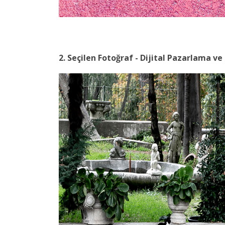
2. Seçilen Fotoğraf - Dijital Pazarlama v