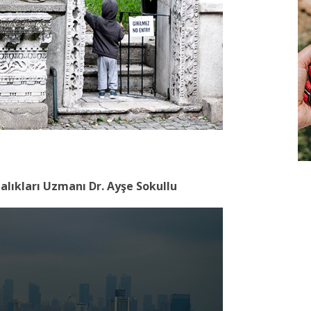
talıkları Uzmanı Dr. Ayşe Sokullu