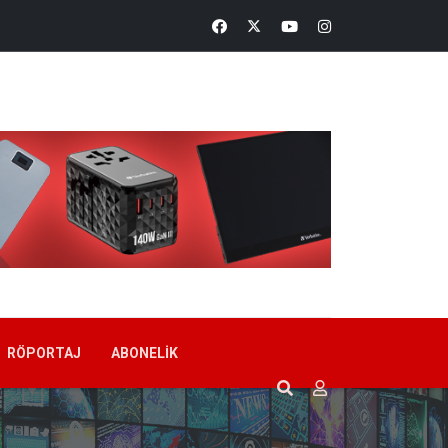
RÖPORTAJ
ABONELIK